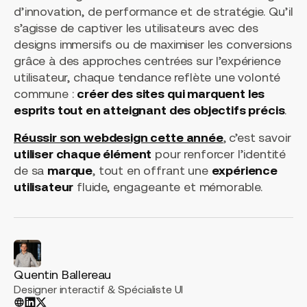
d’innovation, de performance et de stratégie. Qu’il
s’agisse de captiver les utilisateurs avec des
designs immersifs ou de maximiser les conversions
grâce à des approches centrées sur l’expérience
utilisateur, chaque tendance reflète une volonté
commune :
créer des sites qui marquent les
esprits tout en atteignant des objectifs précis
.
Réussir son webdesign cette année
, c’est savoir
utiliser chaque élément
pour renforcer l’identité
de sa
marque
, tout en offrant une
expérience
utilisateur
fluide, engageante et mémorable.
Quentin Ballereau
Designer interactif & Spécialiste UI