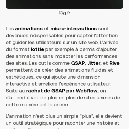
13g.fr
Les
animations
et
micro-interactions
sont
devenues indispensables pour capter l'attention
et guider les utilisateurs sur un site web. L’arrivée
du format
lottie
par exemple à permis d’ajouter
des animations sans impacter les performances
des sites. Les outils comme
GSAP
,
Jitter
, et
Rive
permettent de créer des animations fluides et
esthétiques, ce qui ajoute une dimension
interactive et améliore l’expérience utilisateur.
Suite au
rachat de GSAP par Webflow
, on
s’attend à voir de plus en plus de sites animés de
cette manière cette année.
L’animation n’est plus un simple "plus", elle devient
un outil stratégique pour raconter une histoire et