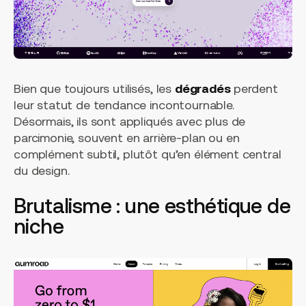
Bien que toujours utilisés, les
dégradés
perdent
leur statut de tendance incontournable.
Désormais, ils sont appliqués avec plus de
parcimonie, souvent en arrière-plan ou en
complément subtil, plutôt qu’en élément central
du design.
Brutalisme : une esthétique de
niche