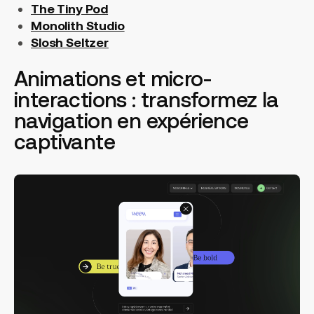
The Tiny Pod
Monolith Studio
Slosh Seltzer
Animations et micro-
interactions : transformez la
navigation en expérience
captivante