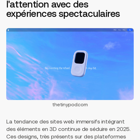
l'attention avec des
expériences spectaculaires
thetinypod.com
La tendance des sites web immersifs intégrant
des éléments en 3D continue de séduire en 2025.
Ces designs, très présents sur des plateformes