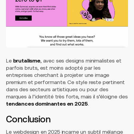
Le
brutalisme
, avec ses designs minimalistes et
parfois bruts, est moins adopté par les
entreprises cherchant à projeter une image
premium et performante. Ce style reste pertinent
dans des secteurs artistiques ou pour des
marques à l’identité très forte, mais il s’éloigne des
tendances dominantes en 2025
.
Conclusion
Le webdesign en 2025 incarne un subtil mélange