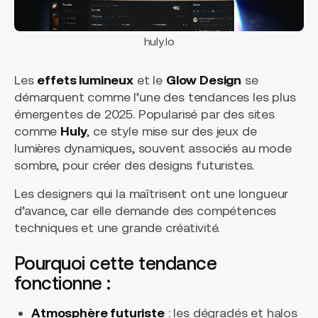
huly.Io
Les
effets lumineux
et le
Glow Design
se
démarquent comme l’une des tendances les plus
émergentes de 2025. Popularisé par des sites
comme
Huly
, ce style mise sur des jeux de
lumières dynamiques, souvent associés au mode
sombre, pour créer des designs futuristes.
Les designers qui la maîtrisent ont une longueur
d’avance, car elle demande des compétences
techniques et une grande créativité.
Pourquoi cette tendance
fonctionne :
Atmosphère futuriste
: les dégradés et halos