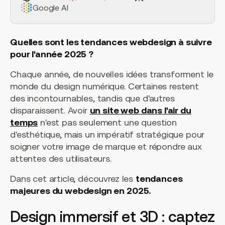
Google AI
Quelles sont les tendances webdesign à suivre
pour l'année 2025 ?
Chaque année, de nouvelles idées transforment le
monde du design numérique. Certaines restent
des incontournables, tandis que d'autres
disparaissent. Avoir
un site web dans l'air du
temps
n'est pas seulement une question
d'esthétique, mais un impératif stratégique pour
soigner votre image de marque et répondre aux
attentes des utilisateurs.
Dans cet article, découvrez les
tendances
majeures du webdesign en 2025.
Design immersif et 3D : captez