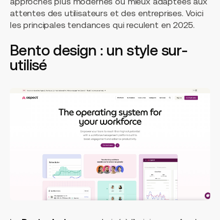
approches plus modernes ou mieux adaptées aux
attentes des utilisateurs et des entreprises. Voici
les principales tendances qui reculent en 2025.
Bento design : un style sur-
utilisé