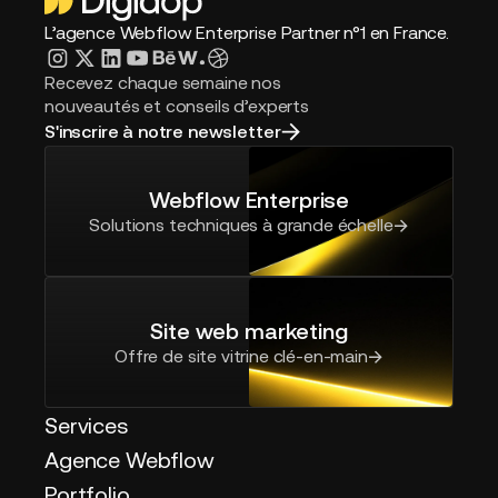
L’agence Webflow Enterprise Partner n°1 en France.
Recevez chaque semaine nos
nouveautés et conseils d’experts
S'inscrire à notre newsletter
Webflow Enterprise
Solutions techniques à grande échelle
Site web marketing
Offre de site vitrine clé-en-main
Services
Agence Webflow
Portfolio