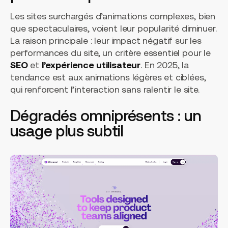
Les sites surchargés d’animations complexes, bien
que spectaculaires, voient leur popularité diminuer.
La raison principale : leur impact négatif sur les
performances du site, un critère essentiel pour le
SEO
et
l’expérience utilisateur
. En 2025, la
tendance est aux animations légères et ciblées,
qui renforcent l’interaction sans ralentir le site.
Dégradés omniprésents : un
usage plus subtil