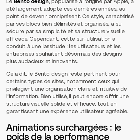
Le
Bento design
, popularisé à l’origine par Apple, a
été largement adopté ces dernières années, au
point de devenir omniprésent. Ce style, caractérisé
par ses blocs bien délimités et organisés, a su
séduire par sa simplicité et sa structure visuelle
efficace. Cependant, cette sur-utilisation a
conduit à une lassitude : les utilisateurs et les
entreprises souhaitent désormais des designs
plus audacieux et innovants.
Cela dit, le Bento design reste pertinent pour
certains types de sites, notamment ceux qui
privilégient une organisation claire et intuitive de
l’information. Bien utilisé, il peut encore offrir une
structure visuelle solide et efficace, tout en
garantissant une expérience utilisateur agréable.
Animations surchargées : le
poids de la performance