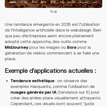
1x.ai
Une tendance émergente en 2025 est l’utilisation
de l’intelligence artificielle dans le webdesign. Bien
que peu d’entreprises aient encore pleinement
adopté cette approche, des outils comme
MidJourney
pour les images ou
Sora
pour la
génération de vidéos commencent à se faire une
place.
Exemple d'applications actuelles :
Tendance esthétique
: on observe des
exemples marquants, comme l’utilisation de
nuages générés par IA
(tendance sur X) pour
créer des arrière-plans visuellement attrayants.
Cependant, ces visuels sont souvent "juste