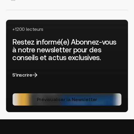
+1200 lecteurs
Restez informé(e) Abonnez-vous
à notre newsletter pour des
conseils et actus exclusives.
S'inscrire
Prévisualiser la Newsletter