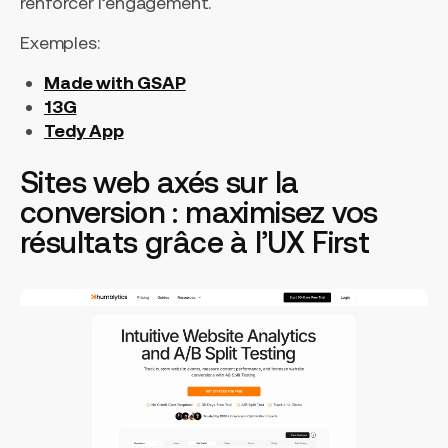
renforcer l’engagement.
Exemples:
Made with GSAP
13G
Tedy App
Sites web axés sur la
conversion : maximisez vos
résultats grâce à l’UX First