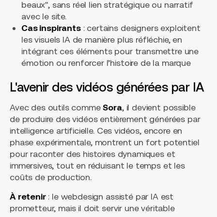
beaux", sans réel lien stratégique ou narratif
avec le site.
Cas inspirants
: certains designers exploitent
les visuels IA de manière plus réfléchie, en
intégrant ces éléments pour transmettre une
émotion ou renforcer l’histoire de la marque
L'avenir des vidéos générées par IA
Avec des outils comme
Sora
, il devient possible
de produire des vidéos entièrement générées par
intelligence artificielle. Ces vidéos, encore en
phase expérimentale, montrent un fort potentiel
pour raconter des histoires dynamiques et
immersives, tout en réduisant le temps et les
coûts de production.
À retenir
: le webdesign assisté par IA est
prometteur, mais il doit servir une véritable