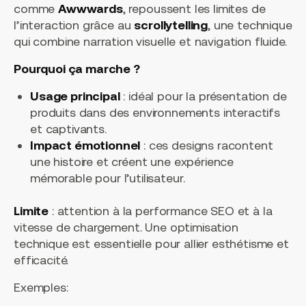
comme
Awwwards
, repoussent les limites de
l’interaction grâce au
scrollytelling
, une technique
qui combine narration visuelle et navigation fluide.
Pourquoi ça marche ?
Usage principal
: idéal pour la présentation de
produits dans des environnements interactifs
et captivants.
Impact émotionnel
: ces designs racontent
une histoire et créent une expérience
mémorable pour l’utilisateur.
Limite
: attention à la performance SEO et à la
vitesse de chargement. Une optimisation
technique est essentielle pour allier esthétisme et
efficacité.
Exemples: