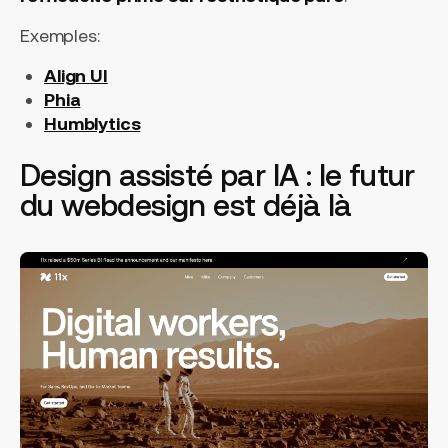
Exemples:
Align UI
Phia
Humblytics
Design assisté par IA : le futur
du webdesign est déjà là