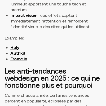
lumineux apportent une touche tech et
premium.
Impact visuel
: ces effets captent
immédiatement l’attention et renforcent
l’identité visuelle des sites qui les utilisent.
Examples:
Huly
Authkit
Frame.io
Les anti-tendances
webdesign en 2025 : ce qui ne
fonctionne plus et pourquoi
Comme chaque année, certaines tendances
perdent en popularité, éclipsées par des