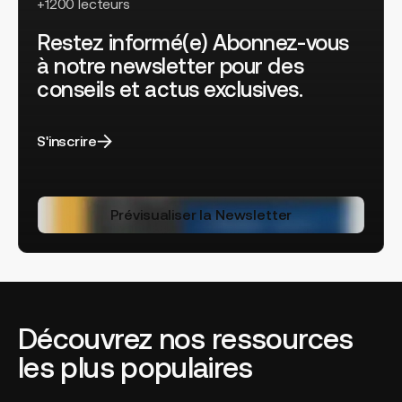
+1200 lecteurs
Restez informé(e) Abonnez-vous
à notre newsletter pour des
conseils et actus exclusives.
S'inscrire
Prévisualiser la Newsletter
Découvrez nos ressources
les plus populaires