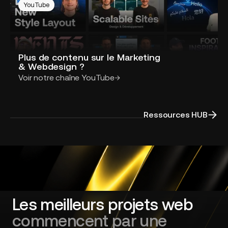
YouTube
Plus de contenu sur le Marketing
& Webdesign ?
Voir notre chaîne YouTube
Ressources HUB
Les meilleurs projets web
commencent par une