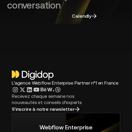
conversation
Discuter avec un expert
Calendly
L’agence Webflow Enterprise Partner n°1 en France.
Recevez chaque semaine nos
nouveautés et conseils d’experts
S'inscrire à notre newsletter
Webflow Enterprise