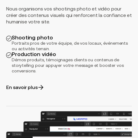
Nous organisons vos shootings photo et vidéo pour
créer des contenus visuels qui renforcent la confiance et
humanise votre site.
Shooting photo
Portraits pros de votre équipe, de vos locaux, événements
ou activités terrain.
Production vidéo
Démos produits, témoignages clients ou contenus de
storytelling pour appuyer votre message et booster vos
conversions.
En savoir plus
Intégration
Webflow