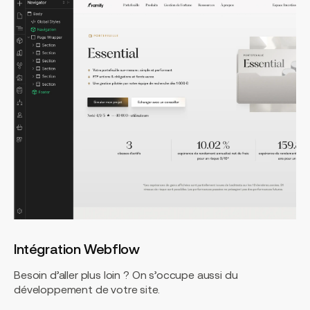
Intégration Webflow
Besoin d’aller plus loin ? On s’occupe aussi du
développement de votre site.