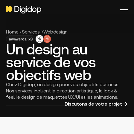
Home
Services
Webdesign
Un design au
service de vos
objectifs web
Chez Digidop, on design pour vos objectifs business.
Nos services incluent la direction artistique, le look &
feel, le design de maquettes UX/UI et les animations.
Discutons de votre projet