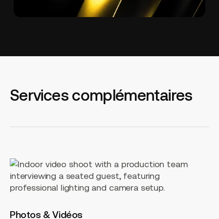
Services complémentaires
Photos
&
Vidéos
Photos & Vidéos