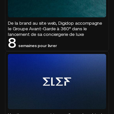
De la brand au site web, Digidop accompagne
le Groupe Avant-Garde à 360° dans le
lancement de sa conciergerie de luxe
8
semaines pour livrer
Elef