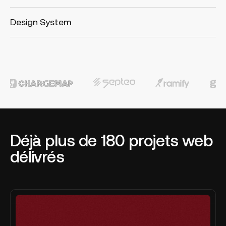
Design System
Déjà plus de 180 projets web
délivrés
Flomodia