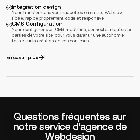
Intégration design
Nous transformons vos maquettes en un site Webflow
fidèle, rapide proprement codé et responsive.
CMS Configuration
Nous configurons un CMS modulaire, connecté à toutes les
parties de votre site, pour vous garantir une autonomie
totale sur la création de vos contenus.
En savoir plus
Questions fréquentes sur
notre service d'agence de
Webdesign