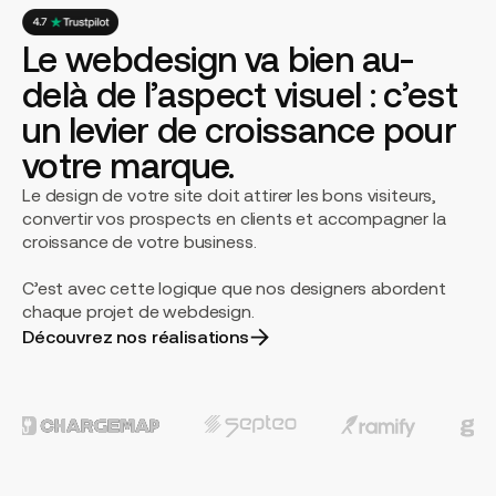
Le webdesign va bien au-
delà de l’aspect visuel : c’est
un levier de croissance pour
votre marque.
Le design de votre site doit attirer les bons visiteurs,
convertir vos prospects en clients et accompagner la
croissance de votre business.
C’est avec cette logique que nos designers abordent
chaque projet de webdesign.
Découvrez nos réalisations