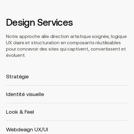
Design Services
Notre approche allie direction artistique soignée, logique
UX claire et structuration en composants réutilisables
pour concevoir des sites qui captivent, convertissent et
évoluent.
Stratégie
Identité visuelle
Look & Feel
Webdesign UX/UI