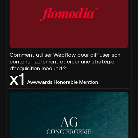
Comment utiliser Webflow pour diffuser son
contenu facilement et créer une stratégie
d'acquisition Inbound ?
x1
Awwwards Honorable Mention
AG
Conciergerie