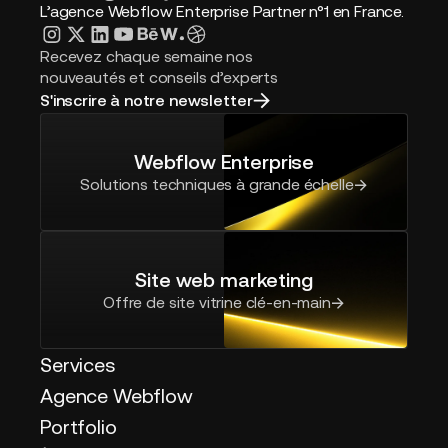
L’agence Webflow Enterprise Partner n°1 en France.
Recevez chaque semaine nos
nouveautés et conseils d’experts
S'inscrire à notre newsletter
Webflow Enterprise
Solutions techniques à grande échelle
Site web marketing
Offre de site vitrine clé-en-main
Services
Agence Webflow
Portfolio