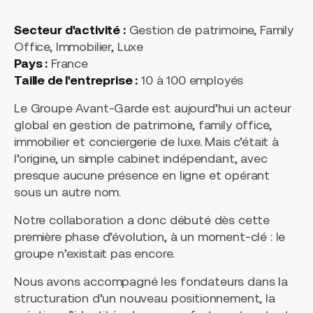
Secteur d'activité :
Gestion de patrimoine, Family
Office, Immobilier, Luxe
Pays :
France
Taille de l'entreprise :
10 à 100 employés
Le Groupe Avant-Garde est aujourd’hui un acteur
global en gestion de patrimoine, family office,
immobilier et conciergerie de luxe. Mais c’était à
l’origine, un simple cabinet indépendant, avec
presque aucune présence en ligne et opérant
sous un autre nom.
Notre collaboration a donc débuté dès cette
première phase d’évolution, à un moment-clé : le
groupe n’existait pas encore.
Nous avons accompagné les fondateurs dans la
structuration d’un nouveau positionnement, la