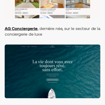
AG Conciergerie
, dernière née, sur le secteur de la
conciergerie de luxe