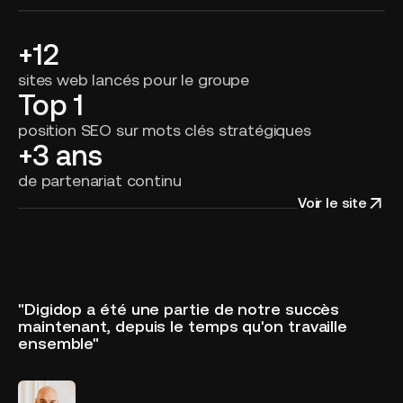
+12
sites web lancés pour le groupe
Top 1
position SEO sur mots clés stratégiques
+3 ans
de partenariat continu
Voir le site
"Digidop a été une partie de notre succès
maintenant, depuis le temps qu'on travaille
ensemble"