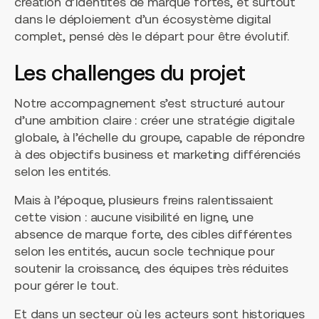
création d’identités de marque fortes, et surtout
dans le déploiement d’un écosystème digital
complet, pensé dès le départ pour être évolutif.
Les challenges du projet
Notre accompagnement s’est structuré autour
d’une ambition claire : créer une stratégie digitale
globale, à l’échelle du groupe, capable de répondre
à des objectifs business et marketing différenciés
selon les entités.
Mais à l’époque, plusieurs freins ralentissaient
cette vision : aucune visibilité en ligne, une
absence de marque forte, des cibles différentes
selon les entités, aucun socle technique pour
soutenir la croissance, des équipes très réduites
pour gérer le tout.
Et dans un secteur où les acteurs sont historiques