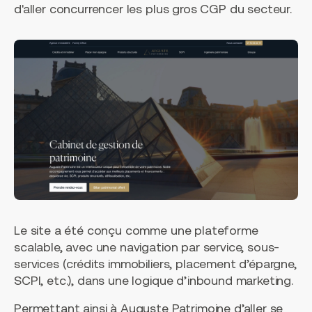
d'aller concurrencer les plus gros CGP du secteur.
Le site a été conçu comme une plateforme
scalable, avec une navigation par service, sous-
services (crédits immobiliers, placement d’épargne,
SCPI, etc.), dans une logique d’inbound marketing.
Permettant ainsi à Auguste Patrimoine d’aller se