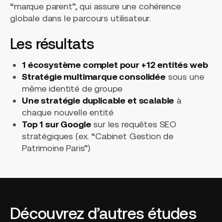
“marque parent”, qui assure une cohérence
globale dans le parcours utilisateur.
Les résultats
1 écosystème complet pour +12 entités web
Stratégie multimarque consolidée
sous une
même identité de groupe
Une stratégie duplicable et scalable
à
chaque nouvelle entité
Top 1 sur Google
sur les requêtes SEO
stratégiques (ex. “Cabinet Gestion de
Patrimoine Paris”)
Découvrez d’autres études