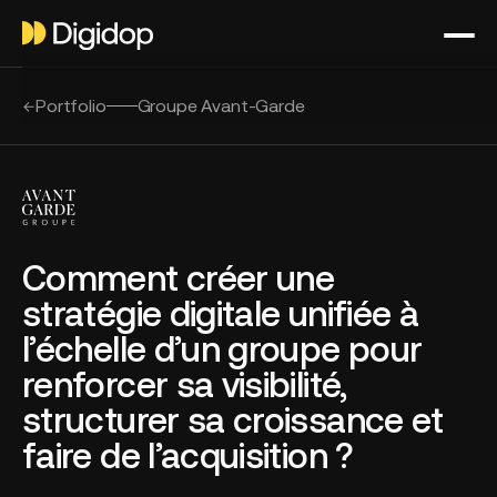
Portfolio
Groupe Avant-Garde
Comment créer une
stratégie digitale unifiée à
l’échelle d’un groupe pour
renforcer sa visibilité,
structurer sa croissance et
faire de l’acquisition ?