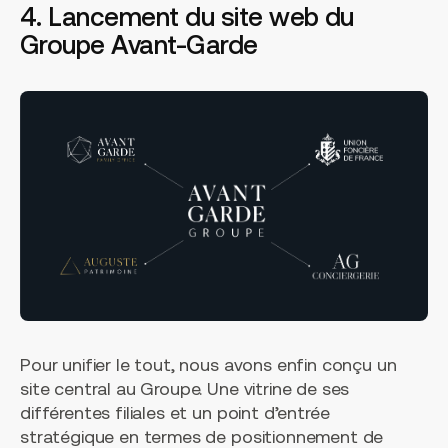
4. Lancement du site web du
Groupe Avant-Garde
Pour unifier le tout, nous avons enfin conçu un
site central au Groupe. Une vitrine de ses
différentes filiales et un point d’entrée
stratégique en termes de positionnement de