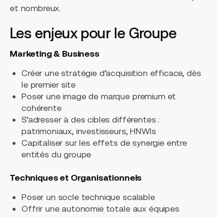
et nombreux.
Les enjeux pour le Groupe
Marketing & Business
Créer une stratégie d’acquisition efficace, dès
le premier site
Poser une image de marque premium et
cohérente
S’adresser à des cibles différentes :
patrimoniaux, investisseurs, HNWIs
Capitaliser sur les effets de synergie entre
entités du groupe
Techniques et Organisationnels
Poser un socle technique scalable
Offrir une autonomie totale aux équipes