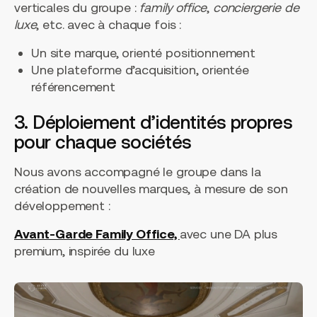
verticales du groupe :
family office
,
conciergerie de
luxe
, etc. avec à chaque fois :
Un site marque, orienté positionnement
Une plateforme d’acquisition, orientée
référencement
3. Déploiement d’identités propres
pour chaque sociétés
Nous avons accompagné le groupe dans la
création de nouvelles marques, à mesure de son
développement :
Avant-Garde Family Office,
avec une DA plus
premium, inspirée du luxe