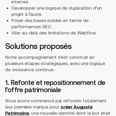
internes
Développer une logique de duplication d’un
projet à l’autre
Poser des bases solides en terme de
performances SEO
Aller au-delà des limitations de Webflow
Solutions proposés
Notre accompagnement s’est construit en
plusieurs étapes stratégiques, avec une logique
de croissance continue :
1. Refonte et repositionnement de
l’offre patrimoniale
Nous avons commencé par refondre totalement
leur première marque pour
créer Auguste
Patrimoine
, une nouvelle identité dont le but était