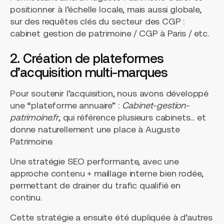
positionner à l’échelle locale, mais aussi globale,
sur des requêtes clés du secteur des CGP :
cabinet gestion de patrimoine / CGP à Paris / etc.
2. Création de plateformes
d’acquisition multi-marques
Pour soutenir l’acquisition, nous avons développé
une “plateforme annuaire” :
Cabinet-gestion-
patrimoine.fr
, qui référence plusieurs cabinets… et
donne naturellement une place à Auguste
Patrimoine.
Une stratégie SEO performante, avec une
approche contenu + maillage interne bien rodée,
permettant de drainer du trafic qualifié en
continu.
Cette stratégie a ensuite été dupliquée à d’autres