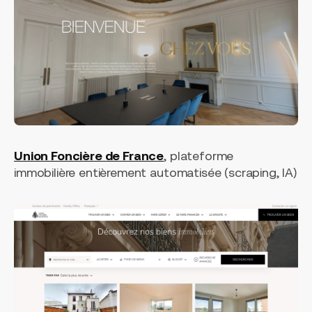
Union Foncière de France
, plateforme
immobilière entièrement automatisée (scraping, IA)