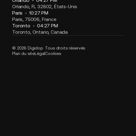
Orlando, FL 32802, États-Unis
Paris -
10:27 PM
Paris, 75006, France
Toronto -
04:27 PM
Toronto, Ontario, Canada
© 2026 Digidop. Tous droits réservés.
Plan du site
Légal
Cookies