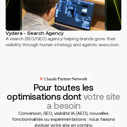
Vydera - Search Agency
A search (SEO/GEO) agency helping brands grow their
visibility through human strategy and agentic execution.
Pour toutes les
optimisations dont
votre site
a besoin
Conversion, SEO, visibilité IA (AEO), nouvelles
fonctionnalités ou expérimentations : nous faisons
évoluer votre site en continu