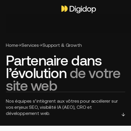
Home
Services
Support & Growth
Partenaire dans
l’évolution
de votre
site web
Nos équipes s’intègrent aux vôtres pour accélerer sur
vos enjeux SEO, visibilité IA (AEO), CRO et
développement web.