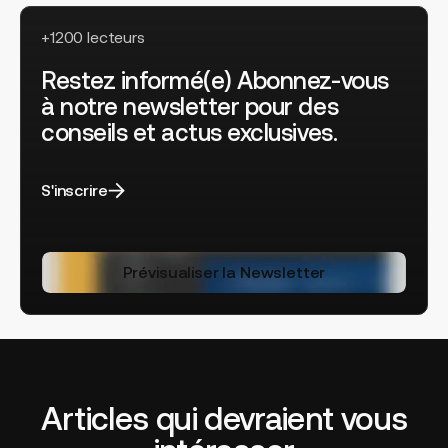
+1200 lecteurs
Restez informé(e) Abonnez-vous
à notre newsletter pour des
conseils et actus exclusives.
S'inscrire
Prévisualiser la Newsletter
Articles qui devraient vous