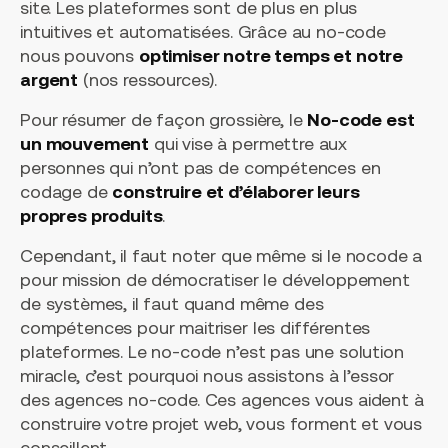
site. Les plateformes sont de plus en plus
intuitives et automatisées. Grâce au no-code
nous pouvons
optimiser notre temps et notre
argent
(nos ressources).
Pour résumer de façon grossière, le
No-code est
un mouvement
qui vise à permettre aux
personnes qui n’ont pas de compétences en
codage de
construire et d’élaborer leurs
propres produits
.
Cependant, il faut noter que même si le nocode a
pour mission de démocratiser le développement
de systèmes, il faut quand même des
compétences pour maitriser les différentes
plateformes. Le no-code n’est pas une solution
miracle, c’est pourquoi nous assistons à l’essor
des agences no-code. Ces agences vous aident à
construire votre projet web, vous forment et vous
conseillent.