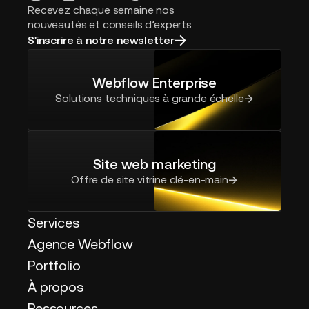
Recevez chaque semaine nos
nouveautés et conseils d’experts
S'inscrire à notre newsletter
Webflow Enterprise
Solutions techniques à grande échelle
Site web marketing
Offre de site vitrine clé-en-main
Services
Agence Webflow
Portfolio
À propos
Ressources