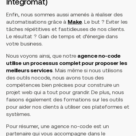
Integromat)
Enfin, nous sommes aussi amenés à réaliser des
automatisations grâce à
Make
. Le but ? Eviter les
tâches répétitives et fastidieuses de nos clients.
Le résultat ? Gain de temps et d’énergie dans
votre business.
Nous voyons ainsi, que notre
agence no-code
utilise un processus complet pour proposer les
meilleurs services
. Mais même si nous utilisons
des outils nocode, nous avons tous des
compétences bien précises pour construire un
projet web qui a tout pour grandir. De plus, nous
faisons également des formations sur les outils
pour aider nos clients à utiliser ces plateformes et
systèmes.
Pour résumer, une agence no-code est un
partenaire qui vous accompagne dans le