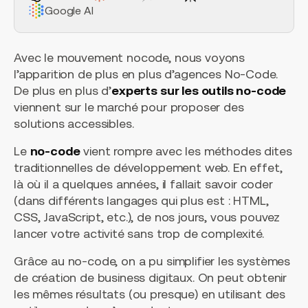
Google AI
Avec le mouvement nocode, nous voyons
l’apparition de plus en plus d’agences No-Code.
De plus en plus d’
experts sur les outils no-code
viennent sur le marché pour proposer des
solutions accessibles.
Le
no-code
vient rompre avec les méthodes dites
traditionnelles de développement web. En effet,
là où il a quelques années, il fallait savoir coder
(dans différents langages qui plus est : HTML,
CSS, JavaScript, etc.), de nos jours, vous pouvez
lancer votre activité sans trop de complexité.
Grâce au no-code, on a pu simplifier les systèmes
de création de business digitaux. On peut obtenir
les mêmes résultats (ou presque) en utilisant des