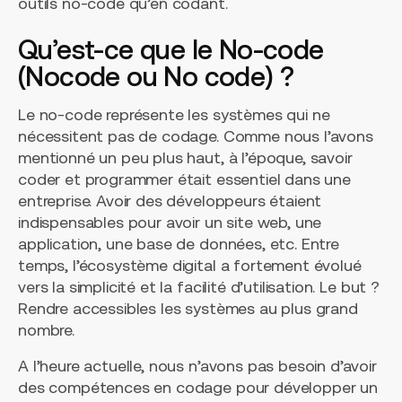
outils no-code qu’en codant.
Qu’est-ce que le No-code
(Nocode ou No code) ?
Le no-code représente les systèmes qui ne
nécessitent pas de codage. Comme nous l’avons
mentionné un peu plus haut, à l’époque, savoir
coder et programmer était essentiel dans une
entreprise. Avoir des développeurs étaient
indispensables pour avoir un site web, une
application, une base de données, etc. Entre
temps, l’écosystème digital a fortement évolué
vers la simplicité et la facilité d’utilisation. Le but ?
Rendre accessibles les systèmes au plus grand
nombre.
A l’heure actuelle, nous n’avons pas besoin d’avoir
des compétences en codage pour développer un