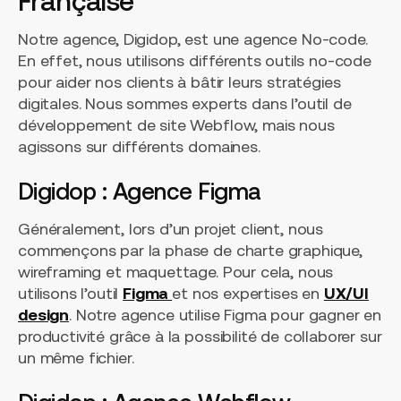
Française
Notre agence, Digidop, est une agence No-code.
En effet, nous utilisons différents outils no-code
pour aider nos clients à bâtir leurs stratégies
digitales. Nous sommes experts dans l’outil de
développement de site Webflow, mais nous
agissons sur différents domaines.
Digidop : Agence Figma
Généralement, lors d’un projet client, nous
commençons par la phase de charte graphique,
wireframing et maquettage. Pour cela, nous
utilisons l’outil
Figma
et nos expertises en
UX/UI
design
. Notre agence utilise Figma pour gagner en
productivité grâce à la possibilité de collaborer sur
un même fichier.