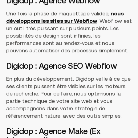
Digidop : Agence Webflow
Une fois la phase de maquettage validée,
nous
développons les sites sur Webflow
. Webflow est
un outil très puissant sur plusieurs points. Les
possibilités de design sont infinies, les
performances sont au rendez-vous et nous
pouvons automatiser des processus simplement.
Digidop : Agence SEO Webflow
En plus du développement, Digidop veille à ce que
ses clients puissent être visibles sur les moteurs
de recherche. Pour ce faire, nous optimisons la
partie technique de votre site web et vous
accompagnons dans votre stratégie de
référencement naturel avec des outils simples.
Digidop : Agence Make (Ex