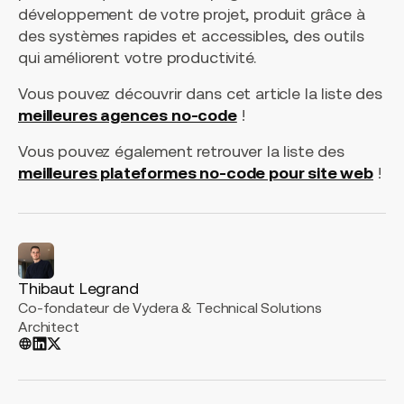
développement de votre projet, produit grâce à
des systèmes rapides et accessibles, des outils
qui améliorent votre productivité.
Vous pouvez découvrir dans cet article la liste des
meilleures agences no-code
!
Vous pouvez également retrouver la liste des
meilleures plateformes no-code pour site web
!
Thibaut Legrand
Co-fondateur de Vydera & Technical Solutions
Architect