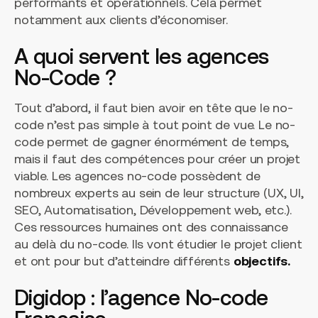
performants et opérationnels. Cela permet
notamment aux clients d’économiser.
A quoi servent les agences
No-Code ?
Tout d’abord, il faut bien avoir en tête que le no-
code n’est pas simple à tout point de vue. Le no-
code permet de gagner énormément de temps,
mais il faut des compétences pour créer un projet
viable. Les agences no-code possèdent de
nombreux experts au sein de leur structure (UX, UI,
SEO, Automatisation, Développement web, etc.).
Ces ressources humaines ont des connaissance
au delà du no-code. Ils vont étudier le projet client
et ont pour but d’atteindre différents
objectifs.
Digidop : l’agence No-code