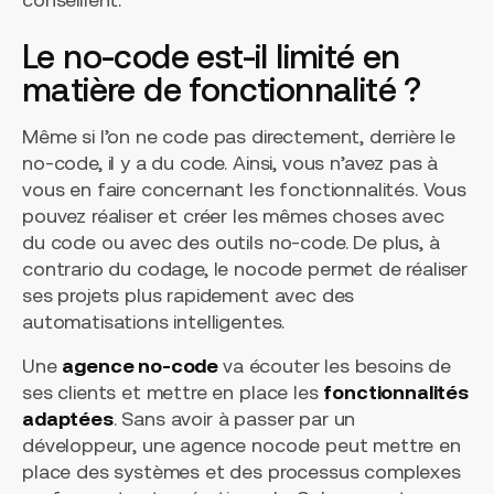
Le no-code est-il limité en
matière de fonctionnalité ?
Même si l’on ne code pas directement, derrière le
no-code, il y a du code. Ainsi, vous n’avez pas à
vous en faire concernant les fonctionnalités. Vous
pouvez réaliser et créer les mêmes choses avec
du code ou avec des outils no-code. De plus, à
contrario du codage, le nocode permet de réaliser
ses projets plus rapidement avec des
automatisations intelligentes.
Une
agence no-code
va écouter les besoins de
ses clients et mettre en place les
fonctionnalités
adaptées
. Sans avoir à passer par un
développeur, une agence nocode peut mettre en
place des systèmes et des processus complexes