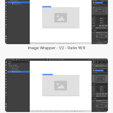
Image Wrapper - 1/2 - Ratio 16:9