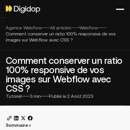
Agence Webflow
All articles
Webflow
Comment conserver un ratio 100% responsive de vos
images sur Webflow avec CSS ?
Comment conserver un ratio
100% responsive de vos
images sur Webflow avec
CSS ?
Tutoriel
3
min
Publié le
2 Août 2023
Sommaire