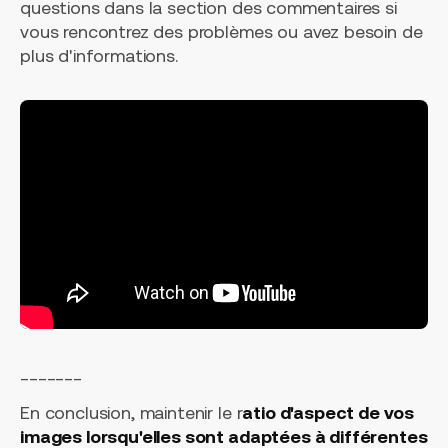
questions dans la section des commentaires si
vous rencontrez des problèmes ou avez besoin de
plus d'informations.
_______
En conclusion, maintenir le r
atio d'aspect de vos
images lorsqu'elles sont adaptées à différentes