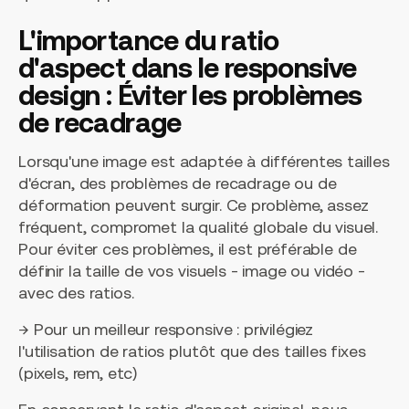
L'importance du ratio
d'aspect dans le responsive
design : Éviter les problèmes
de recadrage
Lorsqu'une image est adaptée à différentes tailles
d'écran, des problèmes de recadrage ou de
déformation peuvent surgir. Ce problème, assez
fréquent, compromet la qualité globale du visuel.
Pour éviter ces problèmes, il est préférable de
définir la taille de vos visuels - image ou vidéo -
avec des ratios.
→ Pour un meilleur responsive : privilégiez
l'utilisation de ratios plutôt que des tailles fixes
(pixels, rem, etc)