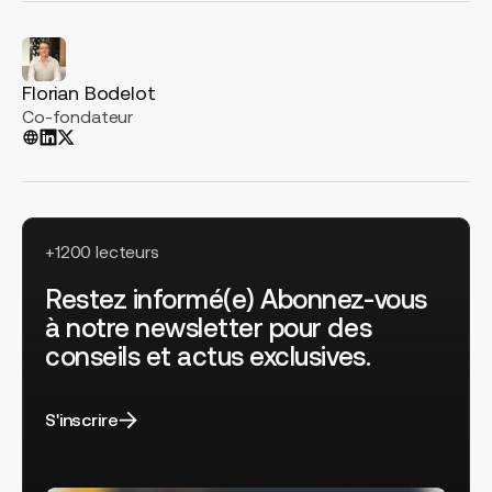
Florian Bodelot
Co-fondateur
+1200 lecteurs
Restez informé(e) Abonnez-vous
à notre newsletter pour des
conseils et actus exclusives.
S'inscrire