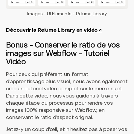
Images - UI Elements - Relume Library
Découvrir la Relume Library en vidéo ↗
Bonus - Conserver le ratio de vos
images sur Webflow - Tutoriel
Vidéo
Pour ceux qui préfèrent un format
d'apprentissage plus visuel, nous avons également
créé un tutoriel vidéo complet sur le même sujet.
Dans cette vidéo, nous vous guidons à travers
chaque étape du processus pour rendre vos
images 100% responsive sur Webflow, en
conservant le ratio d'aspect original.
Jetez-y un coup d'œil, et n'hésitez pas à poser vos