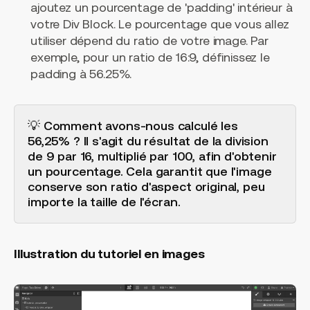
ajoutez un pourcentage de 'padding' intérieur à
votre Div Block. Le pourcentage que vous allez
utiliser dépend du ratio de votre image. Par
exemple, pour un ratio de 16:9, définissez le
padding à 56.25%.
💡 Comment avons-nous calculé les
56,25% ? Il s'agit du résultat de la division
de 9 par 16, multiplié par 100, afin d'obtenir
un pourcentage. Cela garantit que l'image
conserve son ratio d'aspect original, peu
importe la taille de l'écran.
Illustration du tutoriel en images