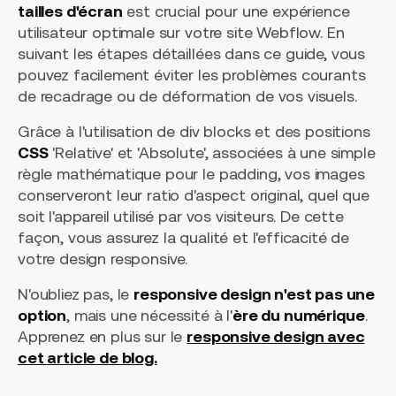
tailles d'écran
est crucial pour une expérience
utilisateur optimale sur votre site Webflow. En
suivant les étapes détaillées dans ce guide, vous
pouvez facilement éviter les problèmes courants
de recadrage ou de déformation de vos visuels.
Grâce à l'utilisation de div blocks et des positions
CSS
'Relative' et 'Absolute', associées à une simple
règle mathématique pour le padding, vos images
conserveront leur ratio d'aspect original, quel que
soit l'appareil utilisé par vos visiteurs. De cette
façon, vous assurez la qualité et l'efficacité de
votre design responsive.
N'oubliez pas, le
responsive design n'est pas une
option
, mais une nécessité à l'
ère du numérique
.
Apprenez en plus sur le
responsive design avec
cet article de blog.