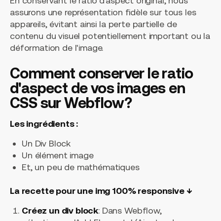
En conservant le ratio d'aspect original, nous
assurons une représentation fidèle sur tous les
appareils, évitant ainsi la perte partielle de
contenu du visuel potentiellement important ou la
déformation de l'image.
Comment conserver le ratio
d'aspect de vos images en
CSS sur Webflow?
Les ingrédients :
Un Div Block
Un élément image
Et, un peu de mathématiques
La recette pour une img 100% responsive ↓
Créez un div block
: Dans Webflow,