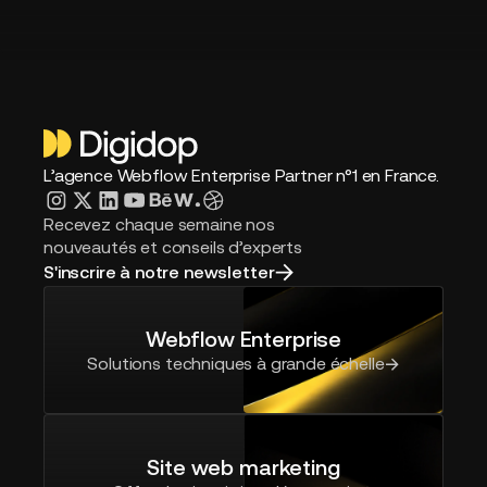
L’agence Webflow Enterprise Partner n°1 en France.
Recevez chaque semaine nos
nouveautés et conseils d’experts
S'inscrire à notre newsletter
Webflow Enterprise
Solutions techniques à grande échelle
Site web marketing