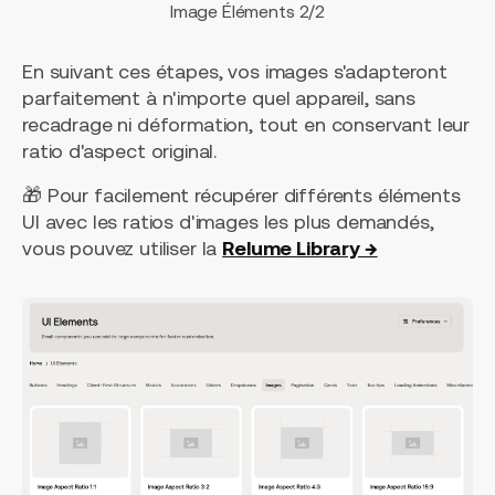
Image Éléments 2/2
En suivant ces étapes, vos images s'adapteront
parfaitement à n'importe quel appareil, sans
recadrage ni déformation, tout en conservant leur
ratio d'aspect original.
🎁 Pour facilement récupérer différents éléments
UI avec les ratios d'images les plus demandés,
vous pouvez utiliser la
Relume Library →