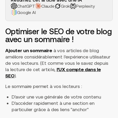
ChatGPT
Claude
Grok
Perplexity
Google AI
Optimiser le SEO de votre blog
avec un sommaire !
Ajouter un sommaire
à vos articles de blog
améliore considérablement l'expérience utilisateur
de vos lecteurs. (Et comme vous le savez depuis
la lecture de cet article,
l'UX compte dans le
SEO
).
Le sommaire permet à vos lecteurs :
D'avoir une vue générale de votre contenu
D'accéder rapidement à une section en
particulier grâce à des liens "anchor"