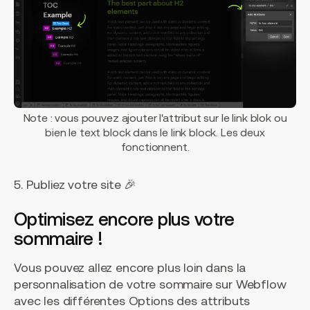
Note : vous pouvez ajouter l'attribut sur le link blok ou
bien le text block dans le link block. Les deux
fonctionnent.
5. Publiez votre site 🎉
Optimisez encore plus votre
sommaire !
Vous pouvez allez encore plus loin dans la
personnalisation de votre sommaire sur Webflow
avec les différentes Options des attributs