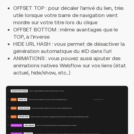
OFFSET TOP : pour décaler l'arrivé du lien, très
utile lorsque votre barre de navigation vient
mordre sur votre titre lors du clique
OFFSET BOTTOM : même avantages que le
TOP, à l'inverse
HIDE URL HASH : vous permet de désactiver la
génération automatique du #ID dans l'url
ANIMATIONS : vous pouvez aussi ajouter des
animations natives Webflow sur vos liens (état
actuel, hide/show, etc...)