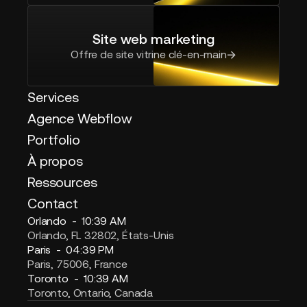
Site web marketing
Offre de site vitrine clé-en-main
Services
Agence Webflow
Portfolio
À propos
Ressources
Contact
Orlando -
10:39 AM
Orlando, FL 32802, États-Unis
Paris -
04:39 PM
Paris, 75006, France
Toronto -
10:39 AM
Toronto, Ontario, Canada