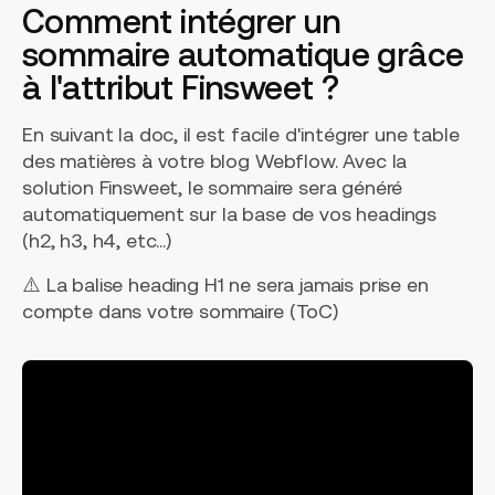
Comment intégrer un
sommaire automatique grâce
à l'attribut Finsweet ?
En suivant la doc, il est facile d'intégrer une table
des matières à votre blog Webflow. Avec la
solution Finsweet, le sommaire sera généré
automatiquement sur la base de vos headings
(h2, h3, h4, etc...)
⚠️ La balise heading H1 ne sera jamais prise en
compte dans votre sommaire (ToC)