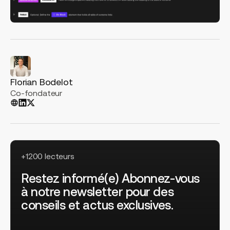
Florian Bodelot
Co-fondateur
+1200 lecteurs
Restez informé(e) Abonnez-vous
à notre newsletter pour des
conseils et actus exclusives.