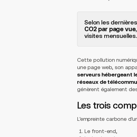
Selon les dernière
CO2 par page vue
visites mensuelles.
Cette pollution numériqu
une page web, son appar
serveurs hébergeant le
réseaux de télécommu
génèrent également des
Les trois comp
L'empreinte carbone d'
Le front-end,