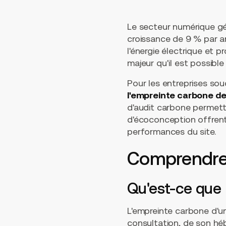
Le secteur numérique gén
croissance de 9 % par 
l'énergie électrique et 
majeur qu'il est possibl
Pour les entreprises sou
l'empreinte carbone de
d'audit carbone permette
d'écoconception offrent
performances du site.
Comprendre 
Qu'est-ce que
L'empreinte carbone d'
consultation, de son h