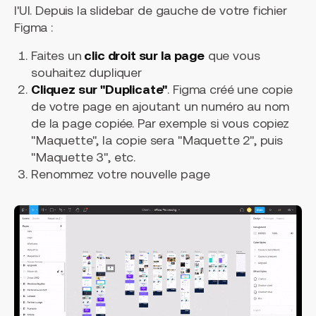
l'UI. Depuis la slidebar de gauche de votre fichier
Figma :
Faites un
clic droit sur la page
que vous
souhaitez dupliquer
Cliquez sur "Duplicate"
. Figma créé une copie
de votre page en ajoutant un numéro au nom
de la page copiée. Par exemple si vous copiez
"Maquette", la copie sera "Maquette 2", puis
"Maquette 3", etc.
Renommez votre nouvelle page