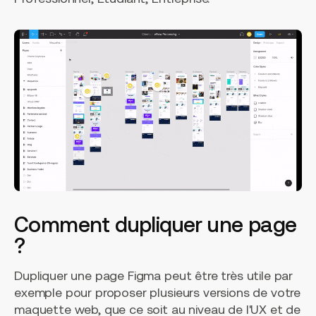
Comment dupliquer une page
?
Dupliquer une page Figma peut être très utile par
exemple pour proposer plusieurs versions de votre
maquette web, que ce soit au niveau de l'UX et de