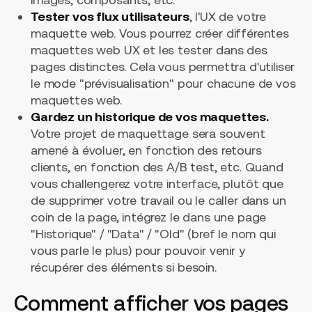
Tester vos flux utilisateurs
, l'UX de votre
maquette web. Vous pourrez créer différentes
maquettes web UX et les tester dans des
pages distinctes. Cela vous permettra d'utiliser
le mode "prévisualisation" pour chacune de vos
maquettes web.
Gardez un historique de vos maquettes.
Votre projet de maquettage sera souvent
amené à évoluer, en fonction des retours
clients, en fonction des A/B test, etc. Quand
vous challengerez votre interface, plutôt que
de supprimer votre travail ou le caller dans un
coin de la page, intégrez le dans une page
"Historique" / "Data" / "Old" (bref le nom qui
vous parle le plus) pour pouvoir venir y
récupérer des éléments si besoin.
Comment afficher vos pages