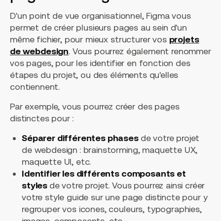
D'un point de vue organisationnel, Figma vous
permet de créer plusieurs pages au sein d'un
même fichier, pour mieux structurer vos
projets
de webdesign
. Vous pourrez également renommer
vos pages, pour les identifier en fonction des
étapes du projet, ou des éléments qu'elles
contiennent.
Par exemple, vous pourrez créer des pages
distinctes pour :
Séparer différentes phases
de votre projet
de webdesign
: brainstorming, maquette UX,
maquette UI, etc.
Identifier les différents composants et
styles
de votre projet. Vous pourrez ainsi créer
votre style guide sur une page distincte pour y
regrouper vos icones, couleurs, typographies,
images, composants, etc.