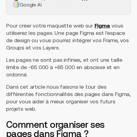
Google AI
Pour créer votre maquette web sur
Figma
vous
utiliserez les pages. Une page Figma est l'espace
de design ou vous pourrez intégrer vos Frame, vos
Groups et vos Layers.
Les pages ne sont pas infinies, et ont une taille
limite de -65 000 à +65 000 en abscisse et en
ordonné.
Dans cet article nous faisons le tour des
différentes fonctionnalités des pages dans Figma,
pour vous aider à mieux organiser vos futurs
projets web.
Comment organiser ses
pages dans Figma ?