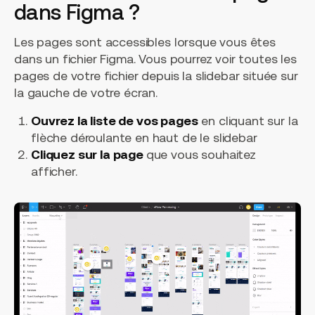
dans Figma ?
Les pages sont accessibles lorsque vous êtes
dans un fichier Figma. Vous pourrez voir toutes les
pages de votre fichier depuis la slidebar située sur
la gauche de votre écran.
Ouvrez la liste de vos pages
en cliquant sur la
flèche déroulante en haut de le slidebar
Cliquez sur la page
que vous souhaitez
afficher.