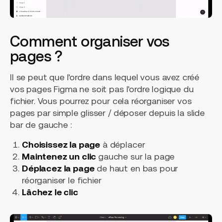
Comment organiser vos
pages ?
Il se peut que l'ordre dans lequel vous avez créé
vos pages Figma ne soit pas l'ordre logique du
fichier. Vous pourrez pour cela réorganiser vos
pages par simple glisser / déposer depuis la slide
bar de gauche :
Choisissez la page
à déplacer
Maintenez un clic
gauche sur la page
Déplacez la page
de haut en bas pour
réorganiser le fichier
Lâchez le clic