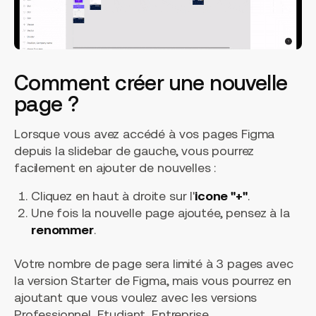
Comment créer une nouvelle
page ?
Lorsque vous avez accédé à vos pages Figma
depuis la slidebar de gauche, vous pourrez
facilement en ajouter de nouvelles :
Cliquez en haut à droite sur l'
icone "+"
.
Une fois la nouvelle page ajoutée, pensez à la
renommer
.
Votre nombre de page sera limité à 3 pages avec
la version Starter de Figma, mais vous pourrez en
ajoutant que vous voulez avec les versions
Professionnel, Etudiant, Entreprise.