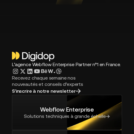
L’agence Webflow Enterprise Partner n°1 en France.
Recevez chaque semaine nos
nouveautés et conseils d’experts
S'inscrire à notre newsletter
Webflow Enterprise
Solutions techniques à grande échelle