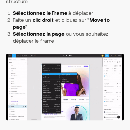
structure.
Sélectionnez le Frame
à déplacer
Faite un
clic droit
et cliquez sur
"Move to
page
"
Sélectionnez la page
ou vous souhaitez
déplacer le frame