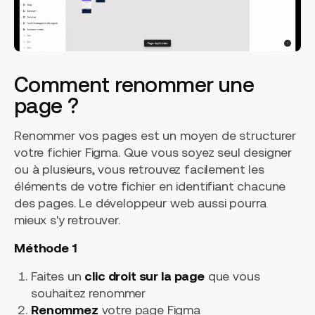
Comment renommer une
page ?
Renommer vos pages est un moyen de structurer
votre fichier Figma. Que vous soyez seul designer
ou à plusieurs, vous retrouvez facilement les
éléments de votre fichier en identifiant chacune
des pages. Le développeur web aussi pourra
mieux s'y retrouver.
Méthode 1
Faites un
clic droit sur la page
que vous
souhaitez renommer
Renommez
votre page Figma