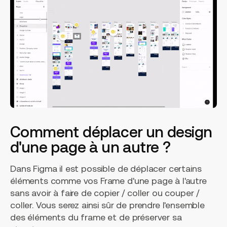
Comment déplacer un design
d'une page à un autre ?
Dans Figma il est possible de déplacer certains
éléments comme vos Frame d'une page à l'autre
sans avoir à faire de copier / coller ou couper /
coller. Vous serez ainsi sûr de prendre l'ensemble
des éléments du frame et de préserver sa