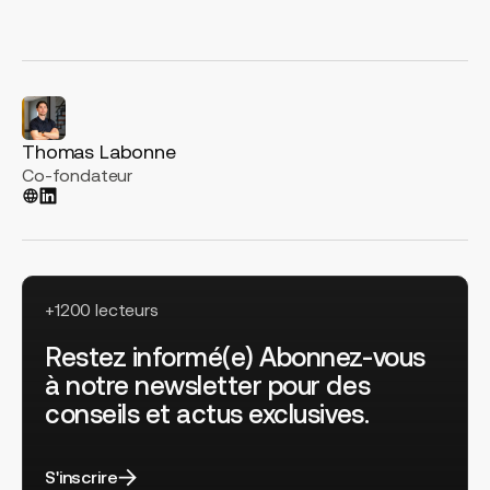
Thomas Labonne
Co-fondateur
+1200 lecteurs
Restez informé(e) Abonnez-vous
à notre newsletter pour des
conseils et actus exclusives.
S'inscrire