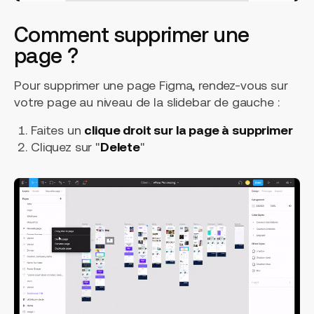
Comment supprimer une
page ?
Pour supprimer une page Figma, rendez-vous sur
votre page au niveau de la slidebar de gauche :
Faites un
clique droit sur la page à supprimer
Cliquez sur "
Delete
"