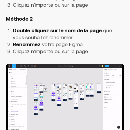
Cliquez n'importe ou sur la page
Méthode 2
Double cliquez sur le nom de la page
que
vous souhaitez renommer
Renommez
votre page Figma
Cliquez n'importe ou sur la page