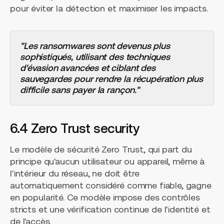
pour éviter la détection et maximiser les impacts.
"Les ransomwares sont devenus plus
sophistiqués, utilisant des techniques
d'évasion avancées et ciblant des
sauvegardes pour rendre la récupération plus
difficile sans payer la rançon."
6.4 Zero Trust security
Le modèle de sécurité Zero Trust, qui part du
principe qu'aucun utilisateur ou appareil, même à
l'intérieur du réseau, ne doit être
automatiquement considéré comme fiable, gagne
en popularité. Ce modèle impose des contrôles
stricts et une vérification continue de l'identité et
de l'accès.