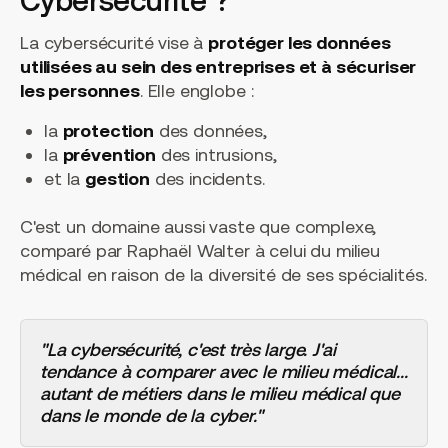
La cybersécurité vise à
protéger les données
utilisées au sein des entreprises et à sécuriser
les personnes
. Elle englobe :
la
protection
des données,
la
prévention
des intrusions,
et la
gestion
des incidents.
C'est un domaine aussi vaste que complexe,
comparé par Raphaël Walter à celui du milieu
médical en raison de la diversité de ses spécialités.
"La cybersécurité, c'est très large. J'ai
tendance à comparer avec le milieu médical...
autant de métiers dans le milieu médical que
dans le monde de la cyber."