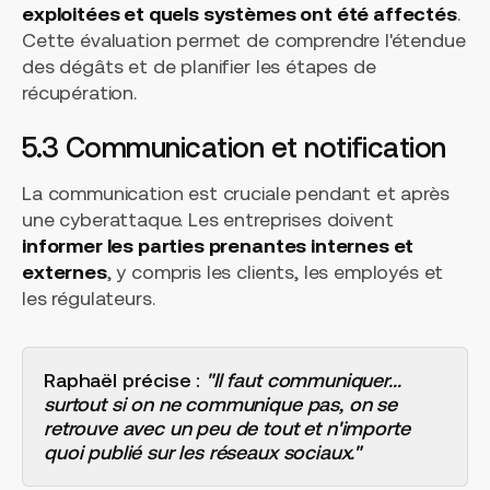
exploitées et quels systèmes ont été affectés
.
Cette évaluation permet de comprendre l'étendue
des dégâts et de planifier les étapes de
récupération.
5.3 Communication et notification
La communication est cruciale pendant et après
une cyberattaque. Les entreprises doivent
informer les parties prenantes internes et
externes
, y compris les clients, les employés et
les régulateurs.
Raphaël précise :
"Il faut communiquer...
surtout si on ne communique pas, on se
retrouve avec un peu de tout et n'importe
quoi publié sur les réseaux sociaux."