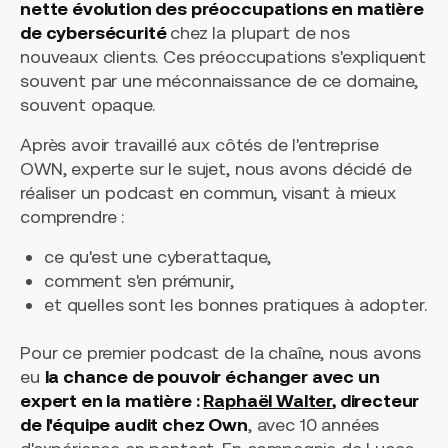
nette évolution des préoccupations en matière
de cybersécurité
chez la plupart de nos
nouveaux clients. Ces préoccupations s'expliquent
souvent par une méconnaissance de ce domaine,
souvent opaque.
Après avoir travaillé aux côtés de l'entreprise
OWN, experte sur le sujet, nous avons décidé de
réaliser un podcast en commun, visant à mieux
comprendre :
ce qu'est une cyberattaque,
comment s'en prémunir,
et quelles sont les bonnes pratiques à adopter.
Pour ce premier podcast de la chaîne, nous avons
eu
la chance de pouvoir échanger avec un
expert en la matière :
Raphaël Walter
, directeur
de l'équipe audit chez Own
, avec 10 années