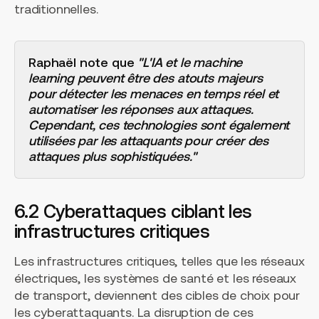
traditionnelles.
Raphaël note que
"L'IA et le machine
learning peuvent être des atouts majeurs
pour détecter les menaces en temps réel et
automatiser les réponses aux attaques.
Cependant, ces technologies sont également
utilisées par les attaquants pour créer des
attaques plus sophistiquées."
6.2 Cyberattaques ciblant les
infrastructures critiques
Les infrastructures critiques, telles que les réseaux
électriques, les systèmes de santé et les réseaux
de transport, deviennent des cibles de choix pour
les cyberattaquants. La disruption de ces