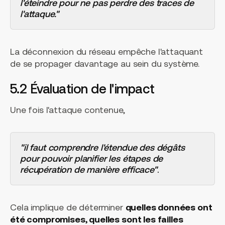
l'éteindre pour ne pas perdre des traces de
l'attaque."
La déconnexion du réseau empêche l'attaquant
de se propager davantage au sein du système.
5.2 Évaluation de l'impact
Une fois l'attaque contenue,
"il faut comprendre l'étendue des dégâts
pour pouvoir planifier les étapes de
récupération de manière efficace"
.
Cela implique de déterminer
quelles données ont
été compromises, quelles sont les failles