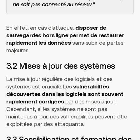
ne soit pas connecté au réseau."
En effet, en cas d'attaque,
disposer de
sauvegardes hors ligne permet de restaurer
rapidement les données
sans subir de pertes
majeures.
3.2 Mises à jour des systèmes
La mise à jour régulière des logiciels et des
systèmes est cruciale. Les
vulnérabilités
découvertes dans les logiciels sont souvent
rapidement corrigées
par des mises à jour.
Cependant, si les systèmes ne sont pas
maintenus à jour, ces vulnérabilités peuvent être
exploitées par des attaquants.
3.3 Sensibilisation et formation des