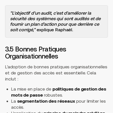
"L'objectif d'un audit, c'est d'améliorer la
sécurité des systèmes qui sont audités et de
fournir un plan d'action pour que derrière ce
soit corrigé,"
explique Raphaël.
3.5 Bonnes Pratiques
Organisationnelles
L'adoption de bonnes pratiques organisationnelles
et de gestion des accès est essentielle. Cela
inclut :
La mise en place de
politiques de gestion des
mots de passe
robustes.
La
segmentation des réseaux
pour limiter les
accès.