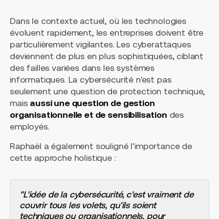
Dans le contexte actuel, où les technologies
évoluent rapidement, les entreprises doivent être
particulièrement vigilantes. Les cyberattaques
deviennent de plus en plus sophistiquées, ciblant
des failles variées dans les systèmes
informatiques. La cybersécurité n'est pas
seulement une question de protection technique,
mais
aussi une question de gestion
organisationnelle et de sensibilisation
des
employés.
Raphaël a également souligné l'importance de
cette approche holistique :
"L'idée de la cybersécurité, c'est vraiment de
couvrir tous les volets, qu'ils soient
techniques ou organisationnels, pour