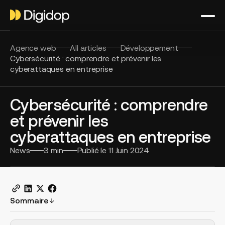
Agence web
All articles
Développement
Cybersécurité : comprendre et prévenir les
cyberattaques en entreprise
Cybersécurité : comprendre
et prévenir les
cyberattaques en entreprise
News
3
min
Publié le
11 Juin 2024
Sommaire
H2 Example