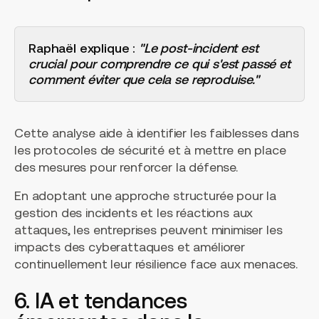
Raphaël explique :
"Le post-incident est
crucial pour comprendre ce qui s'est passé et
comment éviter que cela se reproduise."
Cette analyse aide à identifier les faiblesses dans
les protocoles de sécurité et à mettre en place
des mesures pour renforcer la défense.
En adoptant une approche structurée pour la
gestion des incidents et les réactions aux
attaques, les entreprises peuvent minimiser les
impacts des cyberattaques et améliorer
continuellement leur résilience face aux menaces.
6. IA et tendances