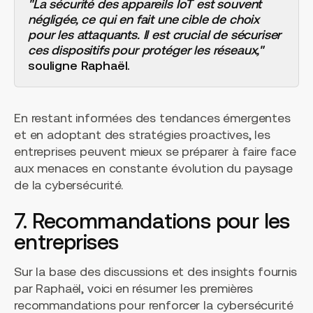
"La sécurité des appareils IoT est souvent
négligée, ce qui en fait une cible de choix
pour les attaquants. Il est crucial de sécuriser
ces dispositifs pour protéger les réseaux,"
souligne Raphaël.
En restant informées des tendances émergentes
et en adoptant des stratégies proactives, les
entreprises peuvent mieux se préparer à faire face
aux menaces en constante évolution du paysage
de la cybersécurité.
7. Recommandations pour les
entreprises
Sur la base des discussions et des insights fournis
par Raphaël, voici en résumer les premières
recommandations pour renforcer la cybersécurité