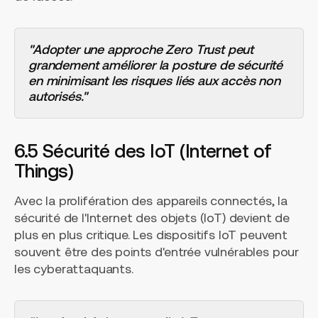
"Adopter une approche Zero Trust peut
grandement améliorer la posture de sécurité
en minimisant les risques liés aux accès non
autorisés."
6.5 Sécurité des IoT (Internet of
Things)
Avec la prolifération des appareils connectés, la
sécurité de l'Internet des objets (IoT) devient de
plus en plus critique. Les dispositifs IoT peuvent
souvent être des points d'entrée vulnérables pour
les cyberattaquants.