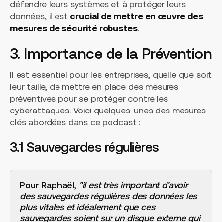
défendre leurs systèmes et à protéger leurs
données, il est
crucial de mettre en œuvre des
mesures de sécurité robustes
.
3. Importance de la Prévention
Il est essentiel pour les entreprises, quelle que soit
leur taille, de mettre en place des mesures
préventives pour se protéger contre les
cyberattaques. Voici quelques-unes des mesures
clés abordées dans ce podcast :
3.1 Sauvegardes régulières
Pour Raphaël,
"il est très important d'avoir
des sauvegardes régulières des données les
plus vitales et idéalement que ces
sauvegardes soient sur un disque externe qui