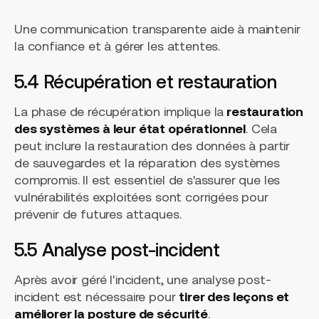
Une communication transparente aide à maintenir
la confiance et à gérer les attentes.
5.4 Récupération et restauration
La phase de récupération implique la
restauration
des systèmes à leur état opérationnel
. Cela
peut inclure la restauration des données à partir
de sauvegardes et la réparation des systèmes
compromis. Il est essentiel de s'assurer que les
vulnérabilités exploitées sont corrigées pour
prévenir de futures attaques.
5.5 Analyse post-incident
Après avoir géré l'incident, une analyse post-
incident est nécessaire pour
tirer des leçons et
améliorer la posture de sécurité
.