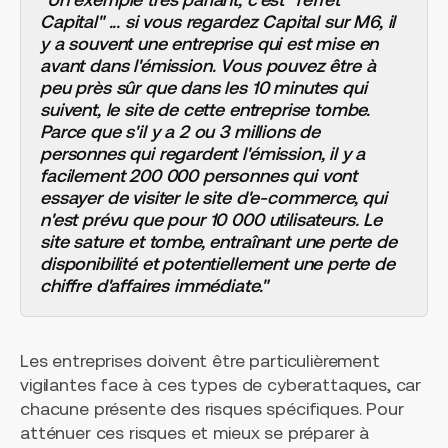
Capital" ... si vous regardez Capital sur M6, il
y a souvent une entreprise qui est mise en
avant dans l'émission. Vous pouvez être à
peu près sûr que dans les 10 minutes qui
suivent, le site de cette entreprise tombe.
Parce que s'il y a 2 ou 3 millions de
personnes qui regardent l'émission, il y a
facilement 200 000 personnes qui vont
essayer de visiter le site d'e-commerce, qui
n'est prévu que pour 10 000 utilisateurs. Le
site sature et tombe, entraînant une perte de
disponibilité et potentiellement une perte de
chiffre d'affaires immédiate."
Les entreprises doivent être particulièrement
vigilantes face à ces types de cyberattaques, car
chacune présente des risques spécifiques. Pour
atténuer ces risques et mieux se préparer à