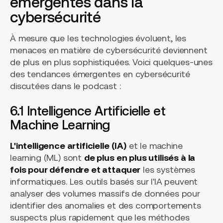
émergentes dans la
cybersécurité
À mesure que les technologies évoluent, les
menaces en matière de cybersécurité deviennent
de plus en plus sophistiquées. Voici quelques-unes
des tendances émergentes en cybersécurité
discutées dans le podcast :
6.1 Intelligence Artificielle et
Machine Learning
L'intelligence artificielle (IA)
et le machine
learning (ML) sont
de plus en plus utilisés à la
fois pour défendre et attaquer
les systèmes
informatiques. Les outils basés sur l'IA peuvent
analyser des volumes massifs de données pour
identifier des anomalies et des comportements
suspects plus rapidement que les méthodes