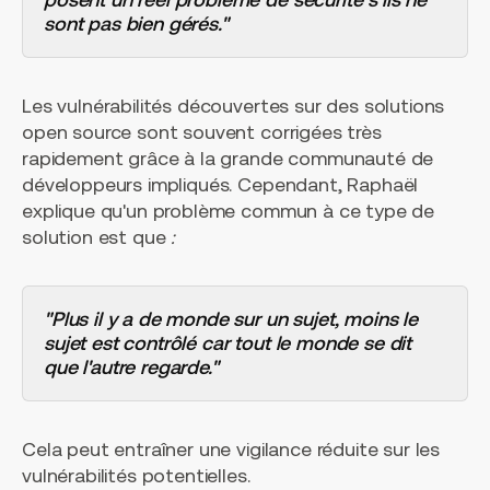
sont pas bien gérés."
Les vulnérabilités découvertes sur des solutions
open source sont souvent corrigées très
rapidement grâce à la grande communauté de
développeurs impliqués. Cependant, Raphaël
explique qu'un problème commun à ce type de
solution est que
:
"Plus il y a de monde sur un sujet, moins le
sujet est contrôlé car tout le monde se dit
que l'autre regarde."
Cela peut entraîner une vigilance réduite sur les
vulnérabilités potentielles.