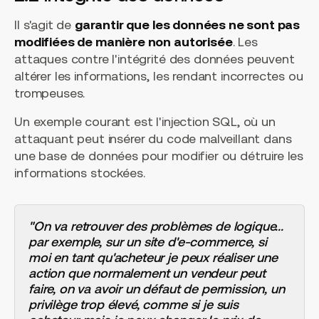
Il s'agit de
garantir que les données ne sont pas
modifiées de manière non autorisée
. Les
attaques contre l'intégrité des données peuvent
altérer les informations, les rendant incorrectes ou
trompeuses.
Un exemple courant est l'injection SQL, où un
attaquant peut insérer du code malveillant dans
une base de données pour modifier ou détruire les
informations stockées.
"On va retrouver des problèmes de logique...
par exemple, sur un site d'e-commerce, si
moi en tant qu'acheteur je peux réaliser une
action que normalement un vendeur peut
faire, on va avoir un défaut de permission, un
privilège trop élevé, comme si je suis