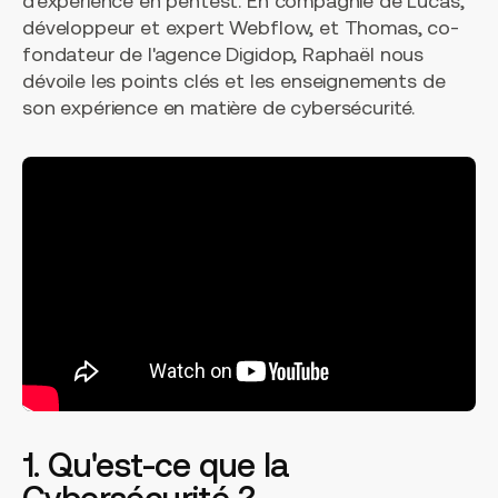
d'expérience en pentest. En compagnie de Lucas,
développeur et expert Webflow, et Thomas, co-
fondateur de l'agence Digidop, Raphaël nous
dévoile les points clés et les enseignements de
son expérience en matière de cybersécurité.
1. Qu'est-ce que la
Cybersécurité ?