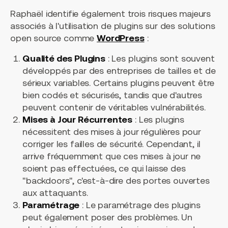
Raphaël identifie également trois risques majeurs
associés à l'utilisation de plugins sur des solutions
open source comme
WordPress
:
Qualité des Plugins
: Les plugins sont souvent
développés par des entreprises de tailles et de
sérieux variables. Certains plugins peuvent être
bien codés et sécurisés, tandis que d'autres
peuvent contenir de véritables vulnérabilités.
Mises à Jour Récurrentes
: Les plugins
nécessitent des mises à jour régulières pour
corriger les failles de sécurité. Cependant, il
arrive fréquemment que ces mises à jour ne
soient pas effectuées, ce qui laisse des
"backdoors", c'est-à-dire des portes ouvertes
aux attaquants.
Paramétrage
: Le paramétrage des plugins
peut également poser des problèmes. Un