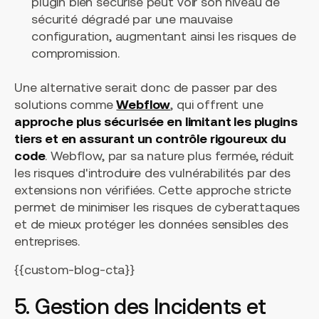
plugin bien sécurisé peut voir son niveau de
sécurité dégradé par une mauvaise
configuration, augmentant ainsi les risques de
compromission.
Une alternative serait donc de passer par des
solutions comme
Webflow
, qui offrent une
approche plus sécurisée en limitant les plugins
tiers et en assurant un contrôle rigoureux du
code
. Webflow, par sa nature plus fermée, réduit
les risques d'introduire des vulnérabilités par des
extensions non vérifiées. Cette approche stricte
permet de minimiser les risques de cyberattaques
et de mieux protéger les données sensibles des
entreprises.
{{custom-blog-cta}}
5. Gestion des Incidents et