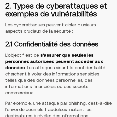
2. Types de cyberattaques et
exemples de vulnérabilités
Les cyberattaques peuvent cibler plusieurs
aspects cruciaux de la sécurité :
2.1 Confidentialité des données
L'objectif est de
s'assurer que
seules les
personnes autorisées peuvent accéder aux
données
. Les attaques visant la confidentialité
cherchent à voler des informations sensibles
telles que des données personnelles, des
informations financières ou des secrets
commerciaux.
Par exemple, une attaque par phishing, c'est-à-dire
l'envoi de courriels frauduleux incitant les
destinataires à révéler des informations