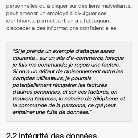
personnelles ou à cliquer sur des liens malveillants,
peut amener un employé à divulguer ses
identifiants, permettant ainsi à l'attaquant
d'accéder à des informations confidentielles.
"Si je prends un exemple d'attaque assez
courante... sur un site d'e-commerce, lorsque
je fais ma commande, je reçois une facture.
Si on a un défaut de cloisonnement entre les
comptes utilisateurs, je pourrais
potentiellement récupérer les factures
d'autres personnes, et sur ces factures, on
trouvera l'adresse, le numéro de téléphone, et
la commande de la personne, ce qui peut
entraîner une fuite de données."
2.2 Intégrité des données