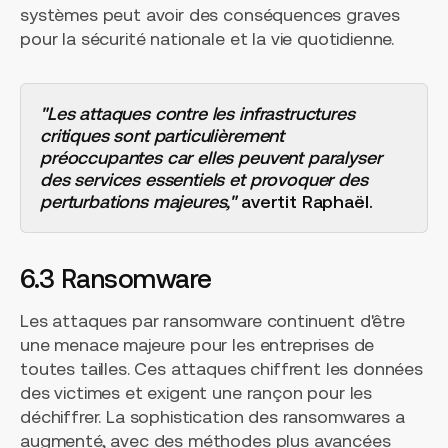
systèmes peut avoir des conséquences graves
pour la sécurité nationale et la vie quotidienne.
"Les attaques contre les infrastructures
critiques sont particulièrement
préoccupantes car elles peuvent paralyser
des services essentiels et provoquer des
perturbations majeures,"
avertit Raphaël.
6.3 Ransomware
Les attaques par ransomware continuent d'être
une menace majeure pour les entreprises de
toutes tailles. Ces attaques chiffrent les données
des victimes et exigent une rançon pour les
déchiffrer. La sophistication des ransomwares a
augmenté, avec des méthodes plus avancées