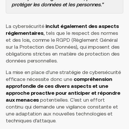
protéger les données et les personnes."
La cybersécurité
inclut également des aspects
réglementaires
, tels que le respect des normes
et des lois, comme le RGPD (Règlement Général
sur la Protection des Données), qui imposent des
obligations strictes en matière de protection des
données personnelles.
La mise en place d'une stratégie de cybersécurité
efficace nécessite donc une
compréhension
approfondie de ces divers aspects et une
approche proactive pour anticiper et répondre
aux menaces
potentielles. C'est un effort
continu qui demande une vigilance constante et
une adaptation aux nouvelles technologies et
techniques d'attaque.