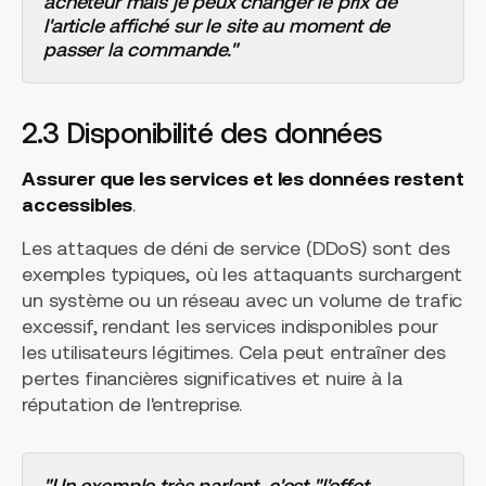
acheteur mais je peux changer le prix de
l'article affiché sur le site au moment de
passer la commande."
2.3 Disponibilité des données
Assurer que les services et les données restent
accessibles
.
Les attaques de déni de service (DDoS) sont des
exemples typiques, où les attaquants surchargent
un système ou un réseau avec un volume de trafic
excessif, rendant les services indisponibles pour
les utilisateurs légitimes. Cela peut entraîner des
pertes financières significatives et nuire à la
réputation de l'entreprise.
"Un exemple très parlant, c'est "l'effet