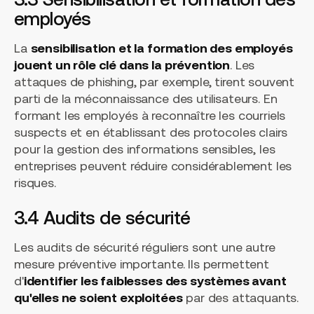
employés
La
sensibilisation et la formation des employés
jouent un rôle clé dans la prévention
. Les
attaques de phishing, par exemple, tirent souvent
parti de la méconnaissance des utilisateurs. En
formant les employés à reconnaître les courriels
suspects et en établissant des protocoles clairs
pour la gestion des informations sensibles, les
entreprises peuvent réduire considérablement les
risques.
3.4 Audits de sécurité
Les audits de sécurité réguliers sont une autre
mesure préventive importante. Ils permettent
d'
identifier les faiblesses des systèmes avant
qu'elles ne soient exploitées
par des attaquants.