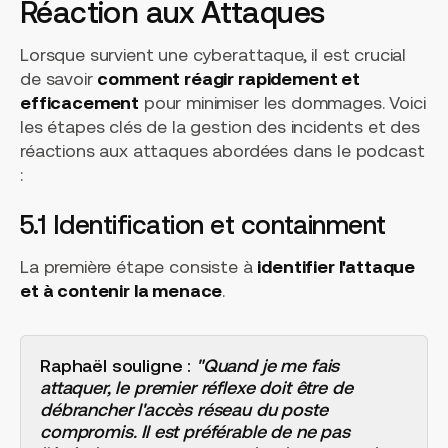
Réaction aux Attaques
Lorsque survient une cyberattaque, il est crucial
de savoir
comment réagir rapidement et
efficacement
pour minimiser les dommages. Voici
les étapes clés de la gestion des incidents et des
réactions aux attaques abordées dans le podcast
:
5.1 Identification et containment
La première étape consiste à
identifier l'attaque
et à contenir la menace
.
Raphaël souligne :
"Quand je me fais
attaquer, le premier réflexe doit être de
débrancher l'accès réseau du poste
compromis. Il est préférable de ne pas