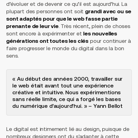
d’évoluer et de devenir ce qu’il est aujourd’hui. La
plupart des personnes ont soit
grandi avec ou se
sont adaptés pour que le web fasse partie
prenante de leur vie
. Très récent, plein de choses
sont encore à expérimenter et
les nouvelles
générations ont toutes les clés
pour continuer à
faire progresser le monde du digital dans la bon
sens.
« Au début des années 2000, travailler sur
le web était avant tout une expérience
créative et intuitive. Nous expérimentions
sans réelle limite, ce qui a forgé les bases
du numérique d’aujourd’hui. » – Yann Bellot
Le digital est intimement lié au design, puisque de
nombreux designers ont du s'adapter à cette