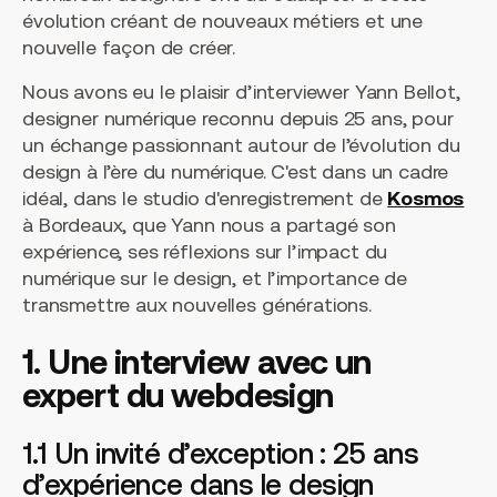
évolution créant de nouveaux métiers et une
nouvelle façon de créer.
Nous avons eu le plaisir d’interviewer Yann Bellot,
designer numérique reconnu depuis 25 ans, pour
un échange passionnant autour de l’évolution du
design à l’ère du numérique. C'est dans un cadre
idéal, dans le studio d'enregistrement de
Kosmos
à Bordeaux, que Yann nous a partagé son
expérience, ses réflexions sur l’impact du
numérique sur le design, et l’importance de
transmettre aux nouvelles générations.
1. Une interview avec un
expert du webdesign
1.1 Un invité d’exception : 25 ans
d’expérience dans le design