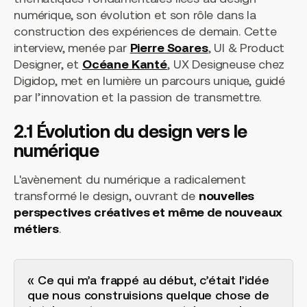
numérique, son évolution et son rôle dans la
construction des expériences de demain. Cette
interview, menée par
Pierre Soares
, UI & Product
Designer, et
Océane Kanté
, UX Designeuse chez
Digidop, met en lumière un parcours unique, guidé
par l’innovation et la passion de transmettre.
2.1 Évolution du design vers le
numérique
L'avènement du numérique a radicalement
transformé le design, ouvrant de
nouvelles
perspectives créatives et même de nouveaux
métiers
.
« Ce qui m’a frappé au début, c’était l’idée
que nous construisions quelque chose de