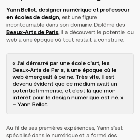
Yann Bellot
,
designer numérique et professeur
en écoles de design
, est une figure
incontournable dans son domaine. Diplômé des
Beaux-Arts de Paris
, il a découvert le potentiel du
web à une époque où tout restait à construire.
« J’ai démarré par une école d’art, les
Beaux-Arts de Paris, à une époque où le
web émergeait à peine. Très vite, il est
devenu évident que ce médium avait un
potentiel immense, et c’est là que mon
intérêt pour le design numérique est né. »
– Yann Bellot.
Au fil de ses premières expériences, Yann s’est
spécialisé dans le numérique et a formé des