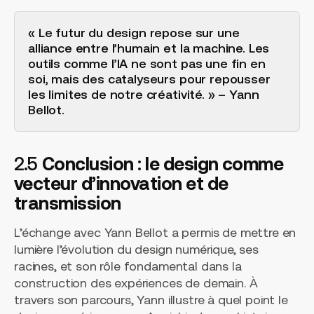
« Le futur du design repose sur une
alliance entre l’humain et la machine. Les
outils comme l’IA ne sont pas une fin en
soi, mais des catalyseurs pour repousser
les limites de notre créativité. » – Yann
Bellot.
2.5
Conclusion : le design comme
vecteur d’innovation et de
transmission
L’échange avec Yann Bellot a permis de mettre en
lumière l’évolution du design numérique, ses
racines, et son rôle fondamental dans la
construction des expériences de demain. À
travers son parcours, Yann illustre à quel point le