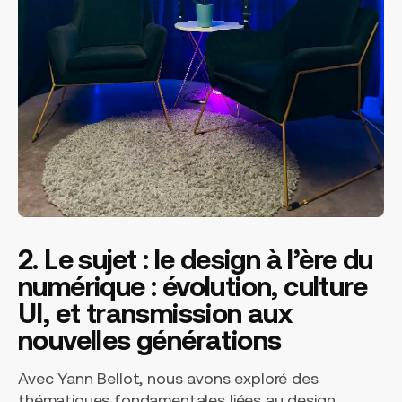
2. Le sujet : le design à l’ère du
numérique : évolution, culture
UI, et transmission aux
nouvelles générations
Avec Yann Bellot, nous avons exploré des
thématiques fondamentales liées au design