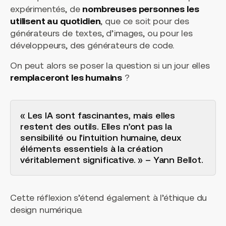
expérimentés, de
nombreuses personnes les
utilisent au quotidien
, que ce soit pour des
générateurs de textes, d’images, ou pour les
développeurs, des générateurs de code.
On peut alors se poser la question si un jour elles
remplaceront les humains
?
« Les IA sont fascinantes, mais elles
restent des outils. Elles n’ont pas la
sensibilité ou l’intuition humaine, deux
éléments essentiels à la création
véritablement significative. » – Yann Bellot.
Cette réflexion s’étend également à l’éthique du
design numérique.