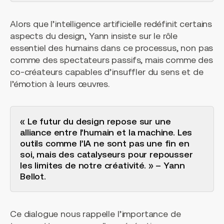
Alors que l’intelligence artificielle redéfinit certains
aspects du design, Yann insiste sur le rôle
essentiel des humains dans ce processus, non pas
comme des spectateurs passifs, mais comme des
co-créateurs capables d’insuffler du sens et de
l’émotion à leurs œuvres.
« Le futur du design repose sur une
alliance entre l’humain et la machine. Les
outils comme l’IA ne sont pas une fin en
soi, mais des catalyseurs pour repousser
les limites de notre créativité. » – Yann
Bellot.
Ce dialogue nous rappelle l’importance de