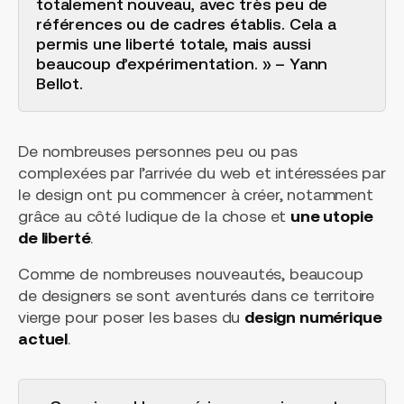
totalement nouveau, avec très peu de
références ou de cadres établis. Cela a
permis une liberté totale, mais aussi
beaucoup d’expérimentation. » – Yann
Bellot.
De nombreuses personnes peu ou pas
complexées par l’arrivée du web et intéressées par
le design ont pu commencer à créer, notamment
grâce au côté ludique de la chose et
une utopie
de liberté
.
Comme de nombreuses nouveautés, beaucoup
de designers se sont aventurés dans ce territoire
vierge pour poser les bases du
design numérique
actuel
.