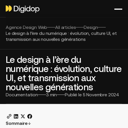
Agence Design Web
All articles
Design
Le design à l’ère du numérique : évolution, culture UI, et
transmission aux nouvelles générations
Le design à l’ère du
numérique : évolution, culture
UI, et transmission aux
nouvelles générations
Documentation
3
min
Publié le
5 Novembre 2024
Sommaire