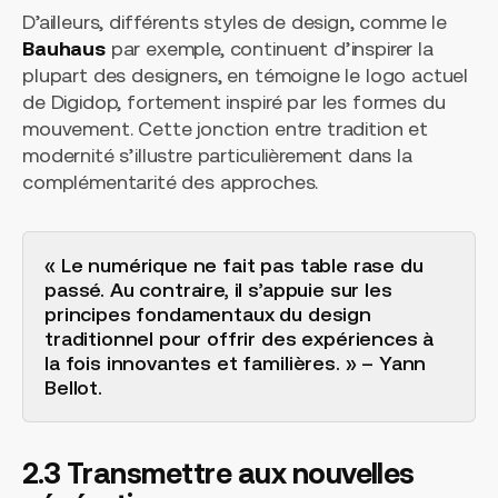
D’ailleurs, différents styles de design, comme le
Bauhaus
par exemple, continuent d’inspirer la
plupart des designers, en témoigne le logo actuel
de Digidop, fortement inspiré par les formes du
mouvement. Cette jonction entre tradition et
modernité s’illustre particulièrement dans la
complémentarité des approches.
« Le numérique ne fait pas table rase du
passé. Au contraire, il s’appuie sur les
principes fondamentaux du design
traditionnel pour offrir des expériences à
la fois innovantes et familières. » – Yann
Bellot.
2.3 Transmettre aux nouvelles