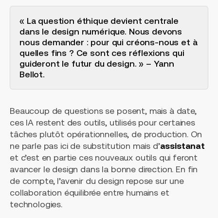
« La question éthique devient centrale
dans le design numérique. Nous devons
nous demander : pour qui créons-nous et à
quelles fins ? Ce sont ces réflexions qui
guideront le futur du design. » – Yann
Bellot.
Beaucoup de questions se posent, mais à date,
ces IA restent des outils, utilisés pour certaines
tâches plutôt opérationnelles, de production. On
ne parle pas ici de substitution mais d’
assistanat
et c’est en partie ces nouveaux outils qui feront
avancer le design dans la bonne direction. En fin
de compte, l’avenir du design repose sur une
collaboration équilibrée entre humains et
technologies.