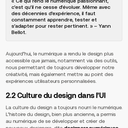
« Ce qui rend le numérique passionnant,
c’est qu’il ne cesse d’évoluer. Même avec
des décennies d’expérience, il faut
constamment apprendre, tester et
s’adapter pour rester pertinent. » – Yann
Bellot.
Aujourd’hui, le numérique a rendu le design plus
accessible que jamais, notamment via des outils,
nous permettant de toujours développer notre
créativité, mais également mettre au point des
expériences utilisateurs personnalisées.
2.2 Culture du design dans l’UI
La culture du design a toujours nourri le numérique.
L’histoire du design, bien plus ancienne, a permis
au numérique de se développer et créer de
nouveaux designers, dits
designers numériques
.