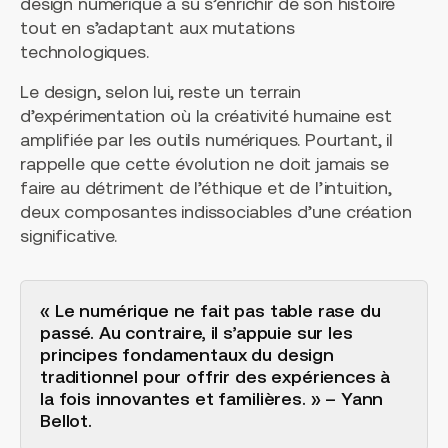
design numérique a su s’enrichir de son histoire
tout en s’adaptant aux mutations
technologiques.
Le design, selon lui, reste un terrain
d’expérimentation où la créativité humaine est
amplifiée par les outils numériques. Pourtant, il
rappelle que cette évolution ne doit jamais se
faire au détriment de l’éthique et de l’intuition,
deux composantes indissociables d’une création
significative.
« Le numérique ne fait pas table rase du
passé. Au contraire, il s’appuie sur les
principes fondamentaux du design
traditionnel pour offrir des expériences à
la fois innovantes et familières. » – Yann
Bellot.