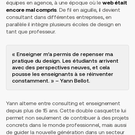
équipes en agence, à une époque où le
web était
encore mal compris
. De fil en aiguille, il devient
consultant dans différentes entreprises, en
parallèle il intègre plusieurs écoles de design en
tant que professeur.
« Enseigner m’a permis de repenser ma
pratique du design. Les étudiants arrivent
avec des perspectives neuves, et cela
pousse les enseignants à se réinventer
constamment. » – Yann Bellot.
Yann alterne entre consulting et enseignement
depuis plus de 15 ans. Cette double casquette lui
permet non seulement de contribuer à des projets
concrets dans le monde professionnel, mais aussi
de guider la nouvelle génération dans un secteur