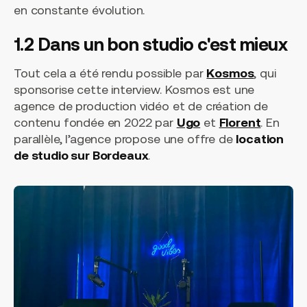
en constante évolution.
1.2 Dans un bon studio c'est mieux
Tout cela a été rendu possible par
Kosmos
, qui
sponsorise cette interview. Kosmos est une
agence de production vidéo et de création de
contenu fondée en 2022 par
Ugo
et
Florent
. En
parallèle, l’agence propose une offre de
location
de studio sur Bordeaux
.