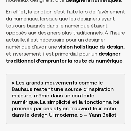
En effet, la jonction s’est faite lors de l’avènement
du numérique, lorsque que les designers ayant
toujours baignés dans le numérique étaient
opposés aux designers plus traditionnels. À l’heure
actuelle, il est nécessaire pour un designer
numérique d’avoir une
vision holistique du design
,
et inversement il est primordial pour un
designer
traditionnel d’emprunter la route du numérique
.
« Les grands mouvements comme le
Bauhaus restent une source d’inspiration
majeure, même dans un contexte
numérique. La simplicité et la fonctionnalité
prônées par ces styles trouvent leur écho
dans le design UI moderne. » – Yann Bellot.