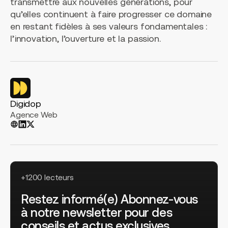
transmettre aux nouvelles générations, pour
qu’elles continuent à faire progresser ce domaine
en restant fidèles à ses valeurs fondamentales :
l’innovation, l’ouverture et la passion.
Digidop
Agence Web
+1200 lecteurs
Restez informé(e) Abonnez-vous
à notre newsletter pour des
conseils et actus exclusives.