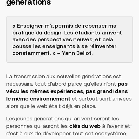
générations
« Enseigner m’a permis de repenser ma
pratique du design. Les étudiants arrivent
avec des perspectives neuves, et cela
pousse les enseignants à se réinventer
constamment. » – Yann Bellot.
La transmission aux nouvelles générations est
nécessaire, tout d’abord parce qu’elles n’ont
pas
vécu les mêmes expériences
,
pas grandi dans
le même environnement
et surtout sont arrivées
alors que le web était déjà en place.
Les jeunes générations qui arrivent seront les
personnes qui auront les
clés du web
à l’avenir et
c’est à eux de développer tout cet écosystème