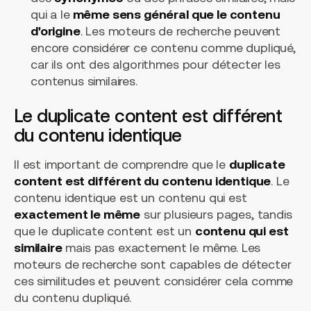
qui a le
même sens général que le contenu
d'origine
. Les moteurs de recherche peuvent
encore considérer ce contenu comme dupliqué,
car ils ont des algorithmes pour détecter les
contenus similaires.
Le duplicate content est différent
du contenu identique
Il est important de comprendre que le
duplicate
content est différent du contenu identique
. Le
contenu identique est un contenu qui est
exactement le même
sur plusieurs pages, tandis
que le duplicate content est un
contenu qui est
similaire
mais pas exactement le même. Les
moteurs de recherche sont capables de détecter
ces similitudes et peuvent considérer cela comme
du contenu dupliqué.