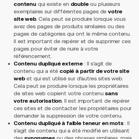
contenu
qui existe en
double
ou plusieurs
exemplaires sur différentes pages de
votre
site web
. Cela peut se produire lorsque vous
avez des pages de produits similaires ou des
pages de catégories qui ont le même contenu.
Il est important de repérer et de supprimer ces
pages pour éviter de nuire à votre
référencement.
Contenu dupliqué externe
: Il s'agit de
contenu qui a été
copié à partir de votre site
web
et qui est utilisé sur d'autres sites web.
Cela peut se produire lorsque les propriétaires
de sites web copient votre contenu
sans
votre autorisation
. Il est important de repérer
ces sites et de contacter les propriétaires pour
demander la suppression de votre contenu.
Contenu dupliqué à faible teneur en mots
: Il
s'agit de contenu qui a été modifié en utilisant
des
synonymes
ou des phrases similaires, mais