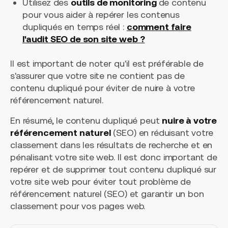
Utilisez des
outils de monitoring
de contenu
pour vous aider à repérer les contenus
dupliqués en temps réel :
comment faire
l'audit SEO de son site web ?
Il est important de noter qu'il est préférable de
s'assurer que votre site ne contient pas de
contenu dupliqué pour éviter de nuire à votre
référencement naturel.
En résumé, le contenu dupliqué peut
nuire à votre
référencement naturel
(SEO) en réduisant votre
classement dans les résultats de recherche et en
pénalisant votre site web. Il est donc important de
repérer et de supprimer tout contenu dupliqué sur
votre site web pour éviter tout problème de
référencement naturel (SEO) et garantir un bon
classement pour vos pages web.