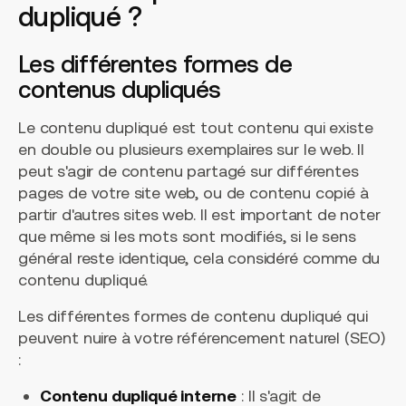
dupliqué ?
Les différentes formes de
contenus dupliqués
Le contenu dupliqué est tout contenu qui existe
en double ou plusieurs exemplaires sur le web. Il
peut s'agir de contenu partagé sur différentes
pages de votre site web, ou de contenu copié à
partir d'autres sites web. Il est important de noter
que même si les mots sont modifiés, si le sens
général reste identique, cela considéré comme du
contenu dupliqué.
Les différentes formes de contenu dupliqué qui
peuvent nuire à votre référencement naturel (SEO)
:
Contenu dupliqué interne
: Il s'agit de