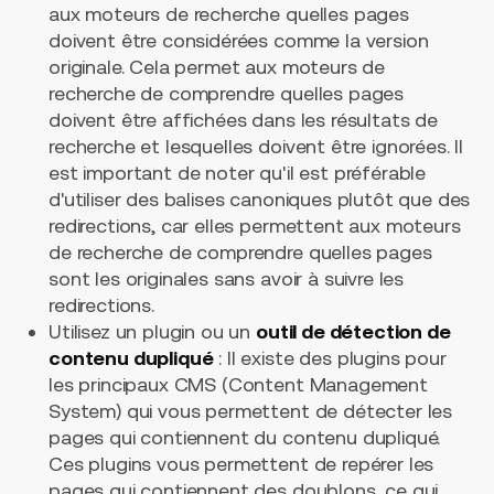
aux moteurs de recherche quelles pages
doivent être considérées comme la version
originale. Cela permet aux moteurs de
recherche de comprendre quelles pages
doivent être affichées dans les résultats de
recherche et lesquelles doivent être ignorées. Il
est important de noter qu'il est préférable
d'utiliser des balises canoniques plutôt que des
redirections, car elles permettent aux moteurs
de recherche de comprendre quelles pages
sont les originales sans avoir à suivre les
redirections.
Utilisez un plugin ou un
outil de détection de
contenu dupliqué
: Il existe des plugins pour
les principaux CMS (Content Management
System) qui vous permettent de détecter les
pages qui contiennent du contenu dupliqué.
Ces plugins vous permettent de repérer les
pages qui contiennent des doublons, ce qui