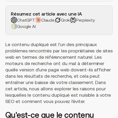
H2 Example
Résumez cet article avec une IA
ChatGPT
Claude
Grok
Perplexity
Google AI
Le contenu dupliqué est l'un des principaux
problèmes rencontrés par les propriétaires de sites
web en termes de référencement naturel. Les
moteurs de recherche ont du mal à déterminer
quelle version d'une page web doivent-ils afficher
dans les résultats de recherche, et cela peut
entraîner une baisse de votre classement. Dans
cet article, nous allons explorer les raisons pour
lesquelles le contenu dupliqué est nuisible à votre
SEO et comment vous pouvez l'éviter.
Qu'est-ce que le contenu