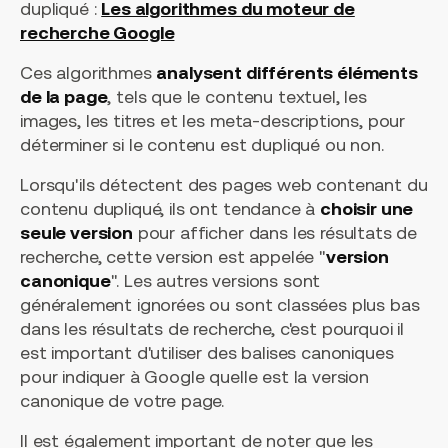
dupliqué :
Les algorithmes du moteur de
recherche Google
Ces algorithmes
analysent différents éléments
de la page
, tels que le contenu textuel, les
images, les titres et les meta-descriptions, pour
déterminer si le contenu est dupliqué ou non.
Lorsqu'ils détectent des pages web contenant du
contenu dupliqué, ils ont tendance à
choisir une
seule version
pour afficher dans les résultats de
recherche, cette version est appelée "
version
canonique
". Les autres versions sont
généralement ignorées ou sont classées plus bas
dans les résultats de recherche, c'est pourquoi il
est important d'utiliser des balises canoniques
pour indiquer à Google quelle est la version
canonique de votre page.
Il est également important de noter que les