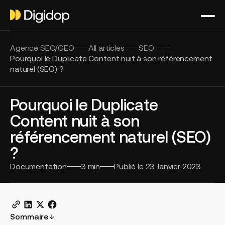
Agence SEO/GEO
All articles
SEO
Pourquoi le Duplicate Content nuit à son référencement
naturel (SEO) ?
Pourquoi le Duplicate
Content nuit à son
référencement naturel (SEO)
?
Documentation
3
min
Publié le
23 Janvier 2023
Sommaire