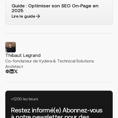
Guide : Optimiser son SEO On-Page en
2025
Lire le guide
Thibaut Legrand
Co-fondateur de Vydera & Technical Solutions
Architect
+1200 lecteurs
Restez informé(e) Abonnez-vous
à notre newsletter pour des