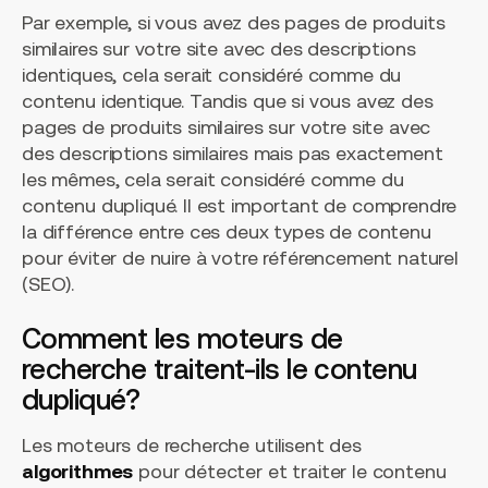
Par exemple, si vous avez des pages de produits
similaires sur votre site avec des descriptions
identiques, cela serait considéré comme du
contenu identique. Tandis que si vous avez des
pages de produits similaires sur votre site avec
des descriptions similaires mais pas exactement
les mêmes, cela serait considéré comme du
contenu dupliqué. Il est important de comprendre
la différence entre ces deux types de contenu
pour éviter de nuire à votre référencement naturel
(SEO).
Comment les moteurs de
recherche traitent-ils le contenu
dupliqué?
Les moteurs de recherche utilisent des
algorithmes
pour détecter et traiter le contenu