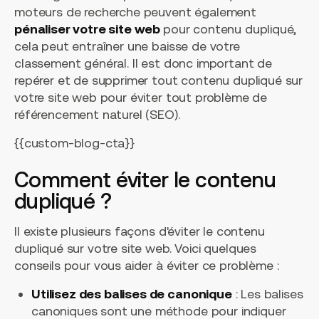
moteurs de recherche peuvent également
pénaliser votre site web
pour contenu dupliqué,
cela peut entraîner une baisse de votre
classement général. Il est donc important de
repérer et de supprimer tout contenu dupliqué sur
votre site web pour éviter tout problème de
référencement naturel (SEO).
{{custom-blog-cta}}
Comment éviter le contenu
dupliqué ?
Il existe plusieurs façons d'éviter le contenu
dupliqué sur votre site web. Voici quelques
conseils pour vous aider à éviter ce problème :
Utilisez des balises de canonique
: Les balises
canoniques sont une méthode pour indiquer