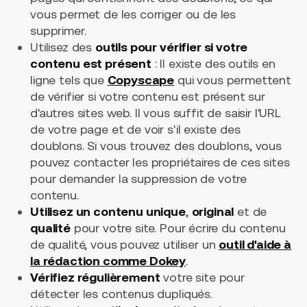
vous permet de les corriger ou de les
supprimer.
Utilisez des
outils pour vérifier si votre
contenu est présent
: Il existe des outils en
ligne tels que
Copyscape
qui vous permettent
de vérifier si votre contenu est présent sur
d'autres sites web. Il vous suffit de saisir l'URL
de votre page et de voir s'il existe des
doublons. Si vous trouvez des doublons, vous
pouvez contacter les propriétaires de ces sites
pour demander la suppression de votre
contenu.
Utilisez un contenu unique
,
original
et de
qualité
pour votre site. Pour écrire du contenu
de qualité, vous pouvez utiliser un
outil d'aide à
la rédaction comme Dokey
.
Vérifiez régulièrement
votre site pour
détecter les contenus dupliqués.