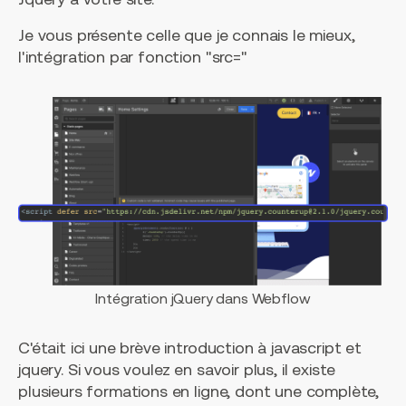
Je vous présente celle que je connais le mieux,
l'intégration par fonction "src="
Intégration jQuery dans Webflow
C'était ici une brève introduction à javascript et
jquery. Si vous voulez en savoir plus, il existe
plusieurs formations en ligne, dont une complète,