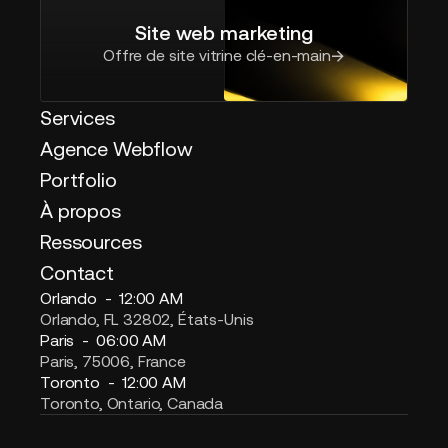
Site web marketing
Offre de site vitrine clé-en-main
Services
Agence Webflow
Portfolio
À propos
Ressources
Contact
Orlando -
12:00 AM
Orlando, FL 32802, États-Unis
Paris -
06:00 AM
Paris, 75006, France
Toronto -
12:00 AM
Toronto, Ontario, Canada