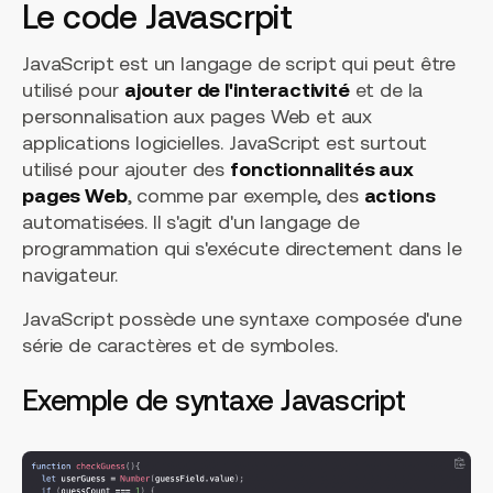
Le code Javascrpit
JavaScript est un langage de script qui peut être
utilisé pour
ajouter de l'interactivité
et de la
personnalisation aux pages Web et aux
applications logicielles. JavaScript est surtout
utilisé pour ajouter des
fonctionnalités aux
pages Web
, comme par exemple, des
actions
automatisées. Il s'agit d'un langage de
programmation qui s'exécute directement dans le
navigateur.
JavaScript possède une syntaxe composée d'une
série de caractères et de symboles.
Exemple de syntaxe Javascript