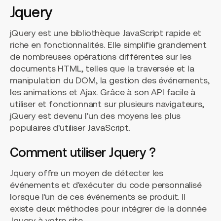
Jquery
jQuery est une bibliothèque JavaScript rapide et
riche en fonctionnalités. Elle simplifie grandement
de nombreuses opérations différentes sur les
documents HTML, telles que la traversée et la
manipulation du DOM, la gestion des événements,
les animations et Ajax. Grâce à son API facile à
utiliser et fonctionnant sur plusieurs navigateurs,
jQuery est devenu l'un des moyens les plus
populaires d'utiliser JavaScript.
Comment utiliser Jquery ?
Jquery offre un moyen de détecter les
événements et d'exécuter du code personnalisé
lorsque l'un de ces événements se produit. Il
existe deux méthodes pour intégrer de la donnée
Jquery à votre site.