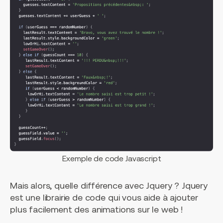
Exemple de code Javascript
Mais alors, quelle différence avec Jquery ? Jquery
est une librairie de code qui vous aide à ajouter
plus facilement des animations sur le web !