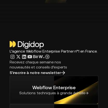
L’agence Webflow Enterprise Partner n°1 en France.
Recevez chaque semaine nos
nouveautés et conseils d’experts
S'inscrire à notre newsletter
Webflow Enterprise
Solutions techniques à grande échelle