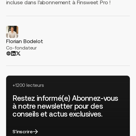
incluse dans l'abonnement à Finsweet Pro !
Florian Bodelot
Co-fondateur
+1200 lecteurs
Restez informé(e) Abonnez-vous
à notre newsletter pour des
conseils et actus exclusives.
S'inscrire