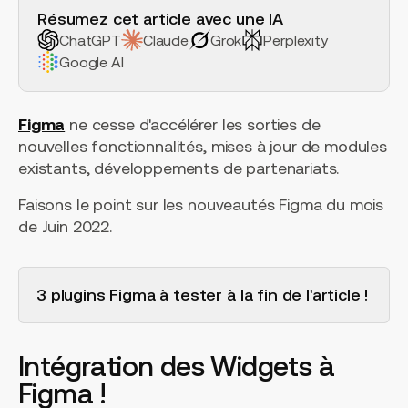
Résumez cet article avec une IA
ChatGPT
Claude
Grok
Perplexity
Google AI
Figma
ne cesse d'accélérer les sorties de
nouvelles fonctionnalités, mises à jour de modules
existants, développements de partenariats.
Faisons le point sur les nouveautés Figma du mois
de Juin 2022.
3 plugins Figma à tester à la fin de l'article !
Intégration des Widgets à
Figma !