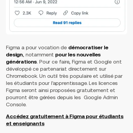
Figma a pour vocation de
démocratiser le
design
, notamment
pour les nouvelles
générations
. Pour ce faire, Figma et Google ont
développé ce partenariat directement sur
Chromebook. Un outil très populaire et utilisé par
les étudiants pour l'apprentissage. Les licences
Figma seront ainsi proposées gratuitement et
pourront être gérées depuis les Google Admin
Console.
Accédez gratuitement à Figma pour étudiants
et enseignants