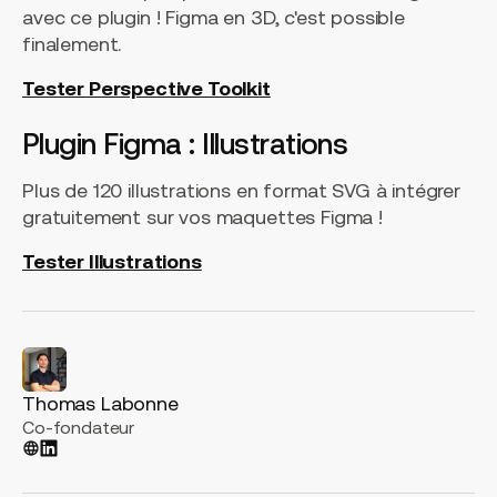
avec ce plugin ! Figma en 3D, c'est possible
finalement.
Tester Perspective Toolkit
Plugin Figma : Illustrations
Plus de 120 illustrations en format SVG à intégrer
gratuitement sur vos maquettes Figma !
Tester Illustrations
Thomas Labonne
Co-fondateur