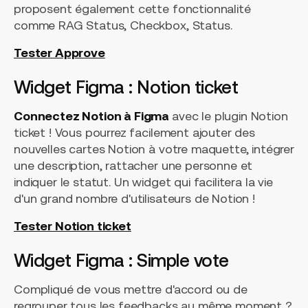
proposent également cette fonctionnalité
comme RAG Status, Checkbox, Status.
Tester Approve
Widget Figma : Notion ticket
Connectez Notion à Figma
avec le plugin Notion
ticket ! Vous pourrez facilement ajouter des
nouvelles cartes Notion à votre maquette, intégrer
une description, rattacher une personne et
indiquer le statut. Un widget qui facilitera la vie
d'un grand nombre d'utilisateurs de Notion !
Tester Notion ticket
Widget Figma : Simple vote
Compliqué de vous mettre d'accord ou de
regrouper tous les feedbacks au même moment ?