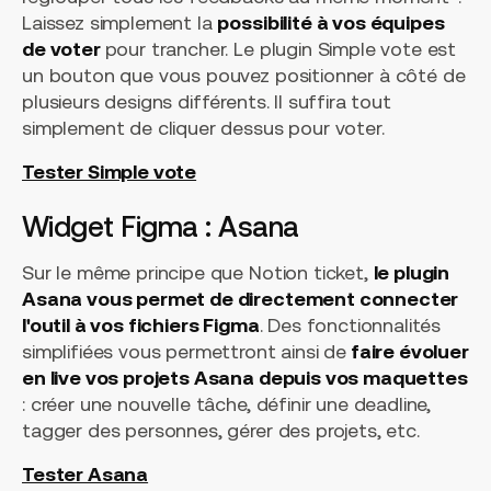
Laissez simplement la
possibilité à vos équipes
de voter
pour trancher. Le plugin Simple vote est
un bouton que vous pouvez positionner à côté de
plusieurs designs différents. Il suffira tout
simplement de cliquer dessus pour voter.
Tester Simple vote
Widget Figma : Asana
Sur le même principe que Notion ticket,
le plugin
Asana vous permet de directement connecter
l'outil à vos fichiers Figma
. Des fonctionnalités
simplifiées vous permettront ainsi de
faire évoluer
en live vos projets Asana depuis vos maquettes
: créer une nouvelle tâche, définir une deadline,
tagger des personnes, gérer des projets, etc.
Tester Asana