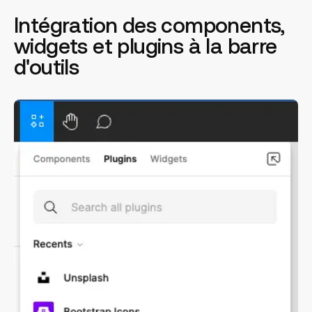
Intégration des components,
widgets et plugins à la barre
d'outils