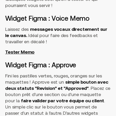
pourraient vous servir !
Widget Figma : Voice Memo
Laissez des
messages vocaux directement sur
le canvas.
Idéal pour faire des feedbacks et
travailler en décalé !
Tester Memo
Widget Figma : Approve
Fini les pastilles vertes, rouges, oranges sur les
maquettes ! Approve est un
simple bouton avec
deux statuts "Revision" et "Approved"
. Placez ce
bouton prêt d'une section ou d'une maquette
pour la
faire valider par votre équipe ou client
.
Un simple clic sur le bouton vous permet de
passer d'un statut à l'autre. D'autres widgets