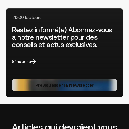
+1200 lecteurs
Restez informé(e) Abonnez-vous
à notre newsletter pour des
conseils et actus exclusives.
S'inscrire
Prévisualiser la Newsletter
Articles qui devraient vous