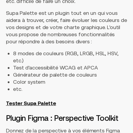
etc. difficile de faire un choix.
Supa Palette est un plugin tout en un qui vous
aidera à trouver, créer, faire évoluer les couleurs de
vos designs et de votre charte graphique. L'outil
vous propose de nombreuses fonctionnalités
pour répondre à des besoins divers :
8 modes de couleurs (RGB, LRGB, HSL, HSV,
etc.)
Test d'accessibilité WCAG et APCA
Générateur de palette de couleurs
Color system
etc.
Tester Supa Palette
Plugin Figma : Perspective Toolkit
Donnez de la perspective à vos éléments Figma