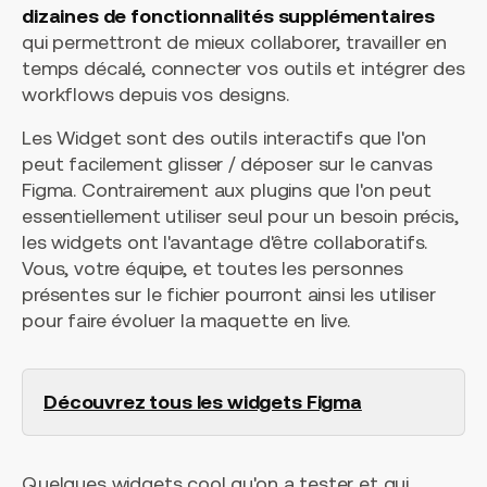
dizaines de fonctionnalités supplémentaires
qui permettront de mieux collaborer, travailler en
temps décalé, connecter vos outils et intégrer des
workflows depuis vos designs.
Les Widget sont des outils interactifs que l'on
peut facilement glisser / déposer sur le canvas
Figma. Contrairement aux plugins que l'on peut
essentiellement utiliser seul pour un besoin précis,
les widgets ont l'avantage d'être collaboratifs.
Vous, votre équipe, et toutes les personnes
présentes sur le fichier pourront ainsi les utiliser
pour faire évoluer la maquette en live.
Découvrez tous les widgets Figma
Quelques widgets cool qu'on a tester et qui