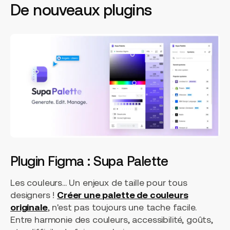
De nouveaux plugins
Plugin Figma : Supa Palette
Les couleurs... Un enjeux de taille pour tous
designers !
Créer une palette de couleurs
originale
, n'est pas toujours une tache facile.
Entre harmonie des couleurs, accessibilité, goûts,