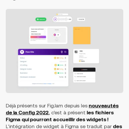
Déjà présents sur FigJam depuis les
nouveautés
de la Config 2022
, c'est à présent
les fichiers
Figma qui pourront accueillir des widgets !
L'intégration de widget à Figma se traduit par
des