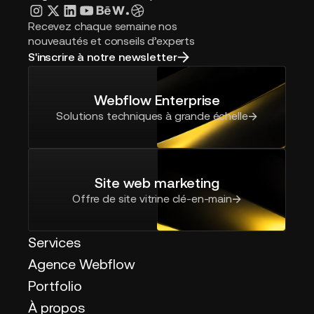
Recevez chaque semaine nos
nouveautés et conseils d’experts
S'inscrire à notre newsletter
Webflow Enterprise
Solutions techniques à grande échelle
Site web marketing
Offre de site vitrine clé-en-main
Services
Agence Webflow
Portfolio
À propos