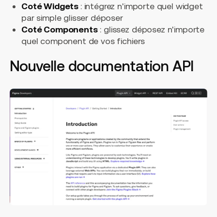
Coté Widgets
: intégrez n'importe quel widget
par simple glisser déposer
Coté Components
: glissez déposez n'importe
quel component de vos fichiers
Nouvelle documentation API