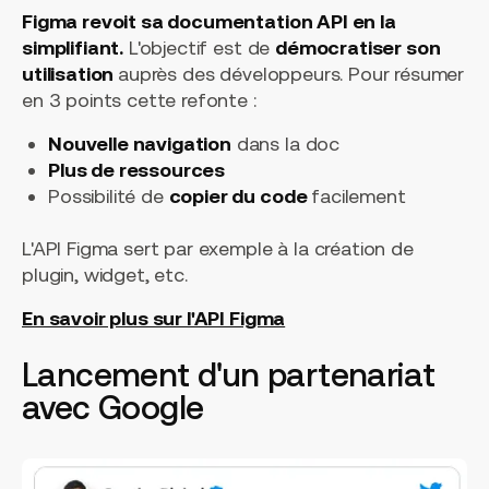
Figma revoit sa documentation API en la
simplifiant.
L'objectif est de
démocratiser son
utilisation
auprès des développeurs. Pour résumer
en 3 points cette refonte :
Nouvelle navigation
dans la doc
Plus de ressources
Possibilité de
copier du code
facilement
L'API Figma sert par exemple à la création de
plugin, widget, etc.
En savoir plus sur l'API Figma
Lancement d'un partenariat
avec Google