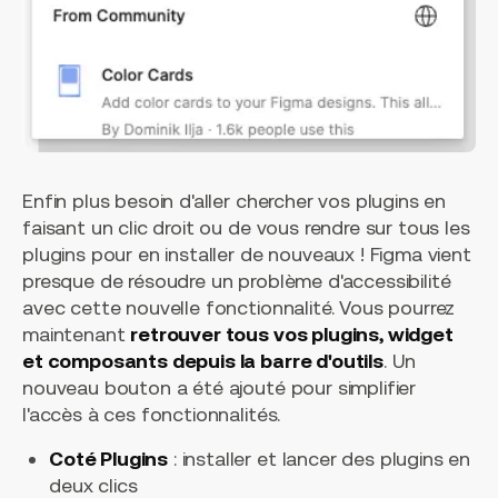
Enfin plus besoin d'aller chercher vos plugins en
faisant un clic droit ou de vous rendre sur tous les
plugins pour en installer de nouveaux ! Figma vient
presque de résoudre un problème d'accessibilité
avec cette nouvelle fonctionnalité. Vous pourrez
maintenant
retrouver tous vos plugins, widget
et composants depuis la barre d'outils
. Un
nouveau bouton a été ajouté pour simplifier
l'accès à ces fonctionnalités.
Coté Plugins
: installer et lancer des plugins en
deux clics