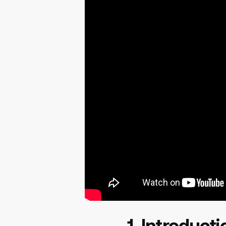
1. Introduct