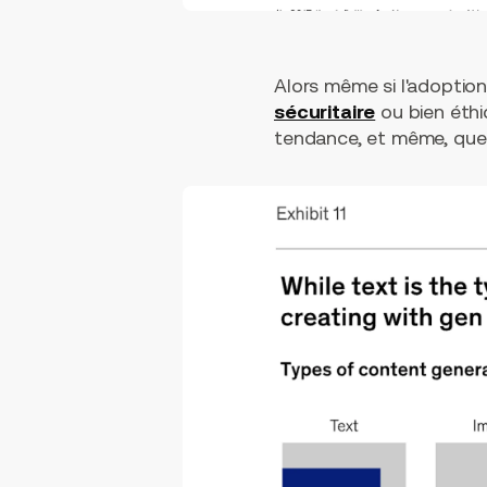
Alors même si l'adoption
sécuritaire
ou bien éthiq
tendance, et même, que 