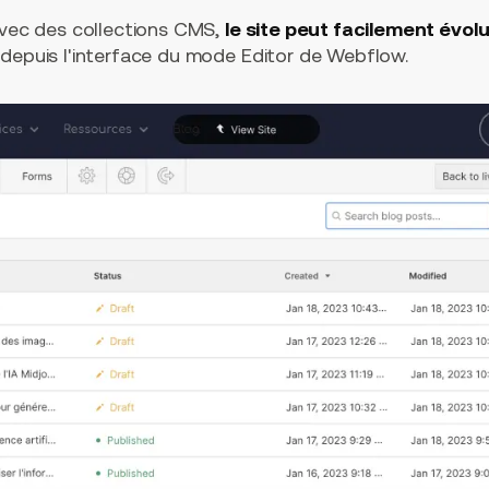
 avec des collections CMS,
le site peut facilement évol
 depuis l'interface du mode Editor de Webflow.