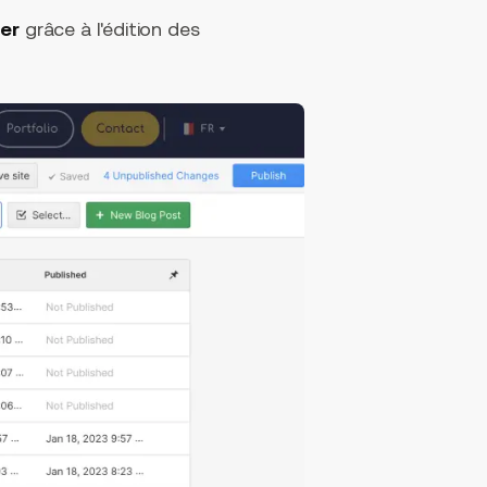
uer
grâce à l'édition des