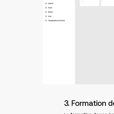
3. Formation d