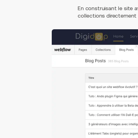
En construisant le site
collections directement