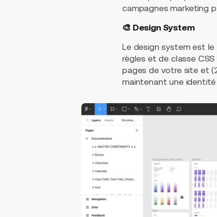
campagnes marketing p
🎨 Design System
Le design system est le 
règles et de classe CSS
pages de votre site et (2
maintenant une identité 