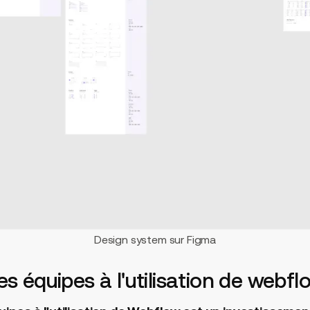
Design system sur Figma
es équipes à l'utilisation de webfl