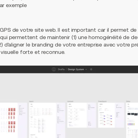
ar exemple
GPS de votre site web. Il est important car il permet d
 qui permettent de maintenir (1) une homogénéité de des
) d'aligner le branding de votre entreprise avec votre pr
visuelle forte et reconnue.