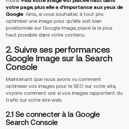
moins.
Plus votre image est placée haut dans
votre page, plus elle a d’importance aux yeux de
Google
. Ainsi, si vous souhaitez à tout prix
optimiser une image pour qu’elle soit bien
positionnée sur Google Image, placé là le plus
haut possible dans votre contenu.
2. Suivre ses performances
Google Image sur la Search
Console
Maintenant que nous avons vu comment
optimiser vos images pour le SEO sur votre site,
voyons comment voir si vos images rapportent du
trafic sur votre site web.
2.1 Se connecter à la Google
Search Console