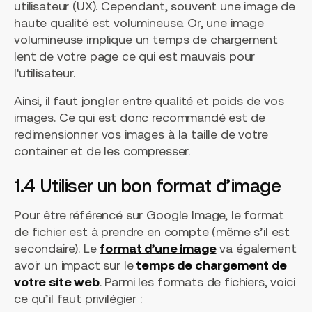
utilisateur (UX). Cependant, souvent une image de
haute qualité est volumineuse. Or, une image
volumineuse implique un temps de chargement
lent de votre page ce qui est mauvais pour
l'utilisateur.
Ainsi, il faut jongler entre qualité et poids de vos
images. Ce qui est donc recommandé est de
redimensionner vos images à la taille de votre
container et de les compresser.
1.4 Utiliser un bon format d’image
Pour être référencé sur Google Image, le format
de fichier est à prendre en compte (même s’il est
secondaire). Le
format d’une image
va également
avoir un impact sur le
temps de chargement de
votre site web
. Parmi les formats de fichiers, voici
ce qu’il faut privilégier :