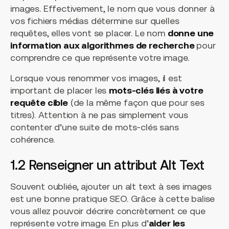
images. Effectivement, le nom que vous donner à
vos fichiers médias détermine sur quelles
requêtes, elles vont se placer. Le nom
donne une
information aux algorithmes de recherche
pour
comprendre ce que représente votre image.
Lorsque vous renommer vos images, il est
important de placer les
mots-clés liés à votre
requête cible
(de la même façon que pour ses
titres). Attention à ne pas simplement vous
contenter d’une suite de mots-clés sans
cohérence.
1.2 Renseigner un attribut Alt Text
Souvent oubliée, ajouter un alt text à ses images
est une bonne pratique SEO. Grâce à cette balise
vous allez pouvoir décrire concrètement ce que
représente votre image. En plus d’
aider les