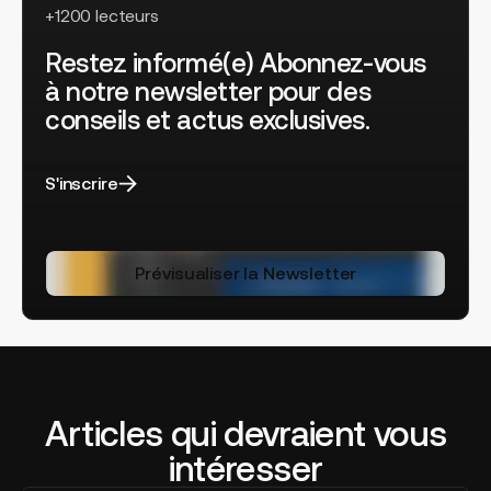
+1200 lecteurs
Restez informé(e) Abonnez-vous
à notre newsletter pour des
conseils et actus exclusives.
S'inscrire
Prévisualiser la Newsletter
Articles qui devraient vous
intéresser