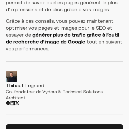
permet de savoir quelles pages génèrent le plus
d’impressions et de clics grâce à vos images.
Grâce à ces conseils, vous pouvez maintenant
optimiser vos pages et images pour le SEO et
essayer de
générer plus de trafic grâce à l’outil
de recherche d’image de Google
tout en suivant
vos performances.
Thibaut Legrand
Co-fondateur de Vydera & Technical Solutions
Architect