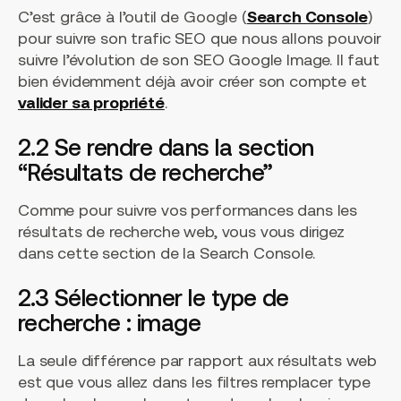
C’est grâce à l’outil de Google (
Search Console
)
pour suivre son trafic SEO que nous allons pouvoir
suivre l’évolution de son SEO Google Image. Il faut
bien évidemment déjà avoir créer son compte et
valider sa propriété
.
2.2 Se rendre dans la section
“Résultats de recherche”
Comme pour suivre vos performances dans les
résultats de recherche web, vous vous dirigez
dans cette section de la Search Console.
2.3 Sélectionner le type de
recherche : image
La seule différence par rapport aux résultats web
est que vous allez dans les filtres remplacer type