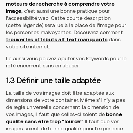
moteurs de recherche à comprendre votre
image
, c’est aussi une bonne pratique pour
l’accessibilité web. Cette courte description
(cette légende) sera lue à la place de l’image pour
les personnes malvoyantes. Découvrez comment
trouver les attributs alt text manquants
dans
votre site internet.
Là aussi vous pouvez ajouter vos keywords pour le
référencement sans en abuser.
1.3 Définir une taille adaptée
La taille de vos images doit être adaptée aux
dimensions de votre container. Même s’il n’y a pas
de règle universelle concernant la dimension de
vos images, il faut que celles-ci soient de
bonne
qualité sans être trop “lourde”
. Il faut que vos
images soient de bonne qualité pour l’expérience