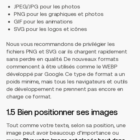
JPEG/JPG pour les photos
PNG pour les graphiques et photos
GIF pour les animations
SVG pour les logos et icônes
Nous vous recommandons de privilégier les
fichiers PNG et SVG car ils chargent rapidement
sans perdre en qualité. De nouveaux formats
commencent à être utilisés comme le WEBP
développé par Google. Ce type de format a un
poids minime, mais tous les navigateurs et outils
de développement ne prennent pas encore en
charge ce format.
1.5 Bien positionner ses images
Tout comme votre texte, selon sa position, une
image peut avoir beaucoup d’importance ou