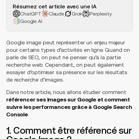
Résumez cet article avec une IA
ChatGPT
Claude
Grok
Perplexity
Google AI
Google image peut représenter un enjeu majeur
pour certains types d’activités en ligne. Quand on
parle de SEO, on peut ne penser qu’à la partie
recherche web. Cependant, on peut également
essayer d’optimiser sa présence sur les résultats
de recherche d’images.
Dans notre article, nous allons étudier comment
référencer ses images sur Google et comment
suivre les performances grâce à Google Search
Console
.
1. Comment être référencé sur