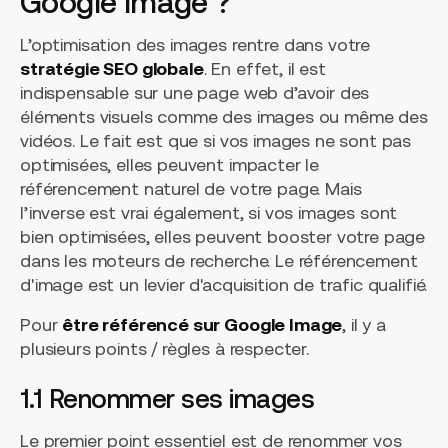
Google Image ?
L’optimisation des images rentre dans votre
stratégie SEO globale
. En effet, il est
indispensable sur une page web d’avoir des
éléments visuels comme des images ou même des
vidéos. Le fait est que si vos images ne sont pas
optimisées, elles peuvent impacter le
référencement naturel de votre page. Mais
l’inverse est vrai également, si vos images sont
bien optimisées, elles peuvent booster votre page
dans les moteurs de recherche. Le référencement
d'image est un levier d'acquisition de trafic qualifié.
Pour
être référencé sur Google Image
, il y a
plusieurs points / règles à respecter.
1.1 Renommer ses images
Le premier point essentiel est de renommer vos