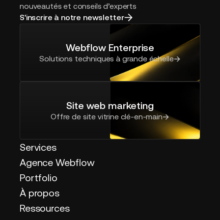
nouveautés et conseils d’experts
S'inscrire à notre newsletter
Webflow Enterprise
Solutions techniques à grande échelle
Site web marketing
Offre de site vitrine clé-en-main
Services
Agence Webflow
Portfolio
À propos
Ressources