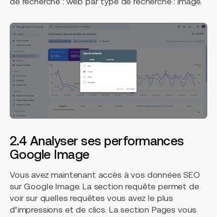
de recherche : web par type de recherche : image.
2.4 Analyser ses performances
Google Image
Vous avez maintenant accès à vos données SEO
sur Google Image. La section requête permet de
voir sur quelles requêtes vous avez le plus
d’impressions et de clics. La section Pages vous