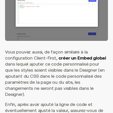
Vous pouvez aussi, de façon similaire à la
configuration Client-First,
créer un Embed global
dans lequel ajouter ce code personnalisé pour
que les styles soient visibles dans le Designer (en
ajoutant du CSS dans le code personnalisé des
paramètres de la page ou du site, les
changements ne seront pas visibles dans le
Designer).
Enfin, après avoir ajouté la ligne de code et
éventuellement ajusté la valeur, assurez-vous de