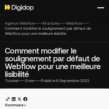
Agence Webflow
All articles
Webflow
Comment modifier le soulignement par défaut de
Webflow pour une meilleure lisibilité
Comment modifier le
soulignement par défaut de
Webflow pour une meilleure
lisibilité
Tutoriel
3
min
Publié le
6 Septembre 2023
Sommaire