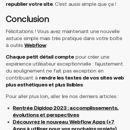
republier votre site
. C'est aussi simple que ça !
Conclusion
Félicitations ! Vous avez maintenant une nouvelle
astuce simple mais très pratique dans votre boîte
à outils
Webflow
.
Chaque petit détail compte
pour créer une
expérience utilisateur exceptionnelle : l'ajustement
du soulignement ne fait pas exception en
contribuant à
rendre les textes de vos sites web
plus esthétiques et plus lisibles
.
Pour aller plus loin, aller lire nos derniers articles :
Rentrée Digidop 2023 : accomplissements,
évolutions et perspectives
Découvrez le nouveau Webflow Apps (+7
Apps à utiliser pour vos prochains projets)