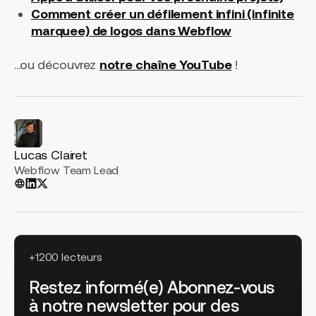
Comment créer un défilement infini (infinite
marquee) de logos dans Webflow
…ou découvrez
notre chaîne YouTube
!
Lucas Clairet
Webflow Team Lead
+1200 lecteurs
Restez informé(e) Abonnez-vous
à notre newsletter pour des