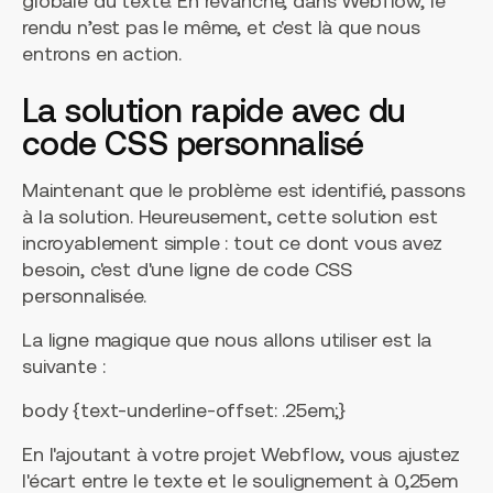
globale du texte. En revanche, dans Webflow, le
rendu n’est pas le même, et c'est là que nous
entrons en action.
La solution rapide avec du
code CSS personnalisé
Maintenant que le problème est identifié, passons
à la solution. Heureusement, cette solution est
incroyablement simple : tout ce dont vous avez
besoin, c'est d'une ligne de code CSS
personnalisée.
La ligne magique que nous allons utiliser est la
suivante :
body {text-underline-offset: .25em;}
En l'ajoutant à votre projet Webflow, vous ajustez
l'écart entre le texte et le soulignement à 0,25em