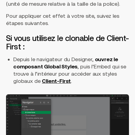
(unité de mesure relative à la taille de la police).
Pour appliquer cet effet à votre site, suivez les
étapes suivantes.
Si vous utilisez le clonable de Client-
First :
Depuis le navigateur du Designer,
ouvrez le
composant Global Styles
, puis l’Embed qui se
trouve à l’intérieur pour accéder aux styles
globaux de
Client-First
.