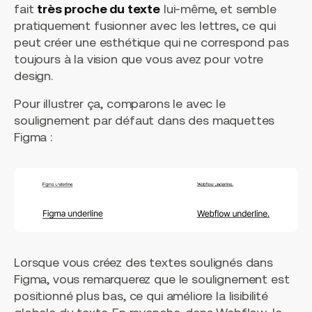
fait
très proche du texte
lui-même, et semble
pratiquement fusionner avec les lettres, ce qui
peut créer une esthétique qui ne correspond pas
toujours à la vision que vous avez pour votre
design.
Pour illustrer ça, comparons le avec le
soulignement par défaut dans des maquettes
Figma :
Lorsque vous créez des textes soulignés dans
Figma, vous remarquerez que le soulignement est
positionné plus bas, ce qui améliore la lisibilité