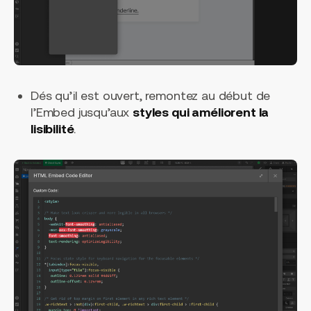
Dés qu’il est ouvert, remontez au début de
l’Embed jusqu’aux
styles qui améliorent la
lisibilité
.