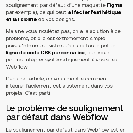
soulignement par défaut d’une maquette
Figma
par exemple), ce qui peut
affecter l'esthétique
et la lisibilité
de vos designs.
Mais ne vous inquiétez pas, on a la solution à ce
problème, et elle est extrêmement simple
puisqu’elle ne consiste qu’en une toute petite
ligne de code CSS personnalisé
, que vous
pourrez intégrer systématiquement à vos sites
Webflow.
Dans cet article, on vous montre comment
intégrer facilement cet ajustement dans vos
projets. C’est parti !
Le problème de soulignement
par défaut dans Webflow
Le soulignement par défaut dans Webflow est en