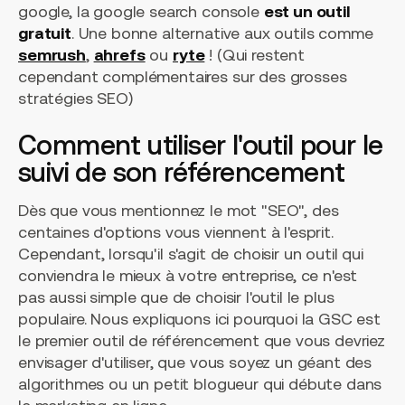
google, la google search console
est un outil
gratuit
. Une bonne alternative aux outils comme
semrush
,
ahrefs
ou
ryte
! (Qui restent
cependant complémentaires sur des grosses
stratégies SEO)
Comment utiliser l'outil pour le
suivi de son référencement
Dès que vous mentionnez le mot "SEO", des
centaines d'options vous viennent à l'esprit.
Cependant, lorsqu'il s'agit de choisir un outil qui
conviendra le mieux à votre entreprise, ce n'est
pas aussi simple que de choisir l'outil le plus
populaire. Nous expliquons ici pourquoi la GSC est
le premier outil de référencement que vous devriez
envisager d'utiliser, que vous soyez un géant des
algorithmes ou un petit blogueur qui débute dans