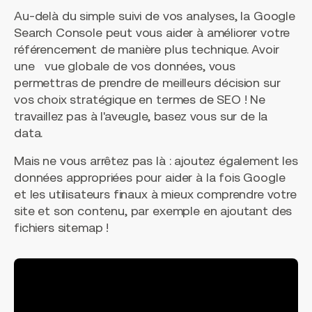
Au-delà du simple suivi de vos analyses, la Google
Search Console peut vous aider à améliorer votre
référencement de manière plus technique. Avoir
une vue globale de vos données, vous
permettras de prendre de meilleurs décision sur
vos choix stratégique en termes de SEO ! Ne
travaillez pas à l'aveugle, basez vous sur de la
data.
Mais ne vous arrêtez pas là : ajoutez également les
données appropriées pour aider à la fois Google
et les utilisateurs finaux à mieux comprendre votre
site et son contenu, par exemple en ajoutant des
fichiers sitemap !