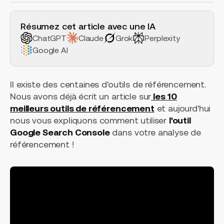
H2 Example
Résumez cet article avec une IA
ChatGPT
Claude
Grok
Perplexity
Google AI
Il existe des centaines d'outils de référencement.
Nous avons déjà écrit un article sur
les 10
meilleurs outils de référencement
et aujourd'hui
nous vous expliquons comment utiliser
l'outil
Google Search Console
dans votre analyse de
référencement !