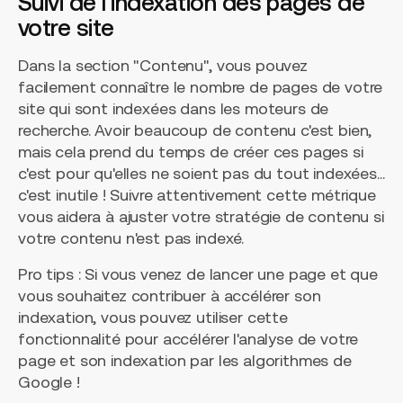
Suivi de l'indexation des pages de
votre site
Dans la section "Contenu", vous pouvez
facilement connaître le nombre de pages de votre
site qui sont indexées dans les moteurs de
recherche. Avoir beaucoup de contenu c'est bien,
mais cela prend du temps de créer ces pages si
c'est pour qu'elles ne soient pas du tout indexées...
c'est inutile ! Suivre attentivement cette métrique
vous aidera à ajuster votre stratégie de contenu si
votre contenu n'est pas indexé.
Pro tips : Si vous venez de lancer une page et que
vous souhaitez contribuer à accélérer son
indexation, vous pouvez utiliser cette
fonctionnalité pour accélérer l'analyse de votre
page et son indexation par les algorithmes de
Google !