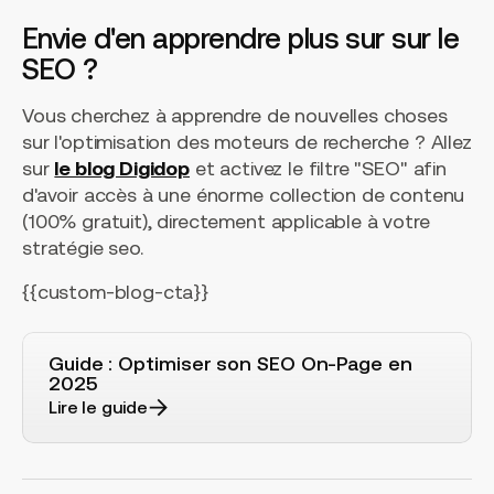
Envie d'en apprendre plus sur sur le
SEO ?
Vous cherchez à apprendre de nouvelles choses
sur l'optimisation des moteurs de recherche ? Allez
sur
le blog Digidop
et activez le filtre "SEO" afin
d'avoir accès à une énorme collection de contenu
(100% gratuit), directement applicable à votre
stratégie seo.
{{custom-blog-cta}}
Guide : Optimiser son SEO On-Page en
2025
Lire le guide