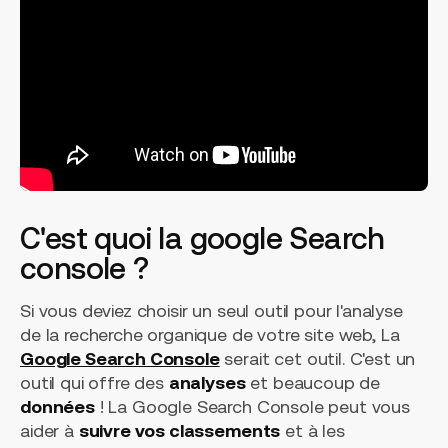
C'est quoi la google Search
console ?
Si vous deviez choisir un seul outil pour l'analyse
de la recherche organique de votre site web, La
Google Search Console
serait cet outil. C'est un
outil qui offre des
analyses
et beaucoup de
données
! La Google Search Console peut vous
aider à
suivre vos classements
et à les