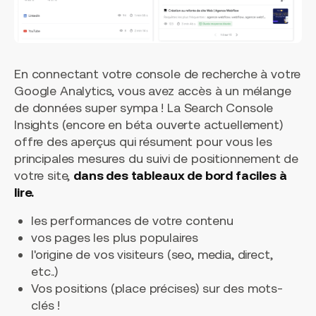
En connectant votre console de recherche à votre
Google Analytics, vous avez accès à un mélange
de données super sympa ! La Search Console
Insights (encore en béta ouverte actuellement)
offre des aperçus qui résument pour vous les
principales mesures du suivi de positionnement de
votre site,
dans des tableaux de bord faciles à
lire.
les performances de votre contenu
vos pages les plus populaires
l'origine de vos visiteurs (seo, media, direct,
etc..)
Vos positions (place précises) sur des mots-
clés !