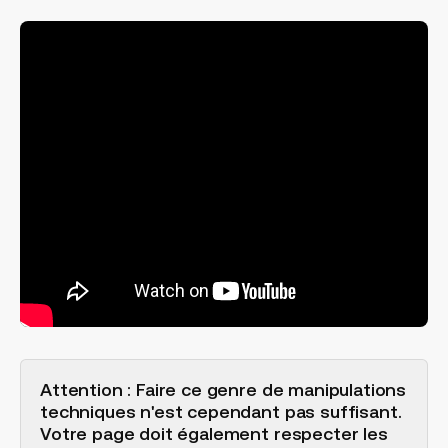
Attention : Faire ce genre de manipulations
techniques n'est cependant pas suffisant.
Votre page doit également respecter les