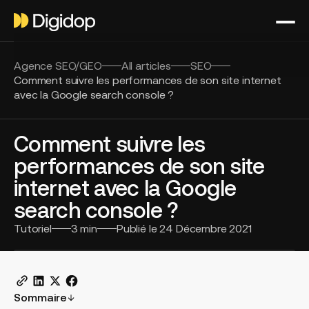
Agence SEO/GEO
All articles
SEO
Comment suivre les performances de son site internet
avec la Google search console ?
Comment suivre les
performances de son site
internet avec la Google
search console ?
Tutoriel
3
min
Publié le
24 Décembre 2021
Sommaire