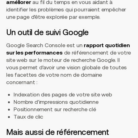
améliorer
au fil du temps en vous aidant à
identifier les problèmes qui pourraient empêcher
une page d'être explorée par exemple.
Un outil de suivi Google
Google Search Console est un
rapport quotidien
sur les performances
de référencement de votre
site web sur le moteur de recherche Google. Il
vous permet d'avoir une vision globale de toutes
les facettes de votre nom de domaine
concernant :
Indexation des pages de votre site web
Nombre d'impressions quotidienne
Positionnement sur recherche clé
Taux de clic
Mais aussi de référencement