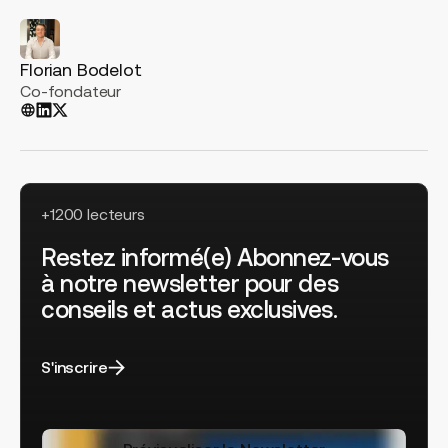
Florian Bodelot
Co-fondateur
+1200 lecteurs
Restez informé(e) Abonnez-vous
à notre newsletter pour des
conseils et actus exclusives.
S'inscrire