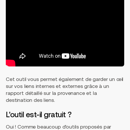
Cet outil vous permet également de garder un œil
sur vos liens internes et externes grâce à un
rapport détaillé sur la provenance et la
destination des liens.
L'outil est-il gratuit ?
Oui ! Comme beaucoup d'outils proposés par