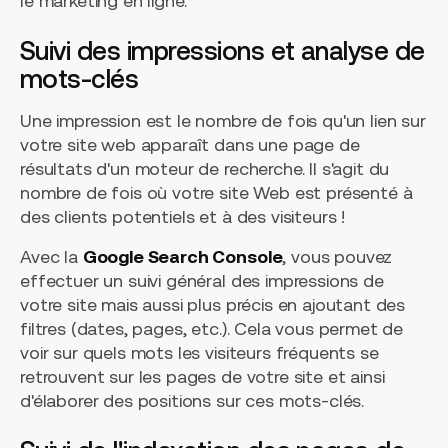
le marketing en ligne.
Suivi des impressions et analyse de
mots-clés
Une impression est le nombre de fois qu'un lien sur
votre site web apparaît dans une page de
résultats d'un moteur de recherche. Il s'agit du
nombre de fois où votre site Web est présenté à
des clients potentiels et à des visiteurs !
Avec la
Google Search Console
, vous pouvez
effectuer un suivi général des impressions de
votre site mais aussi plus précis en ajoutant des
filtres (dates, pages, etc.). Cela vous permet de
voir sur quels mots les visiteurs fréquents se
retrouvent sur les pages de votre site et ainsi
d'élaborer des positions sur ces mots-clés.