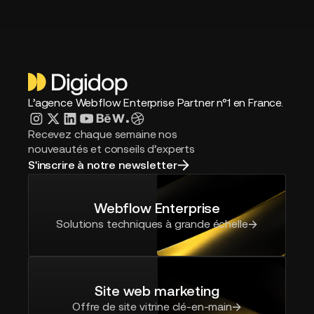
L’agence Webflow Enterprise Partner n°1 en France.
Recevez chaque semaine nos
nouveautés et conseils d’experts
S'inscrire à notre newsletter
Webflow Enterprise
Solutions techniques à grande échelle
Site web marketing
Offre de site vitrine clé-en-main