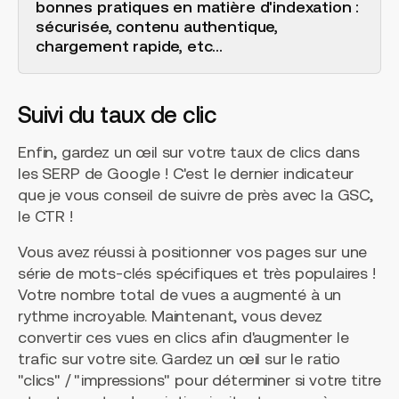
bonnes pratiques en matière d'indexation :
sécurisée, contenu authentique,
chargement rapide, etc...
Suivi du taux de clic
Enfin, gardez un œil sur votre taux de clics dans
les SERP de Google ! C'est le dernier indicateur
que je vous conseil de suivre de près avec la GSC,
le CTR !
Vous avez réussi à positionner vos pages sur une
série de mots-clés spécifiques et très populaires !
Votre nombre total de vues a augmenté à un
rythme incroyable. Maintenant, vous devez
convertir ces vues en clics afin d'augmenter le
trafic sur votre site. Gardez un œil sur le ratio
"clics" / "impressions" pour déterminer si votre titre