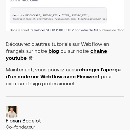
Découvrez d'autres tutoriels sur Webflow en
français sur notre
blog
ou sur notre
chaîne
youtube
🍿
Maintenant, vous pouvez aussi
changer l'aperçu
d'un code sur Webflow avec Finsweet
pour
avoir un design professionnel.
Florian Bodelot
Co-fondateur