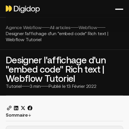
Agence Webflow
All articles
Webflow
Designer l'affichage d'un "embed code" Rich text |
Webflow Tutoriel
Designer l'affichage d'un
"embed code" Rich text |
Webflow Tutoriel
Tutoriel
3
min
Publié le
13 Février 2022
Sommaire
H2 Example