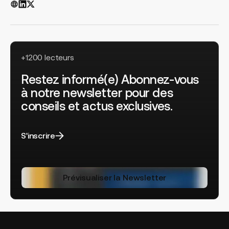
+1200 lecteurs
Restez informé(e) Abonnez-vous
à notre newsletter pour des
conseils et actus exclusives.
S'inscrire
Prévisualiser la Newsletter