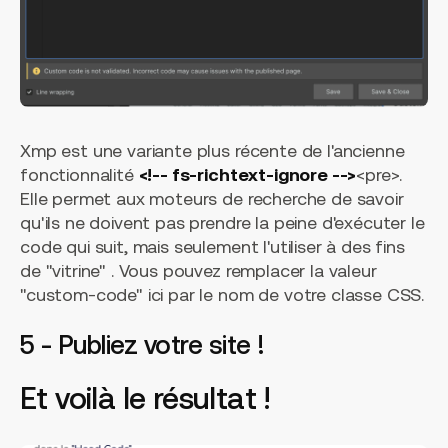
Xmp est une variante plus récente de l'ancienne
fonctionnalité
<!-- fs-richtext-ignore -->
<pre>.
Elle permet aux moteurs de recherche de savoir
qu'ils ne doivent pas prendre la peine d'exécuter le
code qui suit, mais seulement l'utiliser à des fins
de "vitrine" . Vous pouvez remplacer la valeur
"custom-code" ici par le nom de votre classe CSS.
5 - Publiez votre site !
Et voilà le résultat !