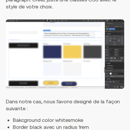
style de votre choix.
Dans notre cas, nous l'avons designé de la façon
suivante :
Bakcground color whitesmoke
Border black avec un radius 1rem