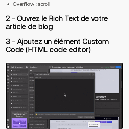
Overflow : scroll
2 - Ouvrez le Rich Text de votre
article de blog
3 - Ajoutez un élément Custom
Code (HTML code editor)