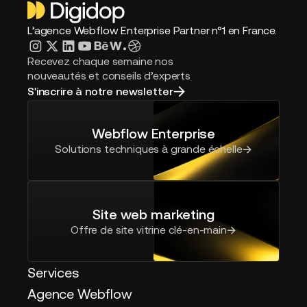
L’agence Webflow Enterprise Partner n°1 en France.
Recevez chaque semaine nos
nouveautés et conseils d’experts
S'inscrire à notre newsletter
Webflow Enterprise
Solutions techniques à grande échelle
Site web marketing
Offre de site vitrine clé-en-main
Services
Agence Webflow