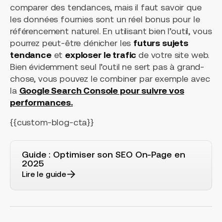
comparer des tendances, mais il faut savoir que
les données fournies sont un réel bonus pour le
référencement naturel. En utilisant bien l’outil, vous
pourrez peut-être dénicher les
futurs sujets
tendance
et
exploser le trafic
de votre site web.
Bien évidemment seul l’outil ne sert pas à grand-
chose, vous pouvez le combiner par exemple avec
la
Google Search Console pour suivre vos
performances.
{{custom-blog-cta}}
Guide : Optimiser son SEO On-Page en
2025
Lire le guide