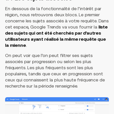
En dessous de la fonctionnalité de l’intérêt par
région, nous retrouvons deux blocs. Le premier
concerne les sujets associés à votre requête. Dans
cet espace, Google Trends va vous fournir la
liste
des sujets qui ont été cherchés par d’autres
utilisateurs ayant réalisé la même requête que
la mienne
.
On peut voir que l’on peut filtrer ses sujets
associés par progression ou selon les plus
fréquents. Les plus fréquents sont les plus
populaires, tandis que ceux en progression sont
ceux qui connaissent la plus haute fréquence de
recherche sur la période renseignée.