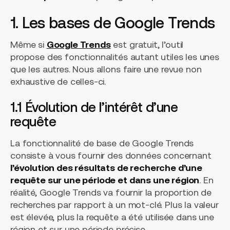
1. Les bases de Google Trends
Même si
Google Trends
est gratuit, l’outil
propose des fonctionnalités autant utiles les unes
que les autres. Nous allons faire une revue non
exhaustive de celles-ci.
1.1 Évolution de l’intérêt d’une
requête
La fonctionnalité de base de Google Trends
consiste à vous fournir des données concernant
l’évolution des résultats de recherche d’une
requête sur une période et dans une région
. En
réalité, Google Trends va fournir la proportion de
recherches par rapport à un mot-clé. Plus la valeur
est élevée, plus la requête a été utilisée dans une
région et sur une période précise.