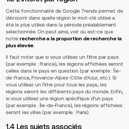
Cette fonctionnalité de Google Trends permet de
découvrir dans quelle région le mot-clé utilisé a
été le plus utilisé dans la période préalablement
sélectionnée. On peut ainsi, voir où est-ce que
notre
recherche a la proportion de recherche la
plus élevée
.
Il faut noter que si vous utilisez un filtre par pays
(par exemple : France), les régions affichées seront
celles dans le pays en question (par exemple : Île-
de-France, Provence-Alpes-Côte d'Azur, etc.). Si
vous utilisez un filtre pour tous les pays, les
régions seront les différents pays du monde. Enfin,
si vous utilisez une région spécifique d’un pays
(par exemple : Île-de-France), les régions affichées
seront les villes (par exemple : Paris).
1.4 Les sujets associés