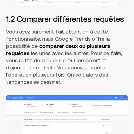
1.2 Comparer différentes requêtes
Vous avez sûrement fait attention à cette
fonctionnalité, mais Google Trends offre la
possibilité de
comparer deux ou plusieurs
requêtes
les unes avec les autres. Pour ce faire, il
vous suffit de cliquer sur “+ Comparer” et
d’ajouter un mot-clé. Vous pouvez répéter
l’opération plusieurs fois. On voit alors des
tendances se dessiner.