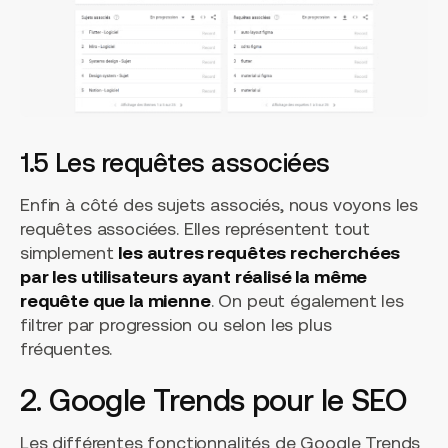
1.5 Les requêtes associées
Enfin à côté des sujets associés, nous voyons les
requêtes associées. Elles représentent tout
simplement
les autres requêtes recherchées
par les utilisateurs ayant réalisé la même
requête que la mienne
. On peut également les
filtrer par progression ou selon les plus
fréquentes.
2. Google Trends pour le SEO
Les différentes fonctionnalités de Google Trends