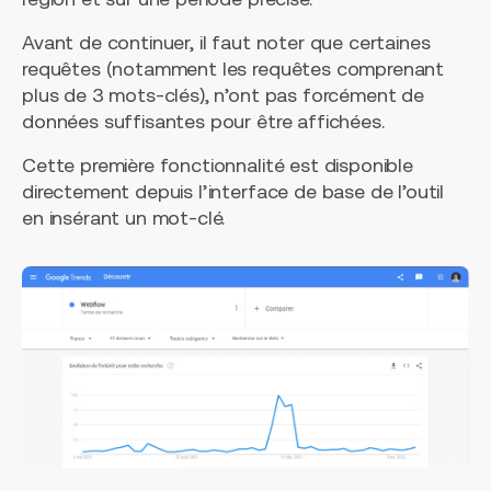
Avant de continuer, il faut noter que certaines
requêtes (notamment les requêtes comprenant
plus de 3 mots-clés), n’ont pas forcément de
données suffisantes pour être affichées.
Cette première fonctionnalité est disponible
directement depuis l’interface de base de l’outil
en insérant un mot-clé.