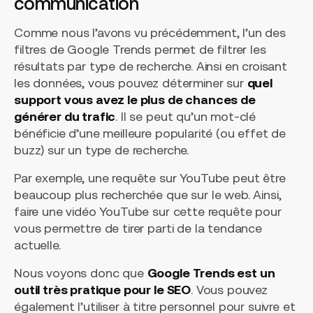
communication
Comme nous l’avons vu précédemment, l’un des
filtres de Google Trends permet de filtrer les
résultats par type de recherche. Ainsi en croisant
les données, vous pouvez déterminer sur
quel
support vous avez le plus de chances de
générer du trafic
. Il se peut qu’un mot-clé
bénéficie d’une meilleure popularité (ou effet de
buzz) sur un type de recherche.
Par exemple, une requête sur YouTube peut être
beaucoup plus recherchée que sur le web. Ainsi,
faire une vidéo YouTube sur cette requête pour
vous permettre de tirer parti de la tendance
actuelle.
Nous voyons donc que
Google Trends est un
outil très pratique pour le SEO
. Vous pouvez
également l’utiliser à titre personnel pour suivre et