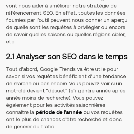
vont nous aider à améliorer notre stratégie de
référencement SEO. En effet, toutes les données
fournies par l’outil peuvent nous donner un aperçu
de quelle sont les requêtes à privilégier ou encore
de savoir quelles saisons ou quelles régions cibler,
etc.
2.1 Analyser son SEO dans le temps
Tout d’abord, Google Trends va être utile pour
savoir si vos requêtes bénéficient d’une tendance
de marché ou pas encore. Vous pouvez voir si un
mot-clé devient “désuet” (s’il génère année après
année moins de recherche). Vous pouvez
également pour les activités saisonnières
connaitre la
période de l’année
ou vos requêtes
ont le plus de chances d’être recherché et donc
de générer du trafic.