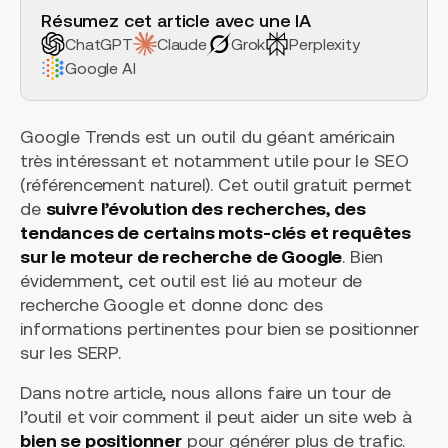
Résumez cet article avec une IA
ChatGPT
Claude
Grok
Perplexity
Google AI
Google Trends est un outil du géant américain
très intéressant et notamment utile pour le SEO
(référencement naturel). Cet outil gratuit permet
de
suivre l’évolution des recherches, des
tendances de certains mots-clés et requêtes
sur le moteur de recherche de Google
. Bien
évidemment, cet outil est lié au moteur de
recherche Google et donne donc des
informations pertinentes pour bien se positionner
sur les SERP.
Dans notre article, nous allons faire un tour de
l’outil et voir comment il peut aider un site web à
bien se positionner
pour générer plus de trafic.