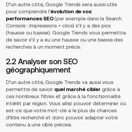
D’un autre côté, Google Trends sera aussi utile
pour comprendre l’
évolution de vos
performances SEO
(par exemple dans la Search
Console : impressions + clics) s’il y a des pics
(hausse ou baisse). Google Trends vous permettra
de savoir s’il y a eu une hausse ou une baisse des
recherches à un moment précis.
2.2 Analyser son SEO
géographiquement
D’un autre côté, Google Trends va aussi vous
permettre de savoir
quel marché cibler
grâce à
ces nombreux filtres et grâce à la fonctionnalité
intérêt par région. Vous allez pouvoir déterminer où
est-ce que votre mot-clé a le plus de chances
d’être recherché et donc pouvoir adapter votre
contenu à une cible précise.