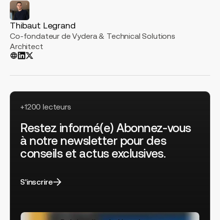
Thibaut Legrand
Co-fondateur de Vydera & Technical Solutions
Architect
+1200 lecteurs
Restez informé(e) Abonnez-vous
à notre newsletter pour des
conseils et actus exclusives.
S'inscrire