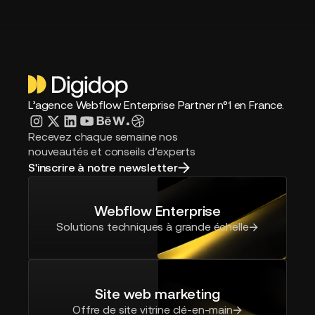
L’agence Webflow Enterprise Partner n°1 en France.
Recevez chaque semaine nos
nouveautés et conseils d’experts
S'inscrire à notre newsletter
Webflow Enterprise
Solutions techniques à grande échelle
Site web marketing
Offre de site vitrine clé-en-main