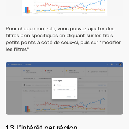
Pour chaque mot-clé, vous pouvez ajouter des
filtres bien spécifiques en cliquant sur les trois
petits points à côté de ceux-ci, puis sur “modifier
les filtres”.
1.3 L’intérêt par région