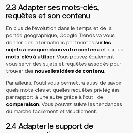
2.3 Adapter ses mots-clés,
requêtes et son contenu
En plus de l’évolution dans le temps et de la
portée géographique, Google Trends va vous
donner des informations pertinentes sur
les
sujets à évoquer dans votre contenu
et sur les
mots-clés à utiliser
. Vous pouvez également
vous servir des sujets et requêtes associés pour
trouver des
nouvelles idées de contenu
.
Par ailleurs, l’outil vous permettra aussi de savoir
quels mots-clés et quelles requêtes privilégiées
par rapport à une autre grâce à l’outil de
comparaison
. Vous pouvez suivre les tendances
du marché facilement et visuellement.
2.4 Adapter le support de