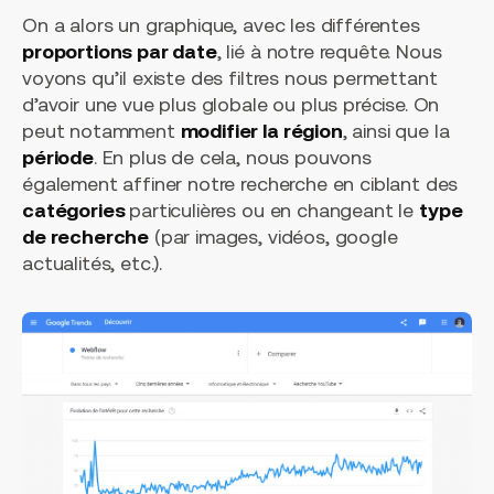
On a alors un graphique, avec les différentes
proportions par date
, lié à notre requête. Nous
voyons qu’il existe des filtres nous permettant
d’avoir une vue plus globale ou plus précise. On
peut notamment
modifier la région
, ainsi que la
période
. En plus de cela, nous pouvons
également affiner notre recherche en ciblant des
catégories
particulières ou en changeant le
type
de recherche
(par images, vidéos, google
actualités, etc.).