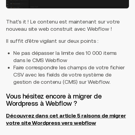
That's it ! Le contenu est maintenant sur votre
nouveau site web construit avec Webflow !
Il suffit d'être vigilant sur deux points :
Ne pas dépasser la limite des 10 000 items
dans le CMS Webflow
Faire correspondre les champs de votre fichier
CSV avec les fields de votre système de
gestion de contenu (CMS) sur Webflow.
Vous hésitez encore à migrer de
Wordpress à Webflow ?
Découvrez dans cet article 5 raisons de migrer
votre site Wordpress vers webflow