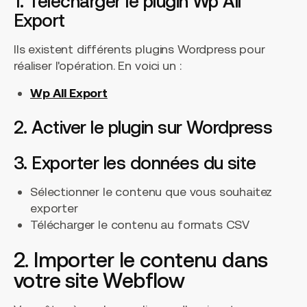
1. Télécharger le plugin Wp All
Export
Ils existent différents plugins Wordpress pour
réaliser l'opération. En voici un :
Wp All Export
2. Activer le plugin sur Wordpress
3. Exporter les données du site
Sélectionner le contenu que vous souhaitez
exporter
Télécharger le contenu au formats CSV
2. Importer le contenu dans
votre site Webflow