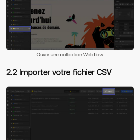
Ouvrir une collection Webflow
2.2 Importer votre fichier CSV