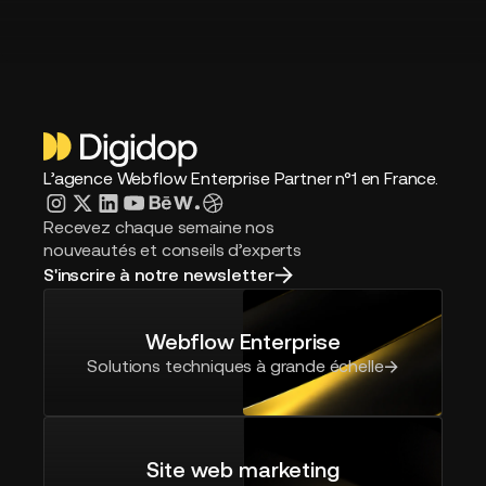
L’agence Webflow Enterprise Partner n°1 en France.
Recevez chaque semaine nos
nouveautés et conseils d’experts
S'inscrire à notre newsletter
Webflow Enterprise
Solutions techniques à grande échelle
Site web marketing