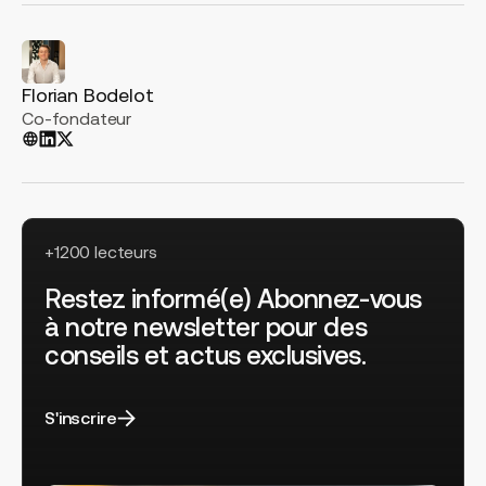
Florian Bodelot
Co-fondateur
+1200 lecteurs
Restez informé(e) Abonnez-vous
à notre newsletter pour des
conseils et actus exclusives.
S'inscrire