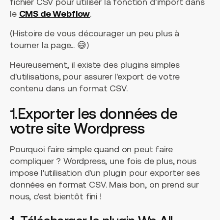
fichier CSV pour utiliser la fonction d'import dans
le
CMS de Webflow
.
(Histoire de vous décourager un peu plus à
tourner la page... 😅)
Heureusement, il existe des plugins simples
d'utilisations, pour assurer l'export de votre
contenu dans un format CSV.
1.Exporter les données de
votre site Wordpress
Pourquoi faire simple quand on peut faire
compliquer ? Wordpress, une fois de plus, nous
impose l'utilisation d'un plugin pour exporter ses
données en format CSV. Mais bon, on prend sur
nous, c'est bientôt fini !