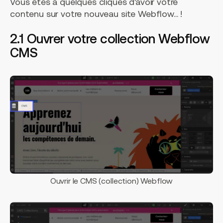
Vous êtes à quelques cliques d'avoir votre
contenu sur votre nouveau site Webflow... !
2.1 Ouvrer votre collection Webflow
CMS
Ouvrir le CMS (collection) Webflow