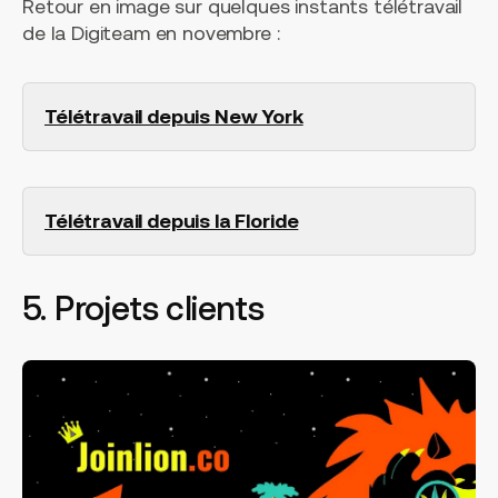
Retour en image sur quelques instants télétravail
de la Digiteam en novembre :
Télétravail depuis New York
Télétravail depuis la Floride
5. Projets clients