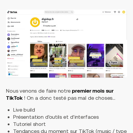
Nous venons de faire notre
premier mois sur
TikTok
! On a donc testé pas mal de choses...
Live build
Présentation d'outils et d'interfaces
Tutoriel short
Tendances du moment sur TikTok (music / type