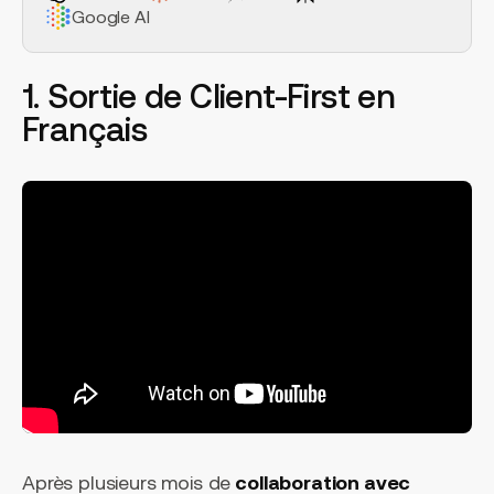
Google AI
1. Sortie de Client-First en
Français
Après plusieurs mois de
collaboration avec