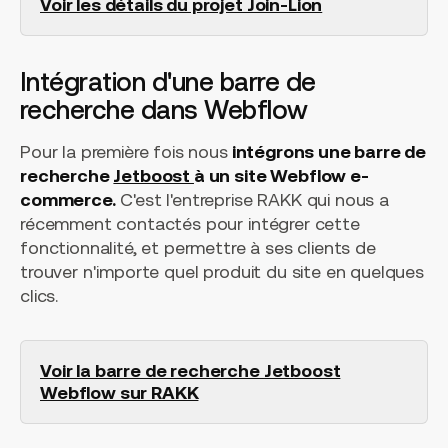
Voir les détails du projet Join-Lion
Intégration d'une barre de
recherche dans Webflow
Pour la première fois nous
intégrons une barre de
recherche
Jetboost
à un site Webflow e-
commerce.
C'est l'entreprise RAKK qui nous a
récemment contactés pour intégrer cette
fonctionnalité, et permettre à ses clients de
trouver n'importe quel produit du site en quelques
clics.
Voir la barre de recherche Jetboost
Webflow sur RAKK