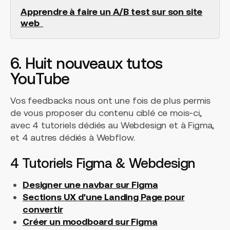
Apprendre à faire un A/B test sur son site
web
6. Huit nouveaux tutos
YouTube
Vos feedbacks nous ont une fois de plus permis
de vous proposer du contenu ciblé ce mois-ci,
avec 4 tutoriels dédiés au Webdesign et à Figma,
et 4 autres dédiés à Webflow.
4 Tutoriels Figma & Webdesign
Designer une navbar sur Figma
Sections UX d'une Landing Page pour
convertir
Créer un moodboard sur Figma