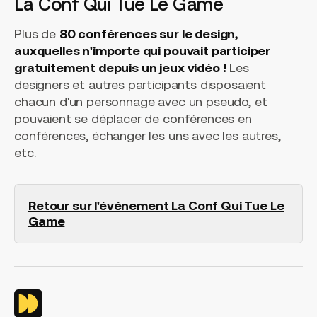
La Conf Qui Tue Le Game
Plus de
80 conférences sur le design,
auxquelles n'importe qui pouvait participer
gratuitement depuis un jeux vidéo !
Les
designers et autres participants disposaient
chacun d'un personnage avec un pseudo, et
pouvaient se déplacer de conférences en
conférences, échanger les uns avec les autres,
etc.
Retour sur l'événement La Conf Qui Tue Le
Game