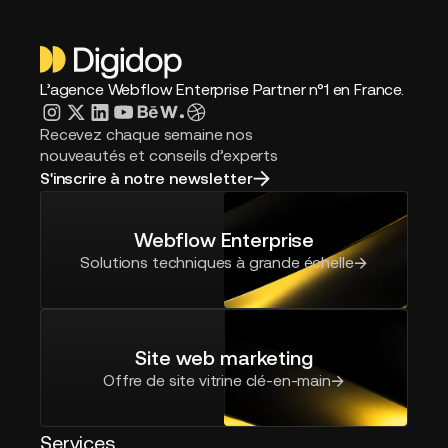
L’agence Webflow Enterprise Partner n°1 en France.
Recevez chaque semaine nos
nouveautés et conseils d’experts
S'inscrire à notre newsletter
Webflow Enterprise
Solutions techniques à grande échelle
Site web marketing
Offre de site vitrine clé-en-main
Services