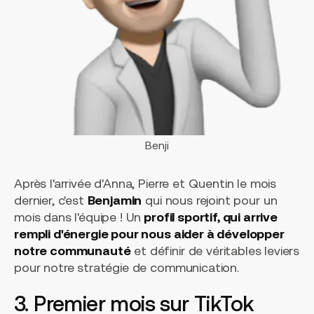
Benji
Après l'arrivée d'Anna, Pierre et Quentin le mois
dernier, c'est
Benjamin
qui nous rejoint pour un
mois dans l'équipe ! Un
profil sportif, qui arrive
rempli d'énergie pour nous aider à développer
notre communauté
et définir de véritables leviers
pour notre stratégie de communication.
3. Premier mois sur TikTok