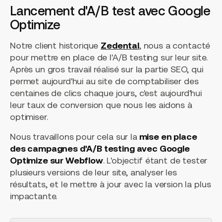
Lancement d'A/B test avec Google
Optimize
Notre client historique
Zedental
, nous a contacté
pour mettre en place de l'A/B testing sur leur site.
Après un gros travail réalisé sur la partie SEO, qui
permet aujourd'hui au site de comptabiliser des
centaines de clics chaque jours, c'est aujourd'hui
leur taux de conversion que nous les aidons à
optimiser.
Nous travaillons pour cela sur la
mise en place
des campagnes d'A/B testing avec Google
Optimize sur Webflow
. L'objectif étant de tester
plusieurs versions de leur site, analyser les
résultats, et le mettre à jour avec la version la plus
impactante.