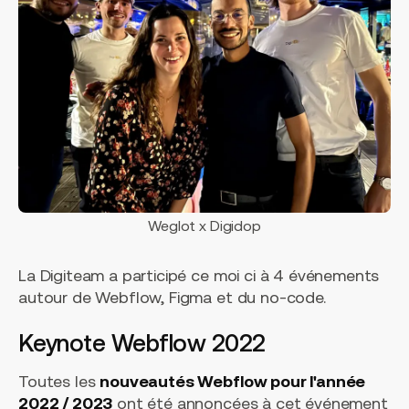
Weglot x Digidop
La Digiteam a participé ce moi ci à 4 événements
autour de Webflow, Figma et du no-code.
Keynote Webflow 2022
Toutes les
nouveautés Webflow pour l'année
2022 / 2023
ont été annoncées à cet événement