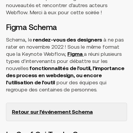
nouveautés et rencontrer d'autres acteurs
Webflow. Merci à eux pour cette soirée !
Figma Schema
Schema, le
rendez-vous des designers
à ne pas
rater en novembre 2022 ! Sous le même format
que la Keynote Webflow,
Figma
a réuni plusieurs
types d'intervenants pour débattre sur les
nouvelles
fonctionnalités de l'outil, l'importance
des process en webdesign, ou encore
l'utilisation de l'outil
pour des équipes qui
regroupe des centaines de personnes.
Retour sur l'événement Schema