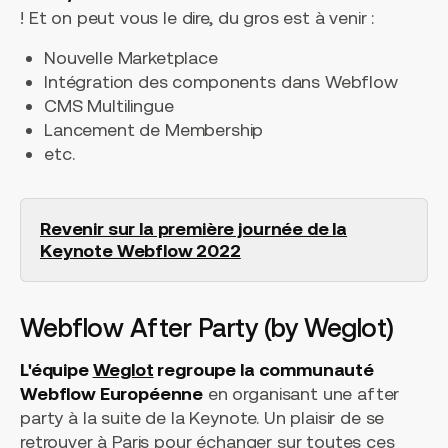
! Et on peut vous le dire, du gros est à venir :
Nouvelle Marketplace
Intégration des components dans Webflow
CMS Multilingue
Lancement de Membership
etc.
Revenir sur la première journée de la
Keynote Webflow 2022
Webflow After Party (by Weglot)
L'équipe
Weglot
regroupe la communauté
Webflow Européenne
en organisant une after
party à la suite de la Keynote. Un plaisir de se
retrouver à Paris pour échanger sur toutes ces