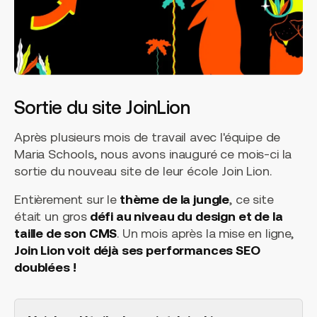
Sortie du site JoinLion
Après plusieurs mois de travail avec l'équipe de
Maria Schools, nous avons inauguré ce mois-ci la
sortie du nouveau site de leur école Join Lion.
Entièrement sur le
thème de la jungle
, ce site
était un gros
défi au niveau du design et de la
taille de son CMS
. Un mois après la mise en ligne,
Join Lion voit déjà ses performances SEO
doublées !