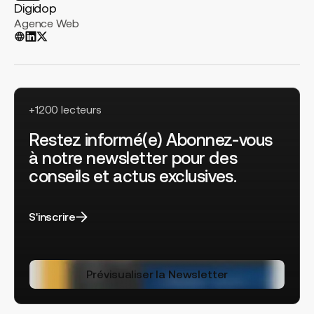
Digidop
Agence Web
+1200 lecteurs
Restez informé(e) Abonnez-vous
à notre newsletter pour des
conseils et actus exclusives.
S'inscrire
Prévisualiser la Newsletter