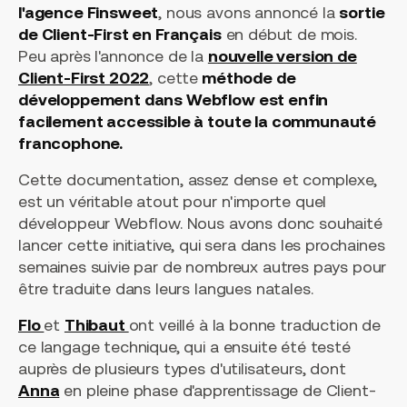
l'agence Finsweet
, nous avons annoncé la
sortie
de Client-First en Français
en début de mois.
Peu après l'annonce de la
nouvelle version de
Client-First 2022
, cette
méthode de
développement dans Webflow est enfin
facilement accessible à toute la communauté
francophone.
Cette documentation, assez dense et complexe,
est un véritable atout pour n'importe quel
développeur Webflow. Nous avons donc souhaité
lancer cette initiative, qui sera dans les prochaines
semaines suivie par de nombreux autres pays pour
être traduite dans leurs langues natales.
Flo
et
Thibaut
ont veillé à la bonne traduction de
ce langage technique, qui a ensuite été testé
auprès de plusieurs types d'utilisateurs, dont
Anna
en pleine phase d'apprentissage de Client-