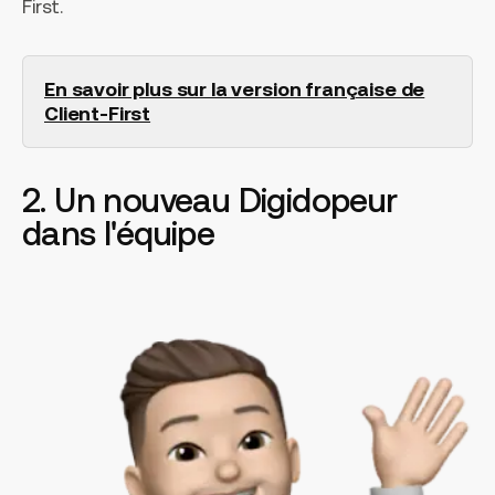
First.
En savoir plus sur la version française de
Client-First
2. Un nouveau Digidopeur
dans l'équipe