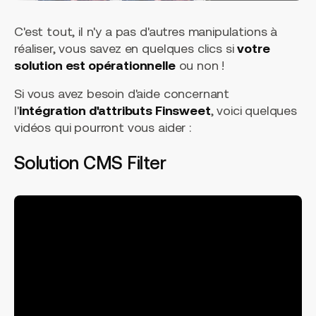
C'est tout, il n'y a pas d'autres manipulations à
réaliser, vous savez en quelques clics si
votre
solution est opérationnelle
ou non !
Si vous avez besoin d'aide concernant
l'
intégration d'attributs Finsweet
, voici quelques
vidéos qui pourront vous aider :
Solution CMS Filter