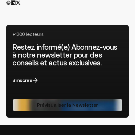
+1200 lecteurs
Restez informé(e) Abonnez-vous
à notre newsletter pour des
conseils et actus exclusives.
S'inscrire
Prévisualiser la Newsletter