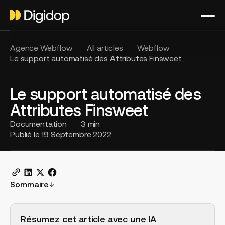
Agence Webflow
All articles
Webflow
Le support automatisé des Attributes Finsweet
Le support automatisé des
Attributes Finsweet
Documentation
3
min
Publié le
19 Septembre 2022
Sommaire
H2 Example
Résumez cet article avec une IA