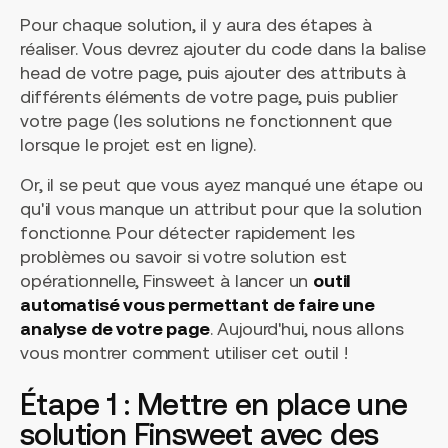
Pour chaque solution, il y aura des étapes à
réaliser. Vous devrez ajouter du code dans la balise
head de votre page, puis ajouter des attributs à
différents éléments de votre page, puis publier
votre page (les solutions ne fonctionnent que
lorsque le projet est en ligne).
Or, il se peut que vous ayez manqué une étape ou
qu'il vous manque un attribut pour que la solution
fonctionne. Pour détecter rapidement les
problèmes ou savoir si votre solution est
opérationnelle, Finsweet à lancer un
outil
automatisé vous permettant de faire une
analyse de votre page
. Aujourd'hui, nous allons
vous montrer comment utiliser cet outil !
Étape 1 : Mettre en place une
solution Finsweet avec des