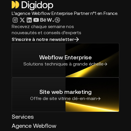
L’agence Webflow Enterprise Partner n°1 en France.
Recevez chaque semaine nos
nouveautés et conseils d’experts
S'inscrire à notre newsletter
Webflow Enterprise
Solutions techniques à grande échelle
Site web marketing
Offre de site vitrine clé-en-main
Services
Agence Webflow