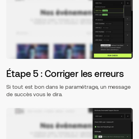
Étape 5 : Corriger les erreurs
Si tout est bon dans le paramétrage, un message
de succès vous le dira.