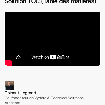
Solution TOC (Table des matières)
Thibaut Legrand
Co-fondateur de Vydera & Technical Solutions
Architect