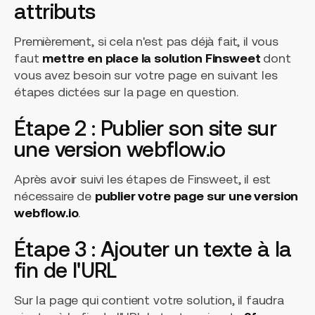
attributs
Premièrement, si cela n'est pas déjà fait, il vous
faut
mettre en place la solution Finsweet
dont
vous avez besoin sur votre page en suivant les
étapes dictées sur la page en question.
Étape 2 : Publier son site sur
une version webflow.io
Après avoir suivi les étapes de Finsweet, il est
nécessaire de
publier votre page sur une version
webflow.io
.
Étape 3 : Ajouter un texte à la
fin de l'URL
Sur la page qui contient votre solution, il faudra