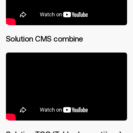
Solution CMS combine