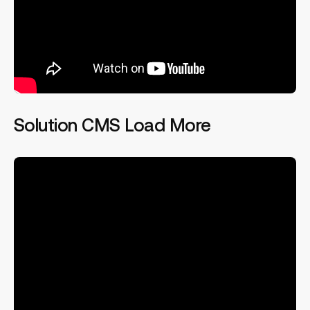
Solution CMS Load More