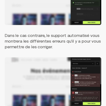
Dans le cas contraire, le support automatisé vous
montrera les différentes erreurs qu'il y a pour vous
permettre de les corriger.