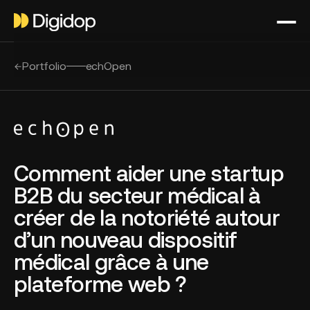
Portfolio
echOpen
Comment aider une startup
B2B du secteur médical à
créer de la notoriété autour
d’un nouveau dispositif
médical grâce à une
plateforme web ?