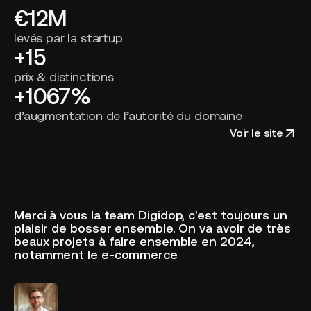
€12M
levés par la startup
+15
prix & distinctions
+1067%
d’augmentation de l’autorité du domaine
Voir le site
Merci à vous la team Digidop, c'est toujours un
plaisir de bosser ensemble. On va avoir de très
beaux projets à faire ensemble en 2024,
notamment le e-commerce