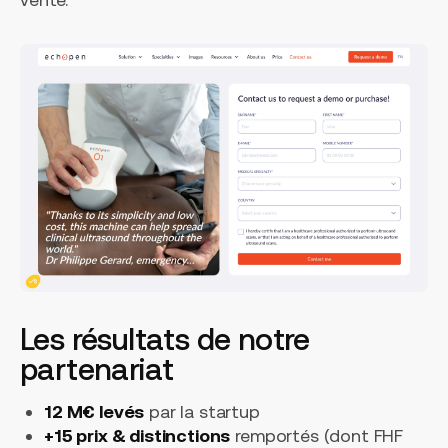
Les résultats de notre
partenariat
12 M€ levés
par la startup
+15 prix & distinctions
remportés (dont FHF