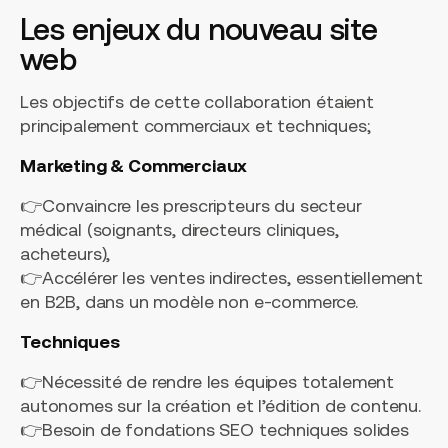
Les enjeux du nouveau site
web
Les objectifs de cette collaboration étaient
principalement commerciaux et techniques;
Marketing & Commerciaux
👉Convaincre les prescripteurs du secteur
médical (soignants, directeurs cliniques,
acheteurs),
👉Accélérer les ventes indirectes, essentiellement
en B2B, dans un modèle non e-commerce.
Techniques
👉Nécessité de rendre les équipes totalement
autonomes sur la création et l’édition de contenu.
👉Besoin de fondations SEO techniques solides