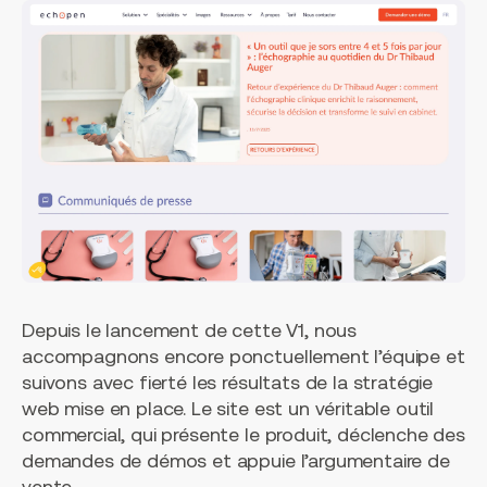
Depuis le lancement de cette V1, nous
accompagnons encore ponctuellement l’équipe et
suivons avec fierté les résultats de la stratégie
web mise en place. Le site est un véritable outil
commercial, qui présente le produit, déclenche des
demandes de démos et appuie l’argumentaire de
vente.