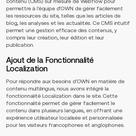
contenu (CMS) sur mesure de Webflow pour
permettre à l'équipe d'OWN de gérer facilement
les ressources du site, telles que les articles de
blog, les analyses et les actualités. Ce CMS intuitif
permet une gestion efficace des contenus, y
compris leur création, leur édition et leur
publication.
Ajout de la Fonctionnalité
Localization
Pour répondre aux besoins d'OWN en matière de
contenu multilingue, nous avons intégré la
fonctionnalité Localization dans le site. Cette
fonctionnalité permet de gérer facilement le
contenu dans plusieurs langues, en offrant une
expérience utilisateur localisée et personnalisée
pour les visiteurs francophones et anglophones.