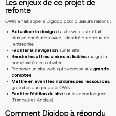
Les enjeux de ce projet de
refonte
OWN a fait appel à Digidop pour plusieurs raisons :
Actualiser le design
du site web qui n'était
plus en corrélation avec l'identité graphique de
l'entreprise
Faciliter la navigation
sur le site
Rendre les offres claires et lisibles
malgré la
complexité des activités
Proposer un site web qui s'adresse aux
grands
comptes
Mettre en avant les nombreuses ressources
gratuites que propose OWN
Faciliter l'édition du site
sur les deux langues
(Français et Anglais)
Comment Digidop à répondu