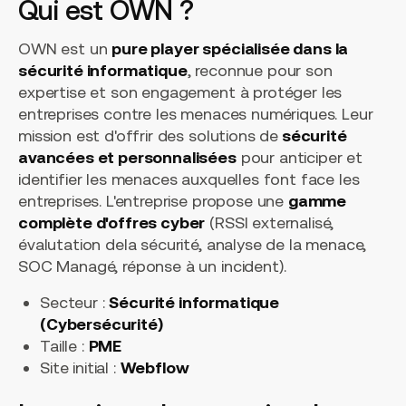
Qui est OWN ?
OWN est un
pure player spécialisée dans la
sécurité informatique
, reconnue pour son
expertise et son engagement à protéger les
entreprises contre les menaces numériques. Leur
mission est d'offrir des solutions de
sécurité
avancées et personnalisées
pour anticiper et
identifier les menaces auxquelles font face les
entreprises. L'entreprise propose une
gamme
complète d'offres cyber
(RSSI externalisé,
évalutation dela sécurité, analyse de la menace,
SOC Managé, réponse à un incident).
Secteur :
Sécurité informatique
(Cybersécurité)
Taille :
PME
Site initial :
Webflow