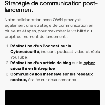
Stratégie de communication post-
lancement
Notre collaboration avec OWN prévoyait
également une stratégie de communication en
plusieurs étapes, pour maximiser la visibilité du
projet au moment du lancement :
Réalisation d'un Podcast sur la
Cybersécurité
, incluant podcast vidéo et réels
YouTube.
Réalisation d'un article de blog
sur la
cyber
sécurité en Entreprise
.
Communication intensive sur les réseaux
sociaux,
étalée sur deux semaines.