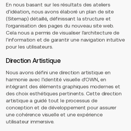
En nous basant sur les résultats des ateliers
d'idéation, nous avons élaboré un plan de site
(Sitemap) détaillé, définissant la structure et
l'organisation des pages du nouveau site web.
Cela nous a permis de visualiser l'architecture de
l'information et de garantir une navigation intuitive
pour les utilisateurs.
Direction Artistique
Nous avons défini une direction artistique en
harmonie avec l'identité visuelle d'OWN, en
intégrant des éléments graphiques modernes et
des choix esthétiques pertinents. Cette direction
artistique a guidé tout le processus de
conception et de développement pour assurer
une cohérence visuelle et une expérience
utilisateur immersive.