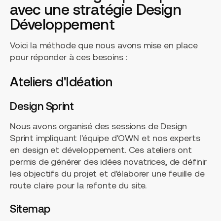
avec une stratégie Design
Développement
Voici la méthode que nous avons mise en place
pour réponder à ces besoins :
Ateliers d'Idéation
Design Sprint
Nous avons organisé des sessions de Design
Sprint impliquant l'équipe d'OWN et nos experts
en design et développement. Ces ateliers ont
permis de générer des idées novatrices, de définir
les objectifs du projet et d'élaborer une feuille de
route claire pour la refonte du site.
Sitemap