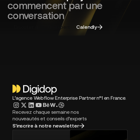
commencent par une
conversation
Discuter avec un expert
Calendly
L’agence Webflow Enterprise Partner n°1 en France.
Recevez chaque semaine nos
nouveautés et conseils d’experts
S'inscrire à notre newsletter