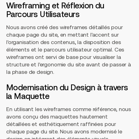
Wireframing et Réflexion du
Parcours Utilisateurs
Nous avons créé des wireframes détaillés pour
chaque page du site, en mettant l'accent sur
l'organisation des contenus, la disposition des
éléments et le parcours utilisateur optimal. Ces
wireframes ont servi de base pour visualiser la
structure et l'ergonomie du site avant de passer à
la phase de design.
Modernisation du Design à travers
la Maquette
En utilisant les wireframes comme référence, nous
avons conçu des maquettes hautement
détaillées et esthétiquement raffinées pour
chaque page du site. Nous avons modernisé le
design en intégrant des éléments visuels