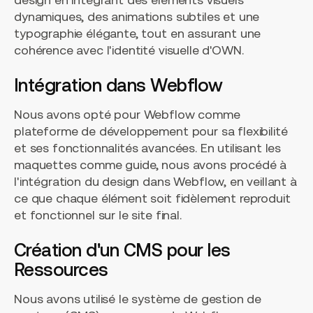
dynamiques, des animations subtiles et une
typographie élégante, tout en assurant une
cohérence avec l'identité visuelle d'OWN.
Intégration dans Webflow
Nous avons opté pour Webflow comme
plateforme de développement pour sa flexibilité
et ses fonctionnalités avancées. En utilisant les
maquettes comme guide, nous avons procédé à
l'intégration du design dans Webflow, en veillant à
ce que chaque élément soit fidèlement reproduit
et fonctionnel sur le site final.
Création d'un CMS pour les
Ressources
Nous avons utilisé le système de gestion de