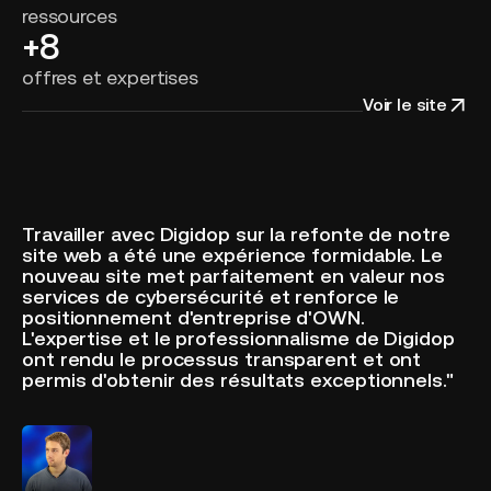
ressources
+8
offres et expertises
Voir le site
Travailler avec Digidop sur la refonte de notre
site web a été une expérience formidable. Le
nouveau site met parfaitement en valeur nos
services de cybersécurité et renforce le
positionnement d'entreprise d'OWN.
L'expertise et le professionnalisme de Digidop
ont rendu le processus transparent et ont
permis d'obtenir des résultats exceptionnels."