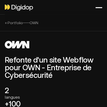
Portfolio
OWN
Refonte d'un site Webflow
pour OWN - Entreprise de
Cybersécurité
2
langues
+100