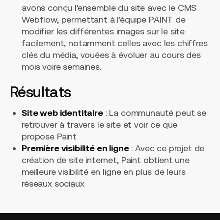
avons conçu l'ensemble du site avec le CMS
Webflow, permettant à l'équipe PAINT de
modifier les différentes images sur le site
facilement, notamment celles avec les chiffres
clés du média, vouées à évoluer au cours des
mois voire semaines.
Résultats
Site web identitaire
: La communauté peut se
retrouver à travers le site et voir ce que
propose Paint
Première visibilité en ligne
: Avec ce projet de
création de site internet, Paint obtient une
meilleure visibilité en ligne en plus de leurs
réseaux sociaux