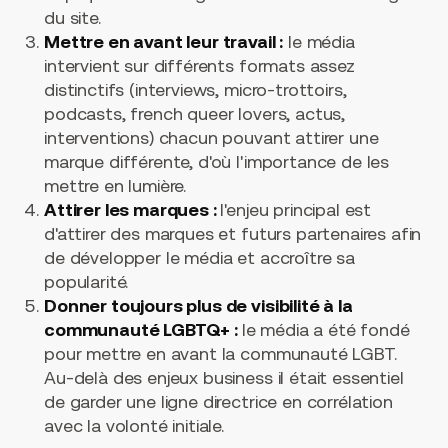
du site.
Mettre en avant leur travail :
le média
intervient sur différents formats assez
distinctifs (interviews, micro-trottoirs,
podcasts, french queer lovers, actus,
interventions) chacun pouvant attirer une
marque différente, d'où l'importance de les
mettre en lumière.
Attirer les marques :
l'enjeu principal est
d'attirer des marques et futurs partenaires afin
de développer le média et accroître sa
popularité.
Donner toujours plus de visibilité à la
communauté LGBTQ+ :
le média a été fondé
pour mettre en avant la communauté LGBT.
Au-delà des enjeux business il était essentiel
de garder une ligne directrice en corrélation
avec la volonté initiale.