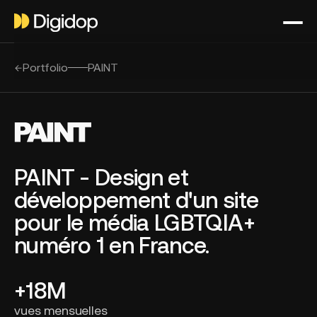
Portfolio
PAINT
PAINT - Design et
développement d'un site
pour le média LGBTQIA+
numéro 1 en France.
+18M
vues mensuelles