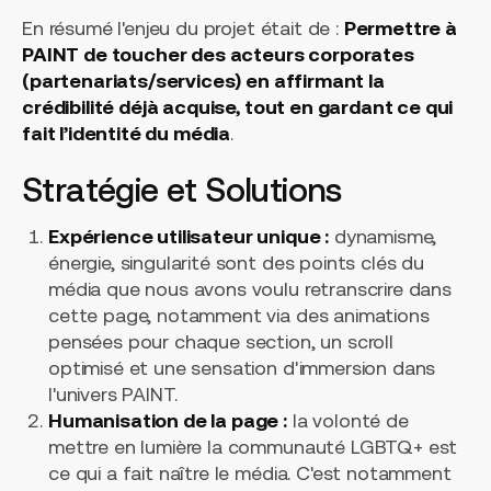
En résumé l'enjeu du projet était de :
Permettre à
PAINT de toucher des acteurs corporates
(partenariats/services) en affirmant la
crédibilité déjà acquise, tout en gardant ce qui
fait l’identité du média
.
Stratégie et Solutions
Expérience utilisateur unique :
dynamisme,
énergie, singularité sont des points clés du
média que nous avons voulu retranscrire dans
cette page, notamment via des animations
pensées pour chaque section, un scroll
optimisé et une sensation d'immersion dans
l'univers PAINT.
Humanisation de la page :
la volonté de
mettre en lumière la communauté LGBTQ+ est
ce qui a fait naître le média. C'est notamment