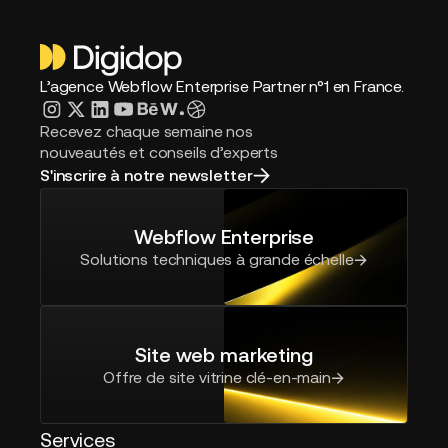
L’agence Webflow Enterprise Partner n°1 en France.
Recevez chaque semaine nos
nouveautés et conseils d’experts
S'inscrire à notre newsletter
Webflow Enterprise
Solutions techniques à grande échelle
Site web marketing
Offre de site vitrine clé-en-main
Services