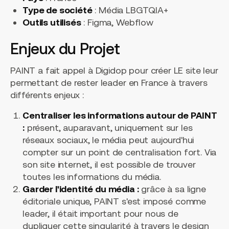
Type de société
: Média LBGTQIA+
Outils utilisés
: Figma, Webflow
Enjeux du Projet
PAINT a fait appel à Digidop pour créer LE site leur
permettant de rester leader en France à travers
différents enjeux :
Centraliser les informations autour de PAINT
:
présent, auparavant, uniquement sur les
réseaux sociaux, le média peut aujourd'hui
compter sur un point de centralisation fort. Via
son site internet, il est possible de trouver
toutes les informations du média.
Garder l'identité du média :
grâce à sa ligne
éditoriale unique, PAINT s'est imposé comme
leader, il était important pour nous de
dupliquer cette singularité à travers le design