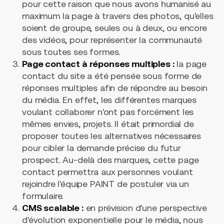
pour cette raison que nous avons humanisé au
maximum la page à travers des photos, qu'elles
soient de groupe, seules ou à deux, ou encore
des vidéos, pour représenter la communauté
sous toutes ses formes.
Page contact à réponses multiples :
la page
contact du site a été pensée sous forme de
réponses multiples afin de répondre au besoin
du média. En effet, les différentes marques
voulant collaborer n'ont pas forcément les
mêmes envies, projets. Il était primordial de
proposer toutes les alternatives nécessaires
pour cibler la demande précise du futur
prospect. Au-delà des marques, cette page
contact permettra aux personnes voulant
rejoindre l'équipe PAINT de postuler via un
formulaire.
CMS scalable :
en prévision d'une perspective
d'évolution exponentielle pour le média, nous