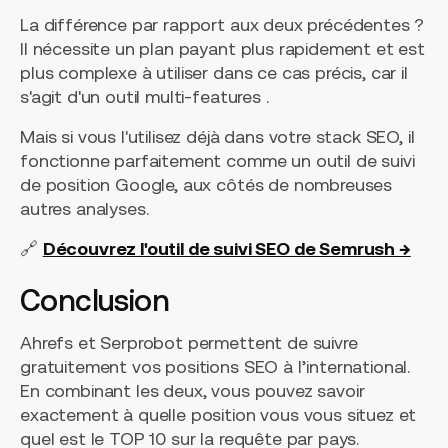
La différence par rapport aux deux précédentes ?
Il nécessite un plan payant plus rapidement et est
plus complexe à utiliser dans ce cas précis, car il
s'agit d'un outil multi-features .
Mais si vous l'utilisez déjà dans votre stack SEO, il
fonctionne parfaitement comme un outil de suivi
de position Google, aux côtés de nombreuses
autres analyses.
🔗
Découvrez l'outil de suivi SEO de Semrush →
Conclusion
Ahrefs et Serprobot permettent de suivre
gratuitement vos positions SEO à l’international.
En combinant les deux, vous pouvez savoir
exactement à quelle position vous vous situez et
quel est le TOP 10 sur la requête par pays.