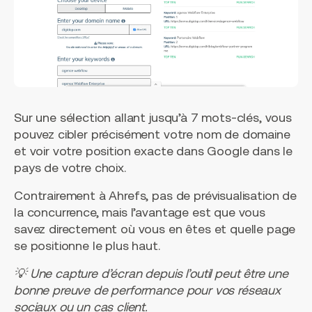
Sur une sélection allant jusqu’à 7 mots-clés, vous
pouvez cibler précisément votre nom de domaine
et voir votre position exacte dans Google dans le
pays de votre choix.
Contrairement à Ahrefs, pas de prévisualisation de
la concurrence, mais l’avantage est que vous
savez directement où vous en êtes et quelle page
se positionne le plus haut.
💡 Une capture d’écran depuis l’outil peut être une
bonne preuve de performance pour vos réseaux
sociaux ou un cas client.