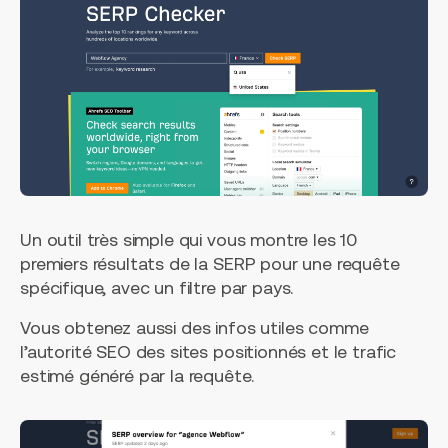
Un outil très simple qui vous montre les 10
premiers résultats de la SERP pour une requête
spécifique, avec un filtre par pays.
Vous obtenez aussi des infos utiles comme
l’autorité SEO des sites positionnés et le trafic
estimé généré par la requête.