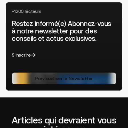
+1200 lecteurs
Restez informé(e) Abonnez-vous
à notre newsletter pour des
conseils et actus exclusives.
S'inscrire
Prévisualiser la Newsletter
Articles qui devraient vous