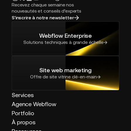
Recevez chaque semaine nos
nouveautés et conseils d’experts
S'inscrire à notre newsletter
Webflow Enterprise
Solutions techniques à grande échelle
Site web marketing
Offre de site vitrine clé-en-main
Services
Agence Webflow
Portfolio
À propos