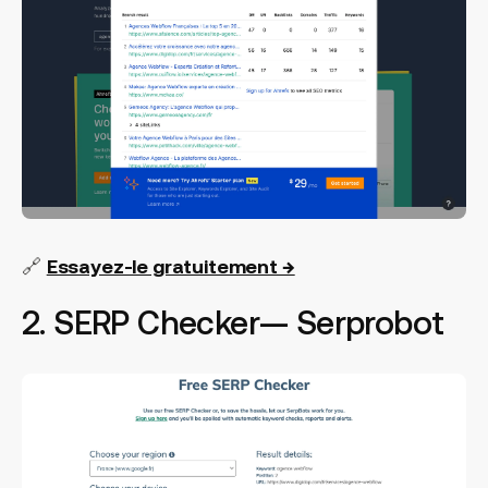
🔗
Essayez-le gratuitement →
2. SERP Checker— Serprobot