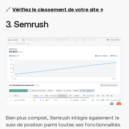
🔗
Vérifiez le classement de votre site →
3. Semrush
Bien plus complet, Semrush intègre également le
suivi de position parmi toutes ses fonctionnalités.