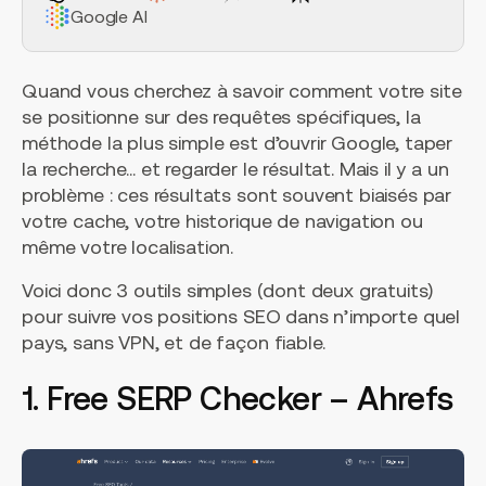
Google AI
Quand vous cherchez à savoir comment votre site
se positionne sur des requêtes spécifiques, la
méthode la plus simple est d’ouvrir Google, taper
la recherche… et regarder le résultat. Mais il y a un
problème : ces résultats sont souvent biaisés par
votre cache, votre historique de navigation ou
même votre localisation.
Voici donc 3 outils simples (dont deux gratuits)
pour suivre vos positions SEO dans n’importe quel
pays, sans VPN, et de façon fiable.
1. Free SERP Checker – Ahrefs