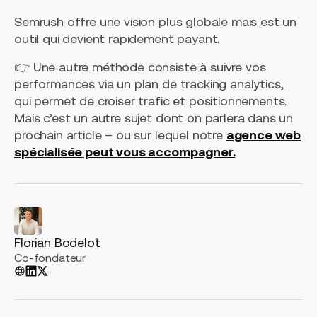
Semrush offre une vision plus globale mais est un
outil qui devient rapidement payant.
👉 Une autre méthode consiste à suivre vos
performances via un plan de tracking analytics,
qui permet de croiser trafic et positionnements.
Mais c’est un autre sujet dont on parlera dans un
prochain article – ou sur lequel notre
agence web
spécialisée peut vous accompagner.
Florian Bodelot
Co-fondateur