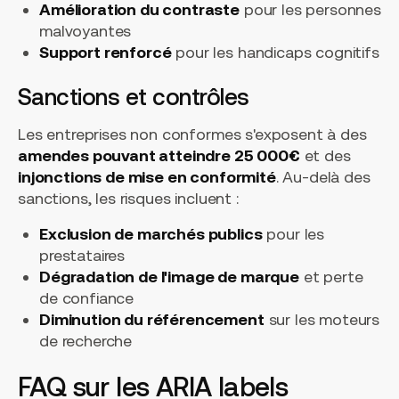
Amélioration du contraste
pour les personnes
malvoyantes
Support renforcé
pour les handicaps cognitifs
Sanctions et contrôles
Les entreprises non conformes s'exposent à des
amendes pouvant atteindre 25 000€
et des
injonctions de mise en conformité
. Au-delà des
sanctions, les risques incluent :
Exclusion de marchés publics
pour les
prestataires
Dégradation de l'image de marque
et perte
de confiance
Diminution du référencement
sur les moteurs
de recherche
FAQ sur les ARIA labels