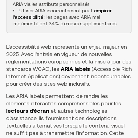
ARIA via les attributs personnalisés
Utiliser ARIA incorrectement peut
empirer
l'accessibilité
: les pages avec ARIA mal
implémenté ont 34% d'erreurs supplémentaires
L'accessibilité web représente un enjeu majeur en
2025. Avec l'entrée en vigueur de nouvelles
réglementations européennes et la mise à jour des
standards WCAG, les
ARIA labels
(Accessible Rich
Internet Applications) deviennent incontournables
pour créer des sites web inclusifs.
Les ARIA labels permettent de rendre les
éléments interactifs compréhensibles pour les
lecteurs d'écran
et autres technologies
d'assistance. Ils fournissent des descriptions
textuelles alternatives lorsque le contenu visuel
ne suffit pas à transmettre l'information. Cette