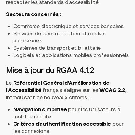
respecter les standards d'accessibilité.
Secteurs concernés :
Commerce électronique et services bancaires
Services de communication et médias
audiovisuels
Systèmes de transport et billetterie
Logiciels et applications mobiles professionnels
Mise à jour du RGAA 4.1.2
Le
Référentiel Général d'Amélioration de
l'Accessibilité
français s'aligne sur les
WCAG 2.2
,
introduisant de nouveaux critères :
Navigation simplifiée
pour les utilisateurs à
mobilité réduite
Critères d'authentification accessible
pour
les connexions