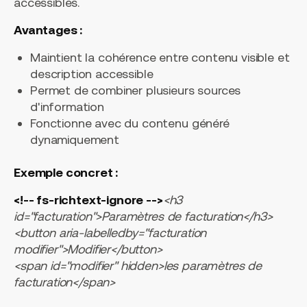
accessibles.
Avantages :
Maintient la cohérence entre contenu visible et
description accessible
Permet de combiner plusieurs sources
d'information
Fonctionne avec du contenu généré
dynamiquement
Exemple concret :
<!-- fs-richtext-ignore -->
<h3
id="facturation">Paramètres de facturation</h3>
<button aria-labelledby="facturation
modifier">Modifier</button>
<span id="modifier" hidden>les paramètres de
facturation</span>