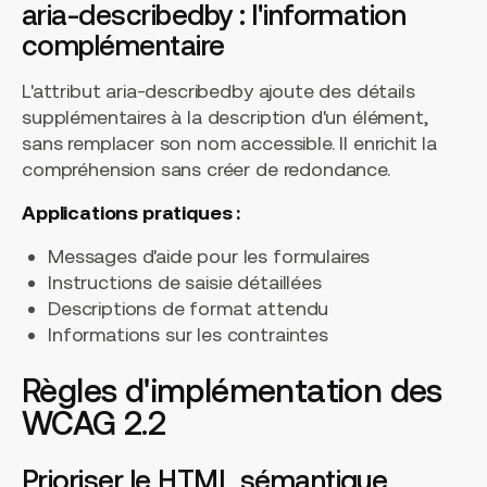
aria-describedby : l'information
complémentaire
L'attribut
aria-describedby
ajoute des détails
supplémentaires à la description d'un élément,
sans remplacer son nom accessible. Il enrichit la
compréhension sans créer de redondance.
Applications pratiques :
Messages d'aide pour les formulaires
Instructions de saisie détaillées
Descriptions de format attendu
Informations sur les contraintes
Règles d'implémentation des
WCAG 2.2
Prioriser le HTML sémantique