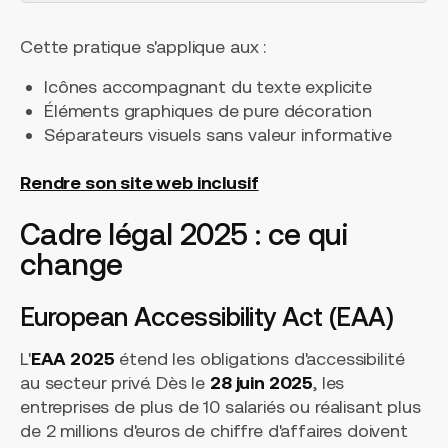
Cette pratique s'applique aux :
Icônes accompagnant du texte explicite
Éléments graphiques de pure décoration
Séparateurs visuels sans valeur informative
Rendre son site web inclusif
Cadre légal 2025 : ce qui
change
European Accessibility Act (EAA)
L'
EAA 2025
étend les obligations d'accessibilité
au secteur privé. Dès le
28 juin 2025
, les
entreprises de plus de 10 salariés ou réalisant plus
de 2 millions d'euros de chiffre d'affaires doivent