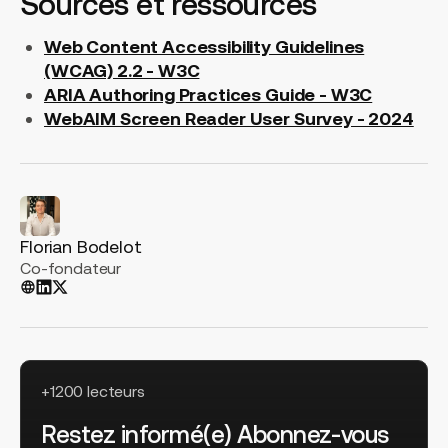
Sources et ressources
Web Content Accessibility Guidelines
(WCAG) 2.2 - W3C
ARIA Authoring Practices Guide - W3C
WebAIM Screen Reader User Survey - 2024
Florian Bodelot
Co-fondateur
+1200 lecteurs
Restez informé(e) Abonnez-vous