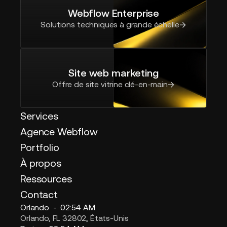
Webflow Enterprise
Solutions techniques à grande échelle
Site web marketing
Offre de site vitrine clé-en-main
Services
Agence Webflow
Portfolio
À propos
Ressources
Contact
Orlando -
02:54 AM
Orlando, FL 32802, États-Unis