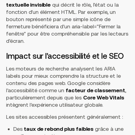
textuelle invisible
qui décrit le rôle, l'état ou la
fonction d'un élément HTML. Par exemple, un
bouton représenté par une simple icône de
fermeture bénéficiera d'un
aria-label="Fermer la
fenêtre"
pour être compréhensible par les lecteurs
d'écran.
Impact sur l'accessibilité et le SEO
Les moteurs de recherche analysent les ARIA
labels pour mieux comprendre la structure et le
contenu des pages web. Google considère
l'accessibilité comme un
facteur de classement
,
particulièrement depuis que les
Core Web Vitals
intègrent l'expérience utilisateur globale.
Les sites accessibles présentent généralement :
Des
taux de rebond plus faibles
grâce à une