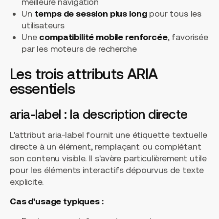
meilleure navigation
Un
temps de session plus long
pour tous les
utilisateurs
Une
compatibilité mobile renforcée
, favorisée
par les moteurs de recherche
Les trois attributs ARIA
essentiels
aria-label : la description directe
L'attribut
aria-label
fournit une étiquette textuelle
directe à un élément, remplaçant ou complétant
son contenu visible. Il s'avère particulièrement utile
pour les éléments interactifs dépourvus de texte
explicite.
Cas d'usage typiques :