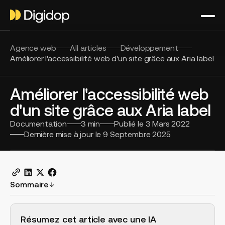
Agence web
All articles
Développement
Améliorer l'accessibilité web d'un site grâce aux Aria label
Améliorer l'accessibilité web
d'un site grâce aux Aria label
Documentation
3
min
Publié le
3 Mars 2022
Dernière mise à jour le
9 Septembre 2025
Sommaire
H2 Example
Résumez cet article avec une IA