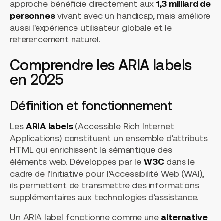
approche bénéficie directement aux
1,3 milliard de
personnes
vivant avec un handicap, mais améliore
aussi l'expérience utilisateur globale et le
référencement naturel.
Comprendre les ARIA labels
en 2025
Définition et fonctionnement
Les
ARIA labels
(Accessible Rich Internet
Applications) constituent un ensemble d'attributs
HTML qui enrichissent la sémantique des
éléments web. Développés par le
W3C
dans le
cadre de l'Initiative pour l'Accessibilité Web (WAI),
ils permettent de transmettre des informations
supplémentaires aux technologies d'assistance.
Un ARIA label fonctionne comme une
alternative