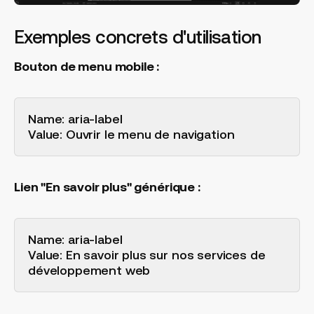
Exemples concrets d'utilisation
Bouton de menu mobile :
Name: aria-label
Value: Ouvrir le menu de navigation
Lien "En savoir plus" générique :
Name: aria-label
Value: En savoir plus sur nos services de
développement web