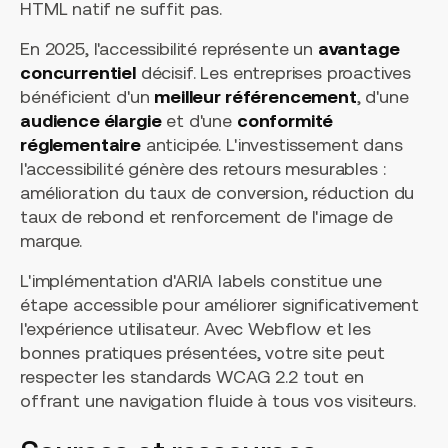
HTML natif ne suffit pas.
En 2025, l'accessibilité représente un
avantage
concurrentiel
décisif. Les entreprises proactives
bénéficient d'un
meilleur référencement
, d'une
audience élargie
et d'une
conformité
réglementaire
anticipée. L'investissement dans
l'accessibilité génère des retours mesurables :
amélioration du taux de conversion, réduction du
taux de rebond et renforcement de l'image de
marque.
L'implémentation d'ARIA labels constitue une
étape accessible pour améliorer significativement
l'expérience utilisateur. Avec Webflow et les
bonnes pratiques présentées, votre site peut
respecter les standards WCAG 2.2 tout en
offrant une navigation fluide à tous vos visiteurs.