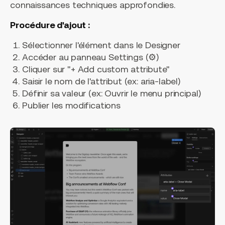
connaissances techniques approfondies.
Procédure d'ajout :
Sélectionner l'élément dans le Designer
Accéder au panneau Settings (⚙️)
Cliquer sur "+ Add custom attribute"
Saisir le nom de l'attribut (ex:
aria-label
)
Définir sa valeur (ex:
Ouvrir le menu principal
)
Publier les modifications