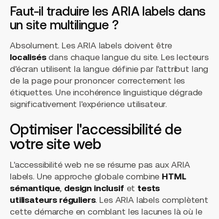
Faut-il traduire les ARIA labels dans
un site multilingue ?
Absolument. Les ARIA labels doivent être
localisés
dans chaque langue du site. Les lecteurs
d'écran utilisent la langue définie par l'attribut
lang
de la page pour prononcer correctement les
étiquettes. Une incohérence linguistique dégrade
significativement l'expérience utilisateur.
Optimiser l'accessibilité de
votre site web
L'accessibilité web ne se résume pas aux ARIA
labels. Une approche globale combine
HTML
sémantique
,
design inclusif
et
tests
utilisateurs réguliers
. Les ARIA labels complètent
cette démarche en comblant les lacunes là où le