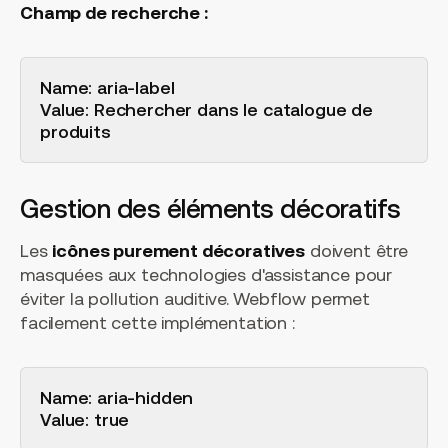
Champ de recherche :
Name: aria-label
Value: Rechercher dans le catalogue de
produits
Gestion des éléments décoratifs
Les
icônes purement décoratives
doivent être
masquées aux technologies d'assistance pour
éviter la pollution auditive. Webflow permet
facilement cette implémentation :
Name: aria-hidden
Value: true