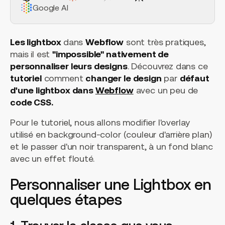
Google AI
Les lightbox
dans
Webflow
sont très pratiques,
mais il est
"impossible" nativement de
personnaliser leurs designs
. Découvrez dans ce
tutoriel
comment
changer le design
par
défaut
d'une lightbox dans
Webflow
avec un peu de
code CSS.
Pour le tutoriel, nous allons modifier l'overlay
utilisé en background-color (couleur d'arrière plan)
et le passer d'un noir transparent, à un fond blanc
avec un effet flouté.
Personnaliser une Lightbox en
quelques étapes