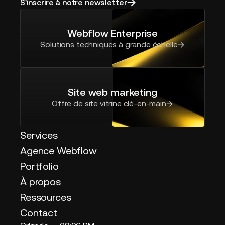
S'inscrire à notre newsletter
Webflow Enterprise
Solutions techniques à grande échelle
Site web marketing
Offre de site vitrine clé-en-main
Services
Agence Webflow
Portfolio
À propos
Ressources
Contact