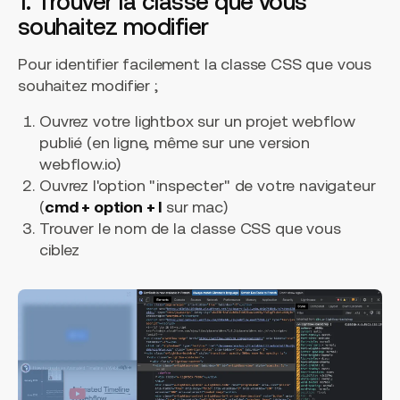
1. Trouver la classe que vous
souhaitez modifier
Pour identifier facilement la classe CSS que vous
souhaitez modifier ;
Ouvrez votre lightbox sur un projet webflow
publié (en ligne, même sur une version
webflow.io)
Ouvrez l'option "inspecter" de votre navigateur
(
cmd + option + I
sur mac)
Trouver le nom de la classe CSS que vous
ciblez