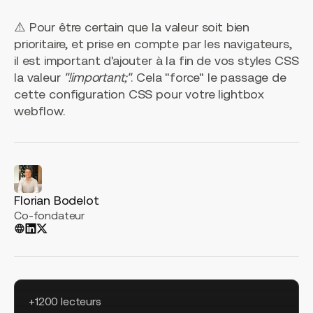
⚠️ Pour être certain que la valeur soit bien
prioritaire, et prise en compte par les navigateurs,
il est important d'ajouter à la fin de vos styles CSS
la valeur
"!important;"
. Cela "force" le passage de
cette configuration CSS pour votre lightbox
webflow.
Florian Bodelot
Co-fondateur
+1200 lecteurs