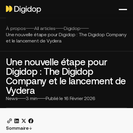
À propos
All articles
Digidop
Une nouvelle étape pour Digidop : The Digidop Company
et le lancement de Vydera
Une nouvelle étape pour
Digidop : The Digidop
Company et le lancement de
Vydera
News
3
min
Publié le
16 Février 2026
Sommaire