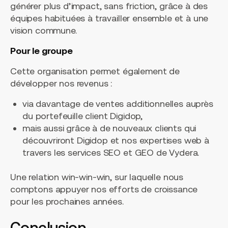
générer plus d’impact, sans friction, grâce à des
équipes habituées à travailler ensemble et à une
vision commune.
Pour le groupe
Cette organisation permet également de
développer nos revenus :
via davantage de ventes additionnelles auprès
du portefeuille client Digidop,
mais aussi grâce à de nouveaux clients qui
découvriront Digidop et nos expertises web à
travers les services SEO et GEO de Vydera.
Une relation win-win-win, sur laquelle nous
comptons appuyer nos efforts de croissance
pour les prochaines années.
Conclusion