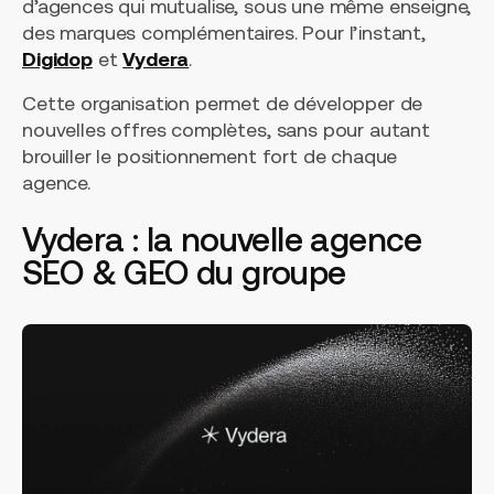
d’agences qui mutualise, sous une même enseigne,
des marques complémentaires. Pour l’instant,
Digidop
et
Vydera
.
Cette organisation permet de développer de
nouvelles offres complètes, sans pour autant
brouiller le positionnement fort de chaque
agence.
Vydera : la nouvelle agence
SEO & GEO du groupe