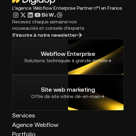
L’agence Webflow Enterprise Partner n°1 en France.
Recevez chaque semaine nos
nouveautés et conseils d’experts
S'inscrire à notre newsletter
Webflow Enterprise
Solutions techniques à grande échelle
Site web marketing
Offre de site vitrine clé-en-main
Services
Agence Webflow
Portfolio