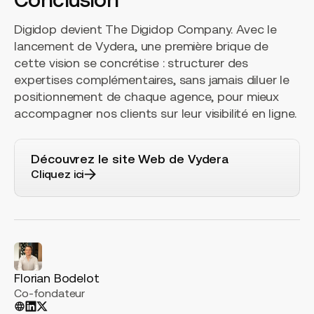
Digidop devient The Digidop Company. Avec le
lancement de Vydera, une première brique de
cette vision se concrétise : structurer des
expertises complémentaires, sans jamais diluer le
positionnement de chaque agence, pour mieux
accompagner nos clients sur leur visibilité en ligne.
Découvrez le site Web de Vydera
Cliquez ici
Florian Bodelot
Co-fondateur