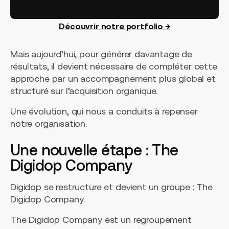
Découvrir notre portfolio →
Mais aujourd’hui, pour générer davantage de
résultats, il devient nécessaire de compléter cette
approche par un accompagnement plus global et
structuré sur l’acquisition organique.
Une évolution, qui nous a conduits à repenser
notre organisation.
Une nouvelle étape : The
Digidop Company
Digidop se restructure et devient un groupe : The
Digidop Company.
The Digidop Company est un regroupement