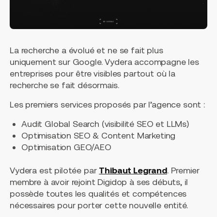
La recherche a évolué et ne se fait plus
uniquement sur Google. Vydera accompagne les
entreprises pour être visibles partout où la
recherche se fait désormais.
Les premiers services proposés par l’agence sont :
Audit Global Search (visibilité SEO et LLMs)
Optimisation SEO & Content Marketing
Optimisation GEO/AEO
Vydera est pilotée par
Thibaut Legrand
. Premier
membre à avoir rejoint Digidop à ses débuts, il
possède toutes les qualités et compétences
nécessaires pour porter cette nouvelle entité.