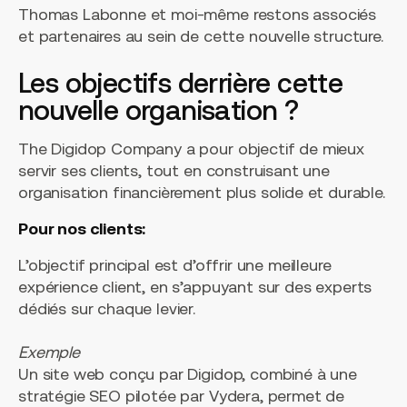
Thomas Labonne et moi-même restons associés
et partenaires au sein de cette nouvelle structure.
Les objectifs derrière cette
nouvelle organisation ?
The Digidop Company a pour objectif de mieux
servir ses clients, tout en construisant une
organisation financièrement plus solide et durable.
Pour nos clients:
L’objectif principal est d’offrir une meilleure
expérience client, en s’appuyant sur des experts
dédiés sur chaque levier.
Exemple
Un site web conçu par Digidop, combiné à une
stratégie SEO pilotée par Vydera, permet de