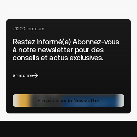
+1200 lecteurs
Restez informé(e) Abonnez-vous
à notre newsletter pour des
conseils et actus exclusives.
S'inscrire
Prévisualiser la Newsletter