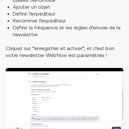
Ajouter un objet
Définir l’expéditeur
Renommer l’expéditeur
Définir la fréquence et les règles d’envoie de la
newsletter
Cliquez sur “enregistrer et activer”, et c’est bon
votre newsletter Webflow est paramétrée !