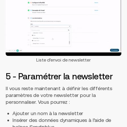
Liste d'envoi de newsletter
5 - Paramétrer la newsletter
Il vous reste maintenant à définir les différents
paramètres de votre newsletter pour la
personnaliser. Vous pourrez :
Ajouter un nom à la newsletter
Insérer des données dynamiques à l’aide de
balises Sendinblue