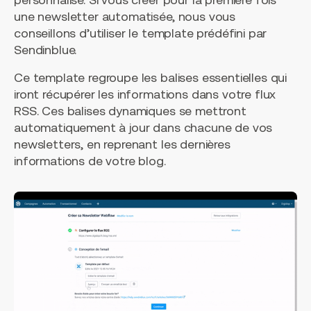
une newsletter automatisée, nous vous
conseillons d’utiliser le template prédéfini par
Sendinblue.
Ce template regroupe les balises essentielles qui
iront récupérer les informations dans votre flux
RSS. Ces balises dynamiques se mettront
automatiquement à jour dans chacune de vos
newsletters, en reprenant les dernières
informations de votre blog.