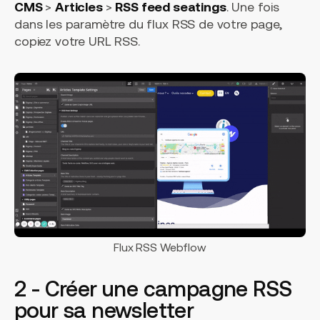
CMS
>
Articles
>
RSS feed seatings
. Une fois
dans les paramètre du flux RSS de votre page,
copiez votre URL RSS.
Flux RSS Webflow
2 - Créer une campagne RSS
pour sa newsletter