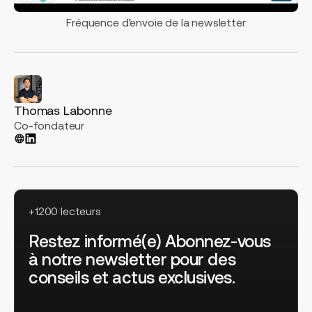
Fréquence d'envoie de la newsletter
Thomas Labonne
Co-fondateur
+1200 lecteurs
Restez informé(e) Abonnez-vous
à notre newsletter pour des
conseils et actus exclusives.