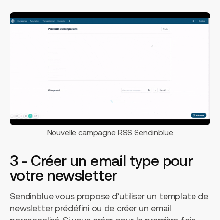
Nouvelle campagne RSS Sendinblue
3 - Créer un email type pour
votre newsletter
Sendinblue vous propose d’utiliser un template de
newsletter prédéfini ou de créer un email
personnalisé. Si vous créer pour la première fois