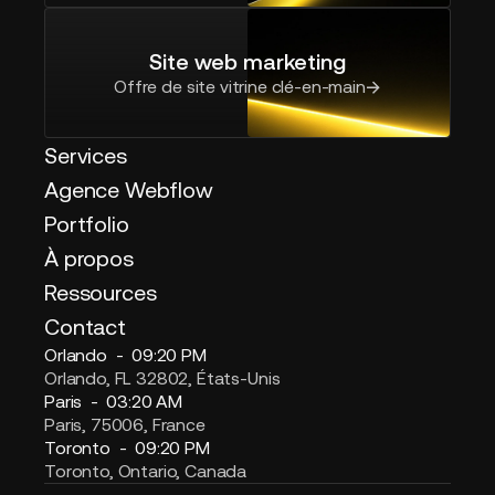
Site web marketing
Offre de site vitrine clé-en-main
Services
Agence Webflow
Portfolio
À propos
Ressources
Contact
Orlando -
09:20 PM
Orlando, FL 32802, États-Unis
Paris -
03:20 AM
Paris, 75006, France
Toronto -
09:20 PM
Toronto, Ontario, Canada