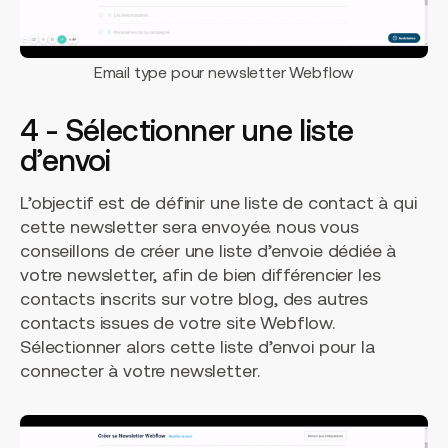
Email type pour newsletter Webflow
4 - Sélectionner une liste
d’envoi
L’objectif est de définir une liste de contact à qui
cette newsletter sera envoyée. nous vous
conseillons de créer une liste d’envoie dédiée à
votre newsletter, afin de bien différencier les
contacts inscrits sur votre blog, des autres
contacts issues de votre site Webflow.
Sélectionner alors cette liste d’envoi pour la
connecter à votre newsletter.