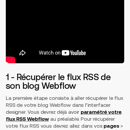
1 - Récupérer le flux RSS de
son blog Webflow
La première étape consiste à aller récupérer le flux
RSS de votre blog Webflow dans l’interfacer
designer. Vous devrez déjà avoir
paramétré votre
flux RSS Webflow
au préalable. Pour récupérer
votre flux RSS vous devrez allez dans vos
pages
>