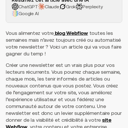
ChatGPT
Claude
Grok
Perplexity
Google AI
Vous alimentez votre
blog Webflow
toutes les
semaines mais n’avez toujours créé ou automatisé
votre newsletter ? Voici un article qui va vous faire
gagner du temp !
Créer une newsletter est un vrais plus pour vos
lecteurs récurrents. Vous pourrez chaque semaine,
chaque mois, les tenir informés de articles ou
nouveaux contenus que vous postez. Vous créez
de l’engagement sur votre site, vous améliorez
l’expérience utilisateur et vous fédérez une
communauté autour de votre contenu. Une
newsletter est donc un levier supplémentaire pour
donner de la visibilité et crédibilité à votre
site
Webflow
, votre contenu et votre entreprise.