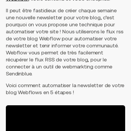
Il peut être fastidieux de créer chaque semaine
une nouvelle newsletter pour votre blog, c’est
pourquoi on vous propose une technique pour
automatiser votre site ! Nous utiliserons le flux rss
de votre blog Webflow pour automatiser votre
newsletter et tenir informer votre communauté.
Webflow vous permet de très facilement
récupérer le flux RSS de votre blog, pour le
connecter à un outil de webmarkting comme
Sendinblue.
Voici comment automatiser la newsletter de votre
blog Webflows en 5 étapes !