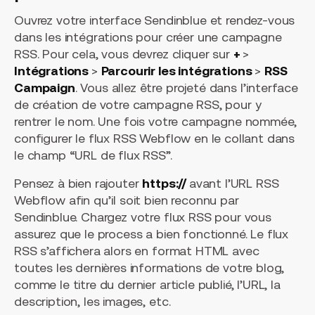
Ouvrez votre interface Sendinblue et rendez-vous
dans les intégrations pour créer une campagne
RSS. Pour cela, vous devrez cliquer sur
+
>
Intégrations
>
Parcourir les intégrations
>
RSS
Campaign
. Vous allez être projeté dans l’interface
de création de votre campagne RSS, pour y
rentrer le nom. Une fois votre campagne nommée,
configurer le flux RSS Webflow en le collant dans
le champ “URL de flux RSS”.
Pensez à bien rajouter
https://
avant l’URL RSS
Webflow afin qu’il soit bien reconnu par
Sendinblue. Chargez votre flux RSS pour vous
assurez que le process a bien fonctionné. Le flux
RSS s’affichera alors en format HTML avec
toutes les dernières informations de votre blog,
comme le titre du dernier article publié, l’URL, la
description, les images, etc.