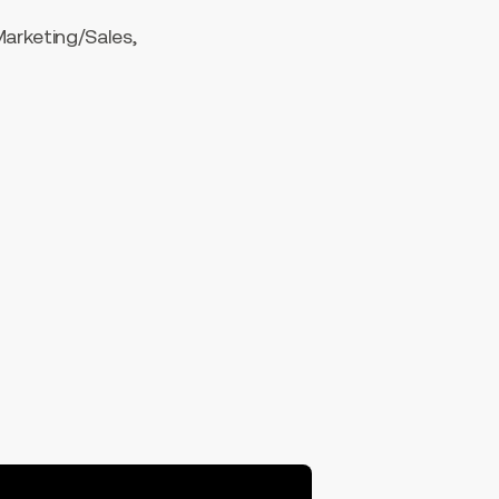
Marketing/Sales,