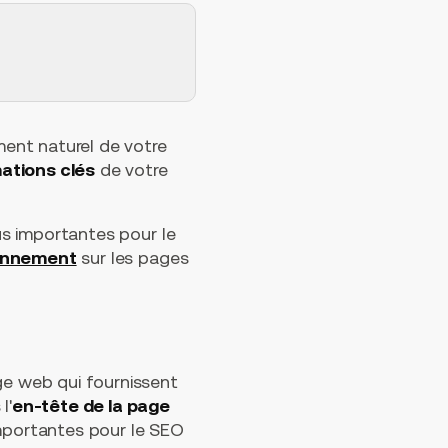
ent naturel de votre
ations clés
de votre
lus importantes pour le
ionnement
sur les pages
e web qui fournissent
l'
en-tête de la page
importantes pour le SEO