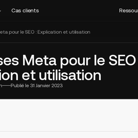
Cas clients
Ressou
eta pour le SEO : Explication et utilisation
ses Meta pour le SEO 
ion et utilisation
n
Publié le
31 Janvier 2023