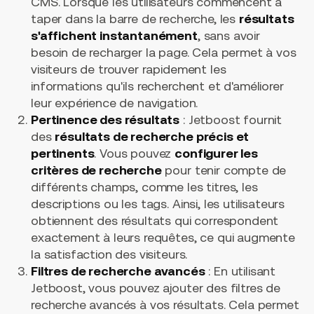
CMS. Lorsque les utilisateurs commencent à
taper dans la barre de recherche, les
résultats
s'affichent instantanément
, sans avoir
besoin de recharger la page. Cela permet à vos
visiteurs de trouver rapidement les
informations qu'ils recherchent et d'améliorer
leur expérience de navigation.
Pertinence des résultats
: Jetboost fournit
des
résultats de recherche précis et
pertinents
. Vous pouvez
configurer les
critères de recherche
pour tenir compte de
différents champs, comme les titres, les
descriptions ou les tags. Ainsi, les utilisateurs
obtiennent des résultats qui correspondent
exactement à leurs requêtes, ce qui augmente
la satisfaction des visiteurs.
Filtres de recherche avancés
: En utilisant
Jetboost, vous pouvez ajouter des filtres de
recherche avancés à vos résultats. Cela permet