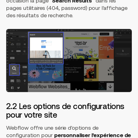
occasion la page "
Search Results
" dans les
pages utilitaires (404, password) pour l'affichage
des résultats de recherche.
2.2 Les options de configurations
pour votre site
Webflow offre une série d'options de
configuration pour
personnaliser l'expérience de