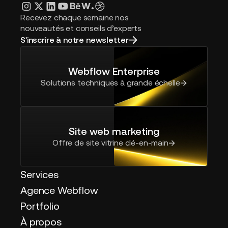
Recevez chaque semaine nos
nouveautés et conseils d’experts
S'inscrire à notre newsletter
Webflow Enterprise
Solutions techniques à grande échelle
Site web marketing
Offre de site vitrine clé-en-main
Services
Agence Webflow
Portfolio
À propos