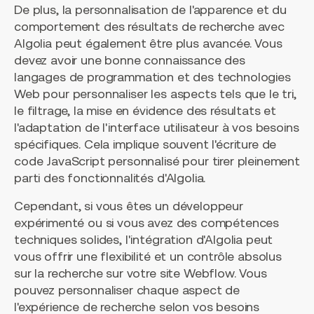
De plus, la personnalisation de l'apparence et du
comportement des résultats de recherche avec
Algolia peut également être plus avancée. Vous
devez avoir une bonne connaissance des
langages de programmation et des technologies
Web pour personnaliser les aspects tels que le tri,
le filtrage, la mise en évidence des résultats et
l'adaptation de l'interface utilisateur à vos besoins
spécifiques. Cela implique souvent l'écriture de
code JavaScript personnalisé pour tirer pleinement
parti des fonctionnalités d'Algolia.
Cependant, si vous êtes un développeur
expérimenté ou si vous avez des compétences
techniques solides, l'intégration d'Algolia peut
vous offrir une flexibilité et un contrôle absolus
sur la recherche sur votre site Webflow. Vous
pouvez personnaliser chaque aspect de
l'expérience de recherche selon vos besoins