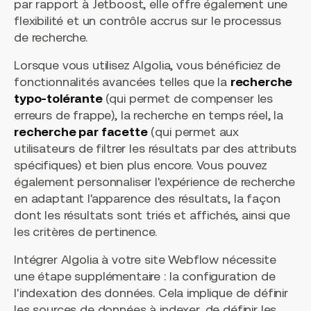
par rapport à Jetboost, elle offre également une
flexibilité et un contrôle accrus sur le processus
de recherche.
Lorsque vous utilisez Algolia, vous bénéficiez de
fonctionnalités avancées telles que la
recherche
typo-tolérante
(qui permet de compenser les
erreurs de frappe), la recherche en temps réel, la
recherche par facette
(qui permet aux
utilisateurs de filtrer les résultats par des attributs
spécifiques) et bien plus encore. Vous pouvez
également personnaliser l'expérience de recherche
en adaptant l'apparence des résultats, la façon
dont les résultats sont triés et affichés, ainsi que
les critères de pertinence.
Intégrer Algolia à votre site Webflow nécessite
une étape supplémentaire : la configuration de
l'indexation des données. Cela implique de définir
les sources de données à indexer, de définir les