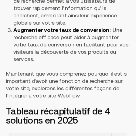
de recherche permet à vos utilisateurs de
trouver rapidement l'information qu'ils
cherchent, améliorant ainsi leur expérience
globale sur votre site.
Augmenter votre taux de conversion
: Une
recherche efficace peut aider à augmenter
votre taux de conversion en facilitant pour vos
visiteurs la découverte de vos produits ou
services.
Maintenant que vous comprenez pourquoi il est si
important d'avoir une fonction de recherche sur
votre site, explorons les différentes façons de
l'intégrer à votre site Webflow.
Tableau récapitulatif de 4
solutions en 2025