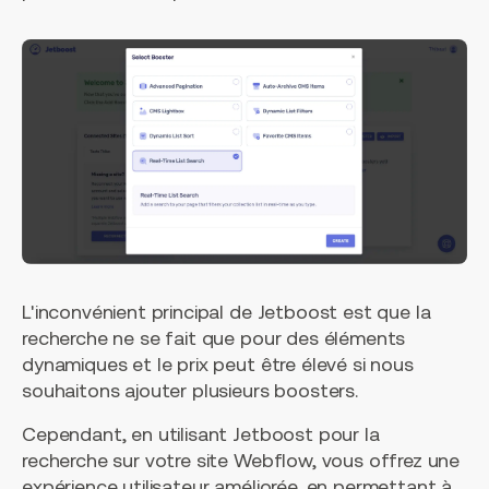
L'inconvénient principal de Jetboost est que la
recherche ne se fait que pour des éléments
dynamiques et le prix peut être élevé si nous
souhaitons ajouter plusieurs boosters.
Cependant, en utilisant Jetboost pour la
recherche sur votre site Webflow, vous offrez une
expérience utilisateur améliorée, en permettant à