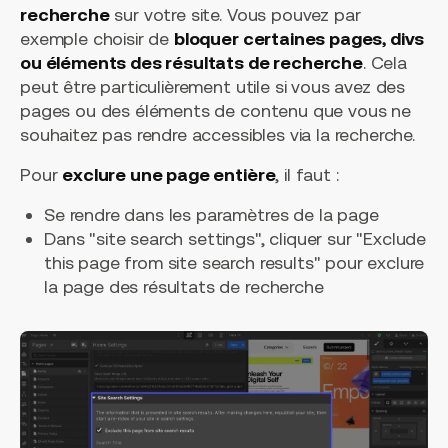
recherche
sur votre site. Vous pouvez par
exemple choisir de
bloquer certaines pages, divs
ou éléments des résultats de recherche
. Cela
peut être particulièrement utile si vous avez des
pages ou des éléments de contenu que vous ne
souhaitez pas rendre accessibles via la recherche.
Pour
exclure une page entière
, il faut :
Se rendre dans les paramètres de la page
Dans "site search settings", cliquer sur "Exclude
this page from site search results" pour exclure
la page des résultats de recherche