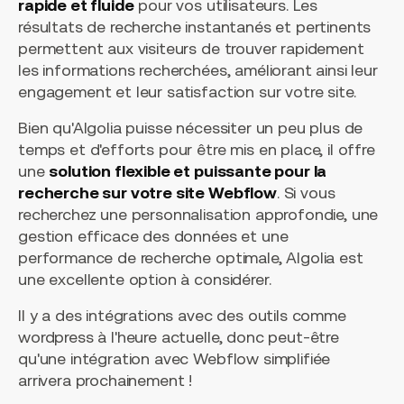
rapide et fluide
pour vos utilisateurs. Les
résultats de recherche instantanés et pertinents
permettent aux visiteurs de trouver rapidement
les informations recherchées, améliorant ainsi leur
engagement et leur satisfaction sur votre site.
Bien qu'Algolia puisse nécessiter un peu plus de
temps et d'efforts pour être mis en place, il offre
une
solution flexible et puissante pour la
recherche sur votre site Webflow
. Si vous
recherchez une personnalisation approfondie, une
gestion efficace des données et une
performance de recherche optimale, Algolia est
une excellente option à considérer.
Il y a des intégrations avec des outils comme
wordpress à l'heure actuelle, donc peut-être
qu'une intégration avec Webflow simplifiée
arrivera prochainement !