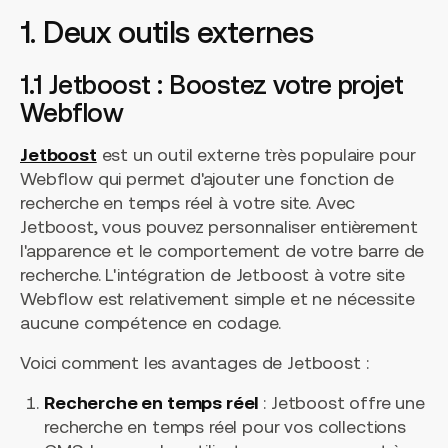
1. Deux outils externes
1.1 Jetboost : Boostez votre projet
Webflow
Jetboost
est un outil externe très populaire pour
Webflow qui permet d'ajouter une fonction de
recherche en temps réel à votre site. Avec
Jetboost, vous pouvez personnaliser entièrement
l'apparence et le comportement de votre barre de
recherche. L'intégration de Jetboost à votre site
Webflow est relativement simple et ne nécessite
aucune compétence en codage.
Voici comment les avantages de Jetboost :
Recherche en temps réel
: Jetboost offre une
recherche en temps réel pour vos collections