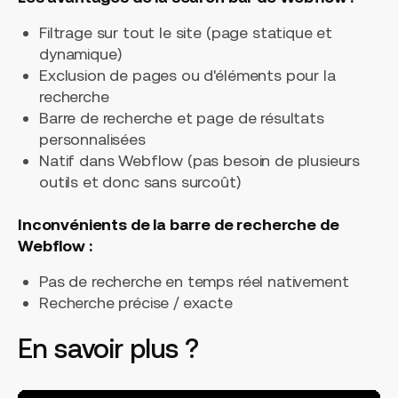
Filtrage sur tout le site (page statique et
dynamique)
Exclusion de pages ou d'éléments pour la
recherche
Barre de recherche et page de résultats
personnalisées
Natif dans Webflow (pas besoin de plusieurs
outils et donc sans surcoût)
Inconvénients de la barre de recherche de
Webflow :
Pas de recherche en temps réel nativement
Recherche précise / exacte
En savoir plus ?