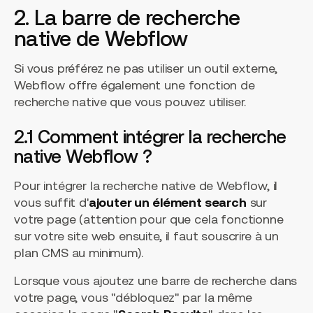
2. La barre de recherche
native de Webflow
Si vous préférez ne pas utiliser un outil externe,
Webflow offre également une fonction de
recherche native que vous pouvez utiliser.
2.1 Comment intégrer la recherche
native Webflow ?
Pour intégrer la recherche native de Webflow, il
vous suffit d'
ajouter un élément search
sur
votre page (attention pour que cela fonctionne
sur votre site web ensuite, il faut souscrire à un
plan CMS au minimum).
Lorsque vous ajoutez une barre de recherche dans
votre page, vous "débloquez" par la même