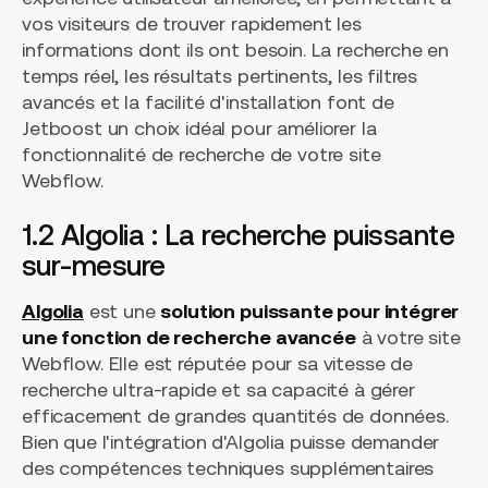
vos visiteurs de trouver rapidement les
informations dont ils ont besoin. La recherche en
temps réel, les résultats pertinents, les filtres
avancés et la facilité d'installation font de
Jetboost un choix idéal pour améliorer la
fonctionnalité de recherche de votre site
Webflow.
1.2 Algolia : La recherche puissante
sur-mesure
Algolia
est une
solution puissante pour intégrer
une fonction de recherche avancée
à votre site
Webflow. Elle est réputée pour sa vitesse de
recherche ultra-rapide et sa capacité à gérer
efficacement de grandes quantités de données.
Bien que l'intégration d'Algolia puisse demander
des compétences techniques supplémentaires