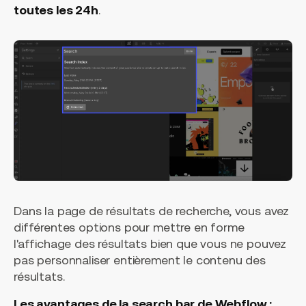
toutes les 24h
.
Dans la page de résultats de recherche, vous avez
différentes options pour mettre en forme
l'affichage des résultats bien que vous ne pouvez
pas personnaliser entièrement le contenu des
résultats.
Les avantages de la search bar de Webflow :