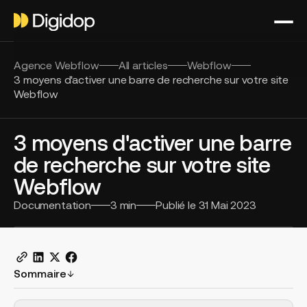
Agence Webflow
All articles
Webflow
3 moyens d'activer une barre de recherche sur votre site
Webflow
3 moyens d'activer une barre
de recherche sur votre site
Webflow
Documentation
3
min
Publié le
31 Mai 2023
Sommaire
H2 Example