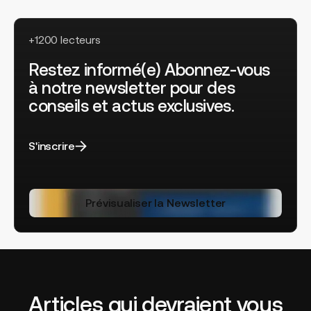
+1200 lecteurs
Restez informé(e) Abonnez-vous
à notre newsletter pour des
conseils et actus exclusives.
S'inscrire
Prévisualiser la Newsletter
Articles qui devraient vous