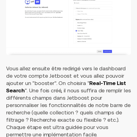
Vous allez ensuite être redirigé vers le dashboard
de votre compte Jetboost et vous allez pouvoir
ajouter un "booster". On choisira "
Real-Time List
Search
". Une fois créé, il nous suffira de remplir les
différents champs dans Jetboost pour
personnaliser les fonctionnalités de notre barre de
recherche (quelle collection ? quels champs de
filtrage ? Recherche exacte ou flexible ? etc.).
Chaque étape est ultra guidée pour vous
permettre une implémentation facile.