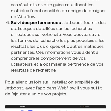
ses résultats à votre guise en utilisant les
multiples fonctionnalités de design du designer
de Webflow.
Suivi des performances
: Jetboost fournit des
statistiques détaillées sur les recherches
effectuées sur votre site. Vous pouvez suivre
les termes de recherche les plus populaires, les
résultats les plus cliqués et d'autres métriques
pertinentes. Ces informations vous aident à
comprendre le comportement de vos
utilisateurs et à optimiser la pertinence de vos
résultats de recherche.
Pour aller plus loin sur l'installation simplifiée de
Jetboost, avec l'app dans Webflow, il vous suffit
de l'ajouter à un de vos projets.