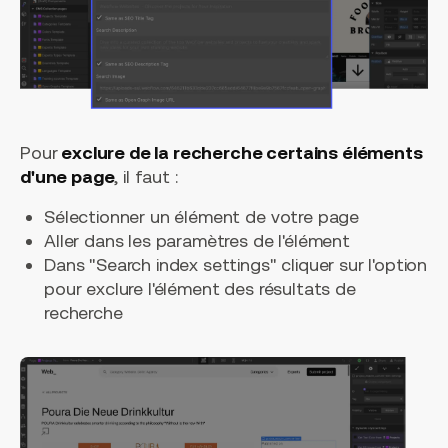
Pour
exclure de la recherche certains éléments
d'une page
, il faut :
Sélectionner un élément de votre page
Aller dans les paramètres de l'élément
Dans "Search index settings" cliquer sur l'option
pour exclure l'élément des résultats de
recherche