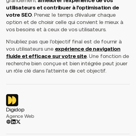
grandement
améliorer l'expérience de vos
utilisateurs et contribuer à l'optimisation de
votre SEO
. Prenez le temps d'évaluer chaque
option et de choisir celle qui convient le mieux à
vos besoins et à ceux de vos utilisateurs.
N'oubliez pas que l'objectif final est de fournir à
vos utilisateurs une
expérience de navigation
fluide et efficace sur votre site
. Une fonction de
recherche bien conçue et bien intégrée peut jouer
un rôle clé dans l'atteinte de cet objectif.
Digidop
Agence Web