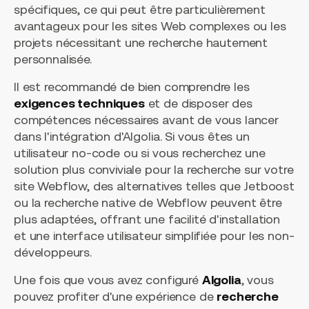
spécifiques, ce qui peut être particulièrement
avantageux pour les sites Web complexes ou les
projets nécessitant une recherche hautement
personnalisée.
Il est recommandé de bien comprendre les
exigences techniques
et de disposer des
compétences nécessaires avant de vous lancer
dans l'intégration d'Algolia. Si vous êtes un
utilisateur no-code ou si vous recherchez une
solution plus conviviale pour la recherche sur votre
site Webflow, des alternatives telles que Jetboost
ou la recherche native de Webflow peuvent être
plus adaptées, offrant une facilité d'installation
et une interface utilisateur simplifiée pour les non-
développeurs.
Une fois que vous avez configuré
Algolia
, vous
pouvez profiter d'une expérience de
recherche