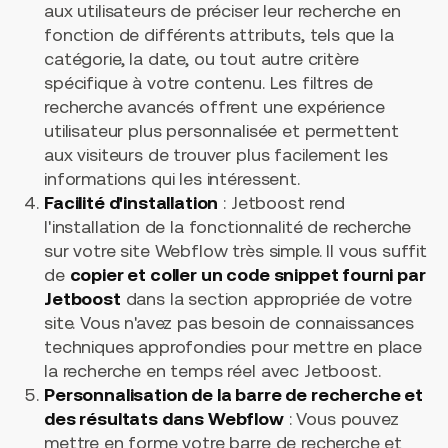
aux utilisateurs de préciser leur recherche en
fonction de différents attributs, tels que la
catégorie, la date, ou tout autre critère
spécifique à votre contenu. Les filtres de
recherche avancés offrent une expérience
utilisateur plus personnalisée et permettent
aux visiteurs de trouver plus facilement les
informations qui les intéressent.
Facilité d'installation
: Jetboost rend
l'installation de la fonctionnalité de recherche
sur votre site Webflow très simple. Il vous suffit
de
copier et coller un code snippet fourni par
Jetboost
dans la section appropriée de votre
site. Vous n'avez pas besoin de connaissances
techniques approfondies pour mettre en place
la recherche en temps réel avec Jetboost.
Personnalisation de la barre de recherche et
des résultats dans Webflow
: Vous pouvez
mettre en forme votre barre de recherche et