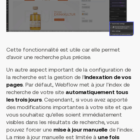
Cette fonctionnalité est utile car elle permet
d'avoir une recherche plus précise.
Un autre aspect important de la configuration de
la recherche est la gestion de l'
indexation de vos
pages
. Par défaut, Webflow met à jour l'index de
recherche de votre site
automatiquement tous
les trois jours
. Cependant, si vous avez apporté
des modifications importantes à votre site et que
vous souhaitez qu'elles soient immédiatement
visibles dans les résultats de recherche, vous
pouvez forcer une
mise à jour manuelle
de l'index.
La mise à jour manuelle est limitée à
une fois