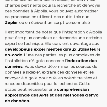
champs pertinents pour la recherche et d'envoyer
ces données à Algolia. Vous pouvez automatiser
ce processus en utilisant des outils tels que
Zapier
ou en écrivant un script personnalisé.
Il est important de noter que l'intégration d'Algolia
peut être plus complexe et demande une certaine
expertise technique. Elle convient davantage aux
développeurs expérimentés qu'aux utilisateurs
no-code
. L'une des parties les plus complexes de
l'installation d'Algolia concerne l'
indexation des
données
. Vous devez déterminer les sources de
données à indexer, extraire ces données et les
envoyer à Algolia pour qu'elles soient traitées et
rendues disponibles pour la recherche. Cette
étape peut nécessiter une
compréhension
approfondie des APIs et des méthodes d'envoi
de données.