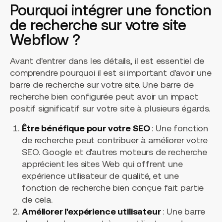
Pourquoi intégrer une fonction
de recherche sur votre site
Webflow ?
Avant d'entrer dans les détails, il est essentiel de
comprendre pourquoi il est si important d'avoir une
barre de recherche sur votre site. Une barre de
recherche bien configurée peut avoir un impact
positif significatif sur votre site à plusieurs égards.
Être bénéfique pour votre SEO
: Une fonction
de recherche peut contribuer à améliorer votre
SEO. Google et d'autres moteurs de recherche
apprécient les sites Web qui offrent une
expérience utilisateur de qualité, et une
fonction de recherche bien conçue fait partie
de cela.
Améliorer l'expérience utilisateur
: Une barre