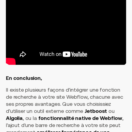
En conclusion,
Il existe plusieurs façons d'intégrer une fonction
de recherche à votre site Webflow, chacune avec
ses propres avantages. Que vous choisissiez
d'utiliser un outil externe comme
Jetboost
ou
Algolia
, ou la
fonctionnalité native de Webflow
,
l'ajout d'une barre de recherche à votre site peut