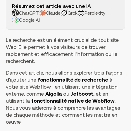
Résumez cet article avec une IA
ChatGPT
Claude
Grok
Perplexity
Google AI
La recherche est un élément crucial de tout site
Web. Elle permet à vos visiteurs de trouver
rapidement et efficacement l'information qu'ils
recherchent.
Dans cet article, nous allons explorer trois façons
d'ajouter une
fonctionnalité de recherche
à
votre site Webflow : en utilisant une intégration
externe, comme
Algolia
ou
Jetboost
, et en
utilisant la
fonctionnalité native de Webflow
.
Nous vous aiderons à comprendre les avantages
de chaque méthode et comment les mettre en
œuvre.